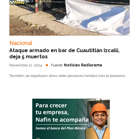
Nacional
Ataque armado en bar de Cuautitlán Izcalli,
deja 5 muertos
Noviembre 11, 2024
Fuente:
Noticias Radiorama
También se reportaron otras siete personas heridas tras la balacera...