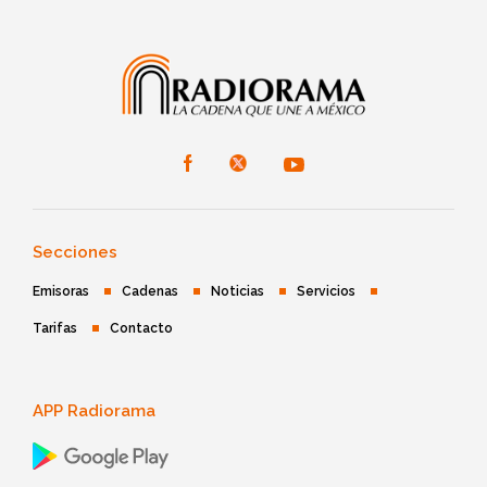
Secciones
Emisoras
Cadenas
Noticias
Servicios
Tarifas
Contacto
APP Radiorama