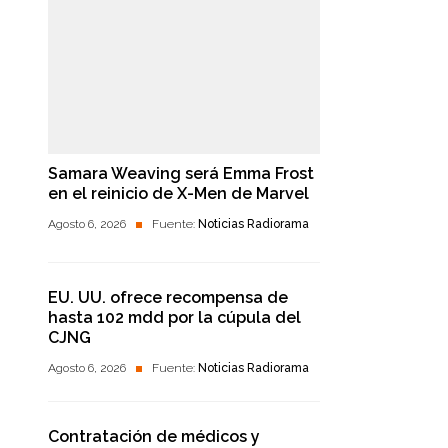
Samara Weaving será Emma Frost
en el reinicio de X-Men de Marvel
Agosto 6, 2026
Fuente:
Noticias Radiorama
EU. UU. ofrece recompensa de
hasta 102 mdd por la cúpula del
CJNG
Agosto 6, 2026
Fuente:
Noticias Radiorama
Contratación de médicos y