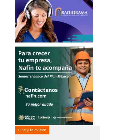
Cine y televisión