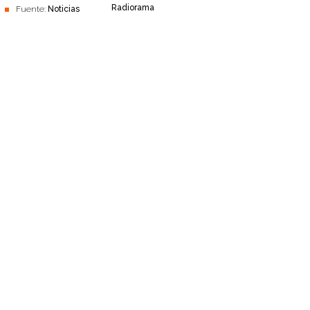
Radiorama
Fuente:
Noticias