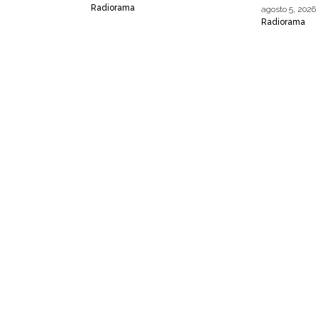
Radiorama
agosto 5, 2026
Radiorama