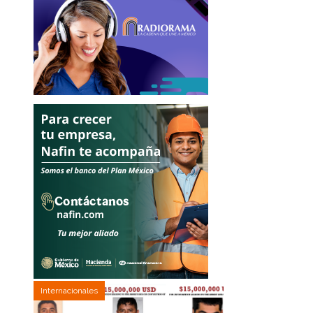
Internacionales