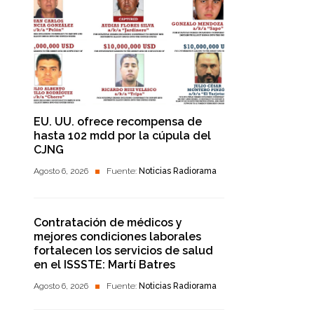
EU. UU. ofrece recompensa de
hasta 102 mdd por la cúpula del
CJNG
Agosto 6, 2026
Fuente:
Noticias Radiorama
Contratación de médicos y
mejores condiciones laborales
fortalecen los servicios de salud
en el ISSSTE: Martí Batres
Agosto 6, 2026
Fuente:
Noticias Radiorama