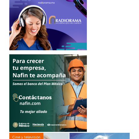
Cine y televisión