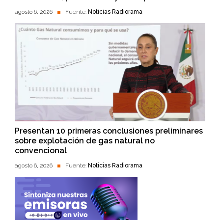
agosto 6, 2026
Fuente:
Noticias Radiorama
Presentan 10 primeras conclusiones preliminares
sobre explotación de gas natural no
convencional
agosto 6, 2026
Fuente:
Noticias Radiorama