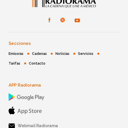
Secciones
Emisoras
Cadenas
Noticias
Servicios
Tarifas
Contacto
APP Radiorama
Webmail Radiorama