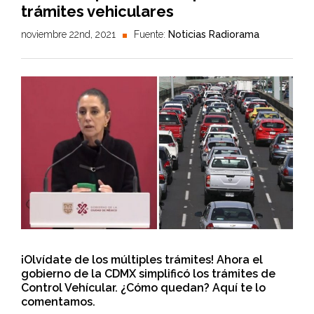
trámites vehiculares
noviembre 22nd, 2021
Fuente:
Noticias Radiorama
¡Olvídate de los múltiples trámites! Ahora el
gobierno de la CDMX simplificó los trámites de
Control Vehícular. ¿Cómo quedan? Aquí te lo
comentamos.