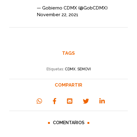
— Gobierno CDMX (@GobCDMX)
November 22, 2021
TAGS
Etiquetas:
CDMX
,
SEMOVI
COMPARTIR
COMENTARIOS