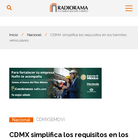
Inicio
/
Nacional
/
CDMX simplifica los requisitos en los trámites
vehiculares
CDMX
SEMOVI
Nacional
CDMX simplifica los requisitos en los