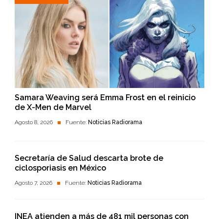
Samara Weaving será Emma Frost en el reinicio
de X-Men de Marvel
Agosto 8, 2026
Fuente:
Noticias Radiorama
Secretaría de Salud descarta brote de
ciclosporiasis en México
Agosto 7, 2026
Fuente:
Noticias Radiorama
INEA atienden a más de 481 mil personas con