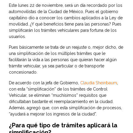
Este lunes 22 de noviembre, será un día recordado por los
automovilistas de la Ciudad de México. Pues el gobierno
capitalino dio a conocer los cambios aplicados a la Ley de
movilidad. ¿Y qué beneficios tiene para las personas? Pues
simplificarán los trámites vehiculares para fortuna de los
usuarios.
Pues básicamente se trata de un reajuste o, mejor dicho, de
una simplificación de los múltiples trámites que le
facilitarán la vida a las personas que quieran hacer algún
trámite vehicular, ya sea particular o de transporte
concesionado.
De acuerdo con la jefa de Gobierno,
Claudia Sheinbaum
,
con esta “simplificación” de los trámites de Control
Vehicular, se eliminan “muchísimos” requisitos que
dificultaban bastante el reemplacamiento en la ciudad.
Además, agregó que, con esta simplificación de procesos,
“ayudará a mejorar los ingresos de la ciudad”.
¿Para qué tipo de trámites aplicará la
simplificación?