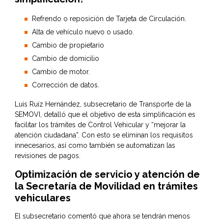
Refrendo o reposición de Tarjeta de Circulación.
Alta de vehículo nuevo o usado.
Cambio de propietario
Cambio de domicilio
Cambio de motor.
Corrección de datos.
Luis Ruíz Hernández, subsecretario de Transporte de la
SEMOVI, detalló que el objetivo de esta simplificación es
facilitar los trámites de Control Vehicular y “mejorar la
atención ciudadana”. Con esto se eliminan los requisitos
innecesarios, así como también se automatizan las
revisiones de pagos.
Optimización de servicio y atención de
la Secretaría de Movilidad en trámites
vehiculares
El subsecretario comentó que ahora se tendrán menos