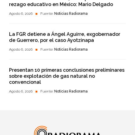
rezago educativo en México: Mario Delgado
Agosto 6, 2026
Fuente:
Noticias Radiorama
La FGR detiene a Ángel Aguirre, exgobernador
de Guerrero, por el caso Ayotzinapa
Agosto 6, 2026
Fuente:
Noticias Radiorama
Presentan 10 primeras conclusiones preliminares
sobre explotación de gas natural no
convencional
Agosto 6, 2026
Fuente:
Noticias Radiorama