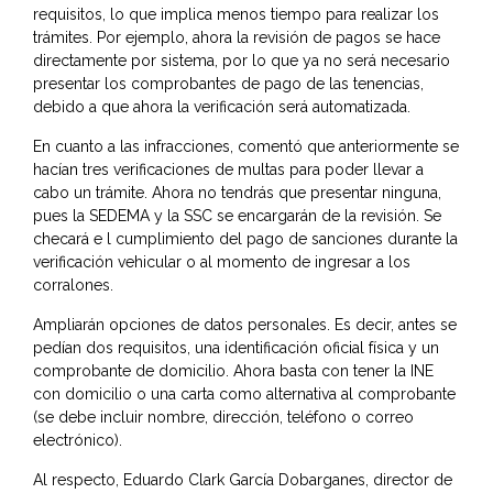
requisitos, lo que implica menos tiempo para realizar los
trámites. Por ejemplo, ahora la revisión de pagos se hace
directamente por sistema, por lo que ya no será necesario
presentar los comprobantes de pago de las tenencias,
debido a que ahora la verificación será automatizada.
En cuanto a las infracciones, comentó que anteriormente se
hacían tres verificaciones de multas para poder llevar a
cabo un trámite. Ahora no tendrás que presentar ninguna,
pues la SEDEMA y la SSC se encargarán de la revisión. Se
checará e l cumplimiento del pago de sanciones durante la
verificación vehicular o al momento de ingresar a los
corralones.
Ampliarán opciones de datos personales. Es decir, antes se
pedían dos requisitos, una identificación oficial física y un
comprobante de domicilio. Ahora basta con tener la INE
con domicilio o una carta como alternativa al comprobante
(se debe incluir nombre, dirección, teléfono o correo
electrónico).
Al respecto, Eduardo Clark García Dobarganes, director de