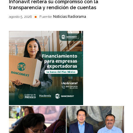
Infonavit reitera su compromiso con la
transparencia y rendición de cuentas
agosto 5, 2026
Fuente:
Noticias Radiorama