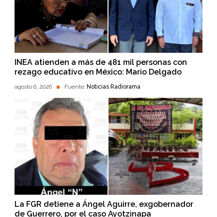
INEA atienden a más de 481 mil personas con
rezago educativo en México: Mario Delgado
agosto 6, 2026
Fuente:
Noticias Radiorama
La FGR detiene a Ángel Aguirre, exgobernador
de Guerrero, por el caso Ayotzinapa