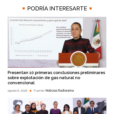
PODRÍA INTERESARTE
Presentan 10 primeras conclusiones preliminares
sobre explotación de gas natural no
convencional
agosto 6, 2026
Fuente:
Noticias Radiorama