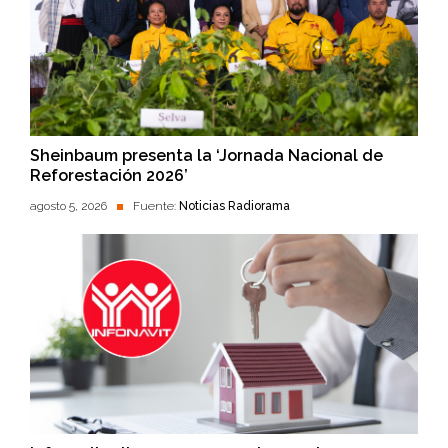
Sheinbaum presenta la ‘Jornada Nacional de
Reforestación 2026’
agosto 5, 2026
Fuente:
Noticias Radiorama