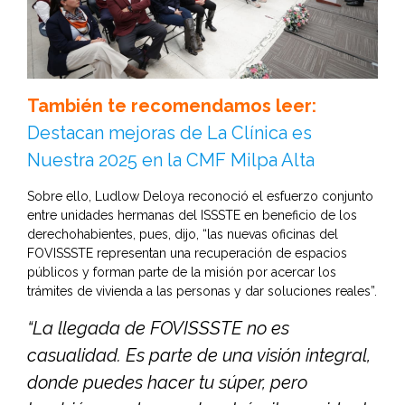
También te recomendamos leer:
Destacan mejoras de La Clínica es
Nuestra 2025 en la CMF Milpa Alta
Sobre ello, Ludlow Deloya reconoció el esfuerzo conjunto
entre unidades hermanas del ISSSTE en beneficio de los
derechohabientes, pues, dijo, “las nuevas oficinas del
FOVISSSTE representan una recuperación de espacios
públicos y forman parte de la misión por acercar los
trámites de vivienda a las personas y dar soluciones reales”.
“La llegada de FOVISSSTE no es
casualidad. Es parte de una visión integral,
donde puedes hacer tu súper, pero