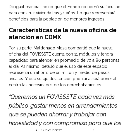
De igual manera, indicó que el Fondo recuperó su facultad
para construir vivienda tras 34 años. Lo que representará
beneficios para la población de menores ingresos.
Características de la nueva oficina de
atención en CDMX
Por su parte, Maldonado Meza compartió que la nueva
oficina del FOVISSSTE cuenta con 11 módulos y tendrá
capacidad para atender en promedio de 70 a 80 personas
al día. Asimismo, detalló que el uso de este espacio
representa un ahorro de un millón y medio de pesos
anuales. Y que su eje de atención prioritaria será poner al
centro las necesidades de los derechohabientes.
“Queremos un FOVISSSTE cada vez más
público, gastar menos en arrendamientos
que se pueden ahorrar y trabajar con
honestidad y con compromiso para que los