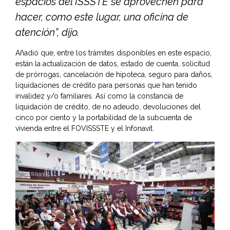
espacios del ISSSTE se aprovechen para
hacer, como este lugar, una oficina de
atención”, dijo.
Añadió que, entre los trámites disponibles en este espacio,
están la actualización de datos, estado de cuenta, solicitud
de prórrogas, cancelación de hipoteca, seguro para daños,
liquidaciones de crédito para personas que han tenido
invalidez y/o familiares. Así como la constancia de
liquidación de crédito, de no adeudo, devoluciones del
cinco por ciento y la portabilidad de la subcuenta de
vivienda entre el FOVISSSTE y el Infonavit.