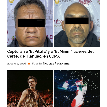
Capturan a ‘El Pitufo’ y a ‘El Minimí’, líderes del
Cártel de Tláhuac, en CDMX
agosto 2, 2026
Fuente:
Noticias Radiorama