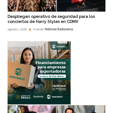
Despliegan operativo de seguridad para los
conciertos de Harry Styles en CDMX
agosto 1, 2026
Fuente:
Noticias Radiorama