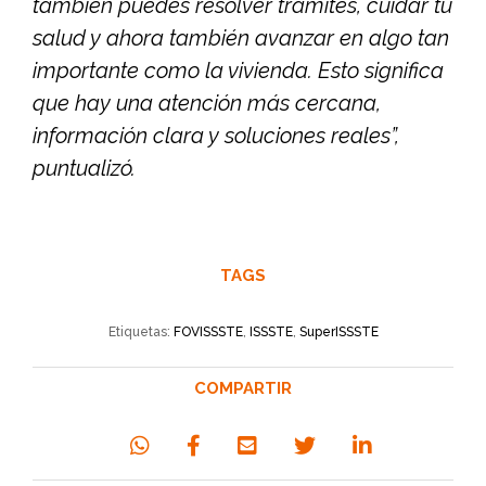
también puedes resolver trámites, cuidar tu
salud y ahora también avanzar en algo tan
importante como la vivienda. Esto significa
que hay una atención más cercana,
información clara y soluciones reales”,
puntualizó.
TAGS
Etiquetas:
FOVISSSTE
,
ISSSTE
,
SuperISSSTE
COMPARTIR