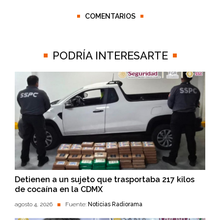
COMENTARIOS
PODRÍA INTERESARTE
Detienen a un sujeto que trasportaba 217 kilos
de cocaína en la CDMX
agosto 4, 2026
Fuente:
Noticias Radiorama