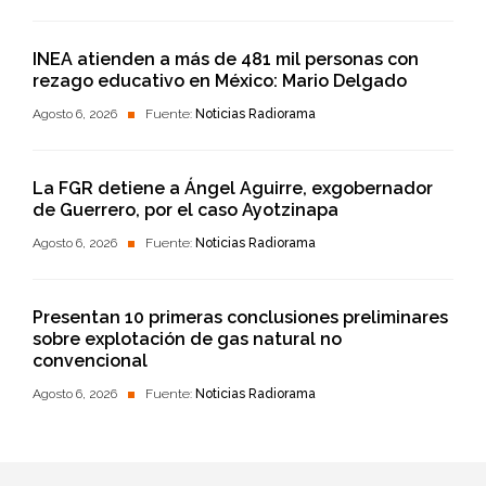
INEA atienden a más de 481 mil personas con
rezago educativo en México: Mario Delgado
Agosto 6, 2026
Fuente:
Noticias Radiorama
La FGR detiene a Ángel Aguirre, exgobernador
de Guerrero, por el caso Ayotzinapa
Agosto 6, 2026
Fuente:
Noticias Radiorama
Presentan 10 primeras conclusiones preliminares
sobre explotación de gas natural no
convencional
Agosto 6, 2026
Fuente:
Noticias Radiorama