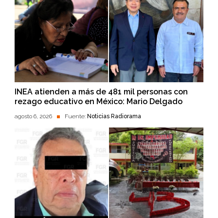
INEA atienden a más de 481 mil personas con
rezago educativo en México: Mario Delgado
agosto 6, 2026
Fuente:
Noticias Radiorama