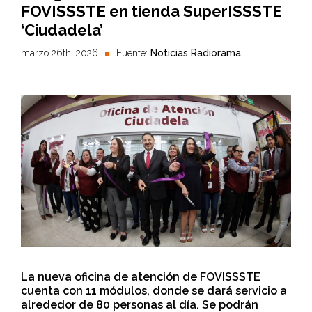
FOVISSSTE en tienda SuperISSSTE
‘Ciudadela’
marzo 26th, 2026
Fuente:
Noticias Radiorama
La nueva oficina de atención de FOVISSSTE
cuenta con 11 módulos, donde se dará servicio a
alrededor de 80 personas al día. Se podrán