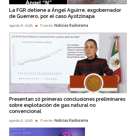
La FGR detiene a Ángel Aguirre, exgobernador
de Guerrero, por el caso Ayotzinapa
agosto 6, 2026
Fuente:
Noticias Radiorama
Presentan 10 primeras conclusiones preliminares
sobre explotación de gas natural no
convencional
agosto 6, 2026
Fuente:
Noticias Radiorama