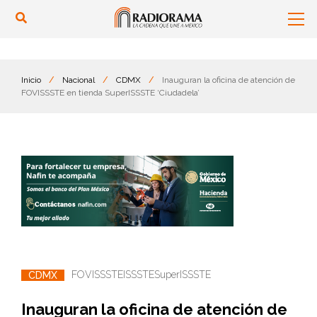
Inicio
/
Nacional
/
CDMX
/
Inauguran la oficina de atención de
FOVISSSTE en tienda SuperISSSTE ‘Ciudadela’
FOVISSSTE
ISSSTE
SuperISSSTE
CDMX
Inauguran la oficina de atención de