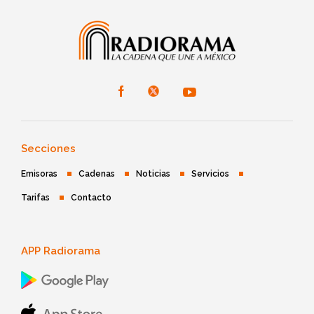
Secciones
Emisoras
Cadenas
Noticias
Servicios
Tarifas
Contacto
APP Radiorama