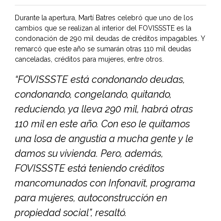
Durante la apertura, Martí Batres celebró que uno de los
cambios que se realizan al interior del FOVISSSTE es la
condonación de 290 mil deudas de créditos impagables. Y
remarcó que este año se sumarán otras 110 mil deudas
canceladas, créditos para mujeres, entre otros.
“FOVISSSTE está condonando deudas,
condonando, congelando, quitando,
reduciendo, ya lleva 290 mil, habrá otras
110 mil en este año. Con eso le quitamos
una losa de angustia a mucha gente y le
damos su vivienda. Pero, además,
FOVISSSTE está teniendo créditos
mancomunados con Infonavit, programa
para mujeres, autoconstrucción en
propiedad social”, resaltó.