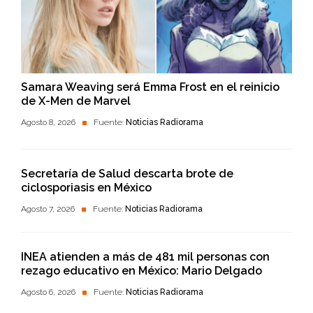
Samara Weaving será Emma Frost en el reinicio
de X-Men de Marvel
Agosto 8, 2026
Fuente:
Noticias Radiorama
Secretaría de Salud descarta brote de
ciclosporiasis en México
Agosto 7, 2026
Fuente:
Noticias Radiorama
INEA atienden a más de 481 mil personas con
rezago educativo en México: Mario Delgado
Agosto 6, 2026
Fuente:
Noticias Radiorama