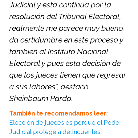
Judicial y esta continúa por la
resolución del Tribunal Electoral,
realmente me parece muy bueno,
da certidumbre en este proceso y
también al Instituto Nacional
Electoral y pues esta decisión de
que los jueces tienen que regresar
a sus labores”, destacó
Sheinbaum Pardo.
También te recomendamos leer:
Elección de jueces es porque el Poder
Judicial protege a delincuentes: