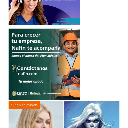
Cine y televisión