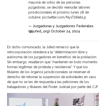
mayoría de votos de las personas
juzgadoras, se decidió reanudar labores
jurisdiccionales el próximo lunes 28 de
octubre.
pic.twitter.com/NysT1WabLp
— Juzgadoras y Juzgadores Federales
(@jufed_org)
October 24, 2024
En dicho comunicado, la Jufed remarcó que la
reincorporación obedece a la “determinación libre y
autónoma de los juzgadores en beneficio de la población.
Sin embargo, resaltaron que “mantienen en todo momento
formas legítimas de protesta y resistencia”. Y que los
titulares de los órganos jurisdiccionales se reservan el
derecho de retomar la suspensión de actividades en caso
de que no se les dé respuesta a las peticiones de los
trabajadores y titulares del Poder Judicial por parte del CJF.