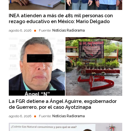
INEA atienden a más de 481 mil personas con
rezago educativo en México: Mario Delgado
agosto 6, 2026
Fuente:
Noticias Radiorama
La FGR detiene a Ángel Aguirre, exgobernador
de Guerrero, por el caso Ayotzinapa
agosto 6, 2026
Fuente:
Noticias Radiorama