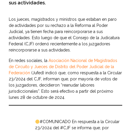
sus actividades.
Los jueces, magistrados y ministros que estaban en paro
de actividades por su rechazo a la Reforma al Poder
Judicial, ya tienen fecha para reincorporarse a sus
actividades. Esto luego de que el Consejo de la Judicatura
Federal (CJF) ordenó recientemente a los juzgadores
reincorporarse a sus actividades.
En redes sociales, la
Asociación Nacional de Magistrados
de Circuito y Jueces de Distrito del Poder Judicial de la
Federación
(Jufed) indicó que, como respuesta a la Circular
23/2024 del CJF, informan que, por mayoría de votos de
los juzgadores, decidieron “reanudar labores
jurisdiccionales”. Esto será efectivo a partir del próximo
lunes 28 de octubre de 2024.
#COMUNICADO
En respuesta a la Circular
23/2024 del
#CJF
se informa que, por