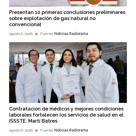
Presentan 10 primeras conclusiones preliminares
sobre explotación de gas natural no
convencional
agosto 6, 2026
Fuente:
Noticias Radiorama
Contratación de médicos y mejores condiciones
laborales fortalecen los servicios de salud en el
ISSSTE: Martí Batres
agosto 6, 2026
Fuente:
Noticias Radiorama