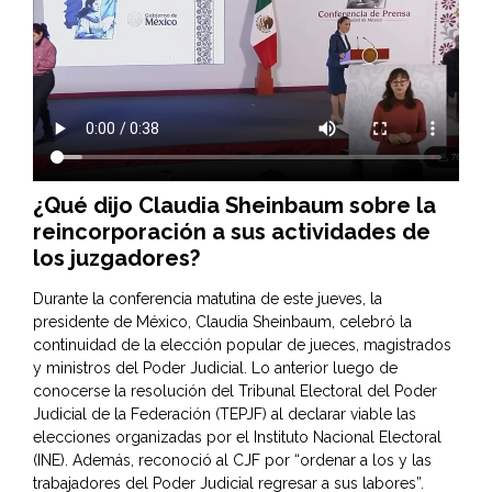
¿Qué dijo Claudia Sheinbaum sobre la
reincorporación a sus actividades de
los juzgadores?
Durante la conferencia matutina de este jueves, la
presidente de México, Claudia Sheinbaum, celebró la
continuidad de la elección popular de jueces, magistrados
y ministros del Poder Judicial. Lo anterior luego de
conocerse la resolución del Tribunal Electoral del Poder
Judicial de la Federación (TEPJF) al declarar viable las
elecciones organizadas por el Instituto Nacional Electoral
(INE). Además, reconoció al CJF por “ordenar a los y las
trabajadores del Poder Judicial regresar a sus labores”.