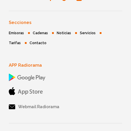
Secciones
Emisoras
Cadenas
Noticias
Servicios
Tarifas
Contacto
APP Radiorama
Webmail Radiorama