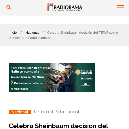
Inicio
/
Nacional
/
Celebra Sheinbaum decisión del TEPJF sobre
elección del Poder Judicial
Reforma al Poder Judicial
Nacional
Celebra Sheinbaum decisión del