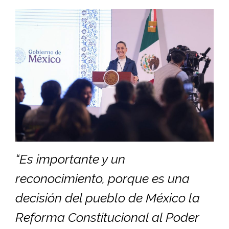
“Es importante y un
reconocimiento, porque es una
decisión del pueblo de México la
Reforma Constitucional al Poder