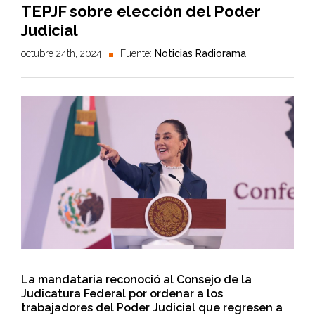
TEPJF sobre elección del Poder
Judicial
octubre 24th, 2024
Fuente:
Noticias Radiorama
La mandataria reconoció al Consejo de la
Judicatura Federal por ordenar a los
trabajadores del Poder Judicial que regresen a