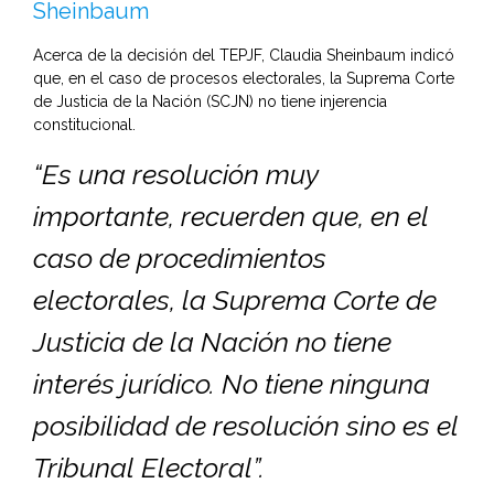
Sheinbaum
Acerca de la decisión del TEPJF, Claudia Sheinbaum indicó
que, en el caso de procesos electorales, la Suprema Corte
de Justicia de la Nación (SCJN) no tiene injerencia
constitucional.
“Es una resolución muy
importante, recuerden que, en el
caso de procedimientos
electorales, la Suprema Corte de
Justicia de la Nación no tiene
interés jurídico. No tiene ninguna
posibilidad de resolución sino es el
Tribunal Electoral”.