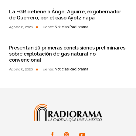
La FGR detiene a Ángel Aguirre, exgobernador
de Guerrero, por el caso Ayotzinapa
Agosto 6, 2026
Fuente:
Noticias Radiorama
Presentan 10 primeras conclusiones preliminares
sobre explotación de gas natural no
convencional
Agosto 6, 2026
Fuente:
Noticias Radiorama