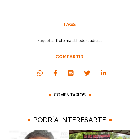
TAGS
Etiquetas:
Reforma al Poder Judicial
COMPARTIR
COMENTARIOS
PODRÍA INTERESARTE