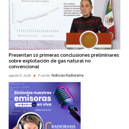
Presentan 10 primeras conclusiones preliminares
sobre explotación de gas natural no
convencional
agosto 6, 2026
Fuente:
Noticias Radiorama