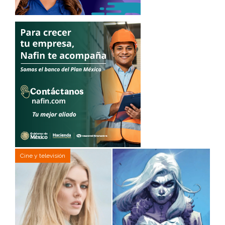
Cine y televisión