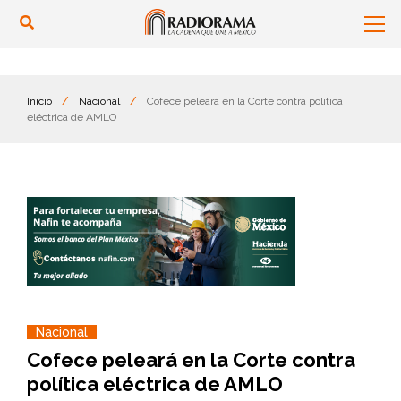
Inicio
/
Nacional
/
Cofece peleará en la Corte contra política
eléctrica de AMLO
Nacional
Cofece peleará en la Corte contra
política eléctrica de AMLO