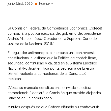
junio 22nd, 2020
Fuente:
-
La Comisión Federal de Competencia Económica (Cofece)
combatirá la política eléctrica del gobierno del presidente
Andrés Manuel López Obrador en la Suprema Corte de
Justicia de la Nacional (SCJN).
El regulador antimonopolio interpuso una controversia
constitucional al estimar que la Política de confiabilidad,
seguridad, continuidad y calidad en el Sistema Eléctrico
Nacional (Política), emitida por la Secretaría de Energía
(Sener), violenta la competencia de la Constitución
mexicana.
“Afecta su mandato constitucional e invade su esfera
competencial”, declaró la Comisión que preside Alejandra
Palacios en un comunicado.
Minutos después de que Cofece difundió su controversia