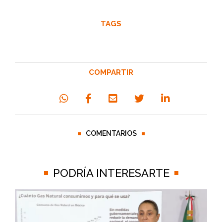
TAGS
COMPARTIR
COMENTARIOS
PODRÍA INTERESARTE