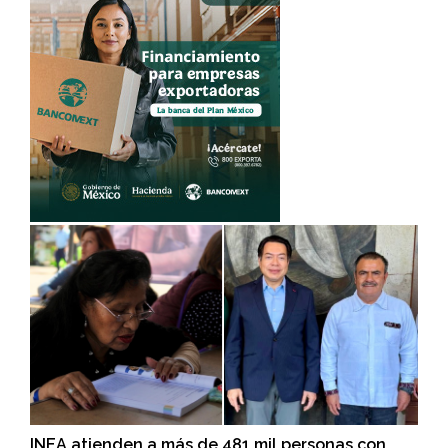
INEA atienden a más de 481 mil personas con