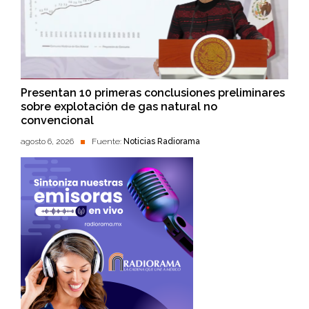
Presentan 10 primeras conclusiones preliminares
sobre explotación de gas natural no
convencional
agosto 6, 2026
Fuente:
Noticias Radiorama