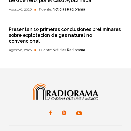
de Guerrero, por el caso Ayotzinapa
Agosto 6, 2026
Fuente:
Noticias Radiorama
Presentan 10 primeras conclusiones preliminares
sobre explotación de gas natural no
convencional
Agosto 6, 2026
Fuente:
Noticias Radiorama