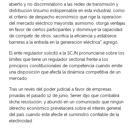
abierto y no discriminatorio a las redes de transmisión y
distribución (insumo indispensable en esta industria), como
el criterio de despacho económico que rige la operación
del mercado eléctrico mayorista; asimismo, otorga ventajas
en favor de ciertos participantes y disminuye la capacidad
de competir de otros, sacrifica la eficiencia y establece
barreras a la entrada en la generación eléctrica”, agregó.
El ente regulador solicitó a la SCJN pronunciarse sobre los
límites que tiene un regulador sectorial frente a los
principios constitucionales de competencia cuando emite
una disposición que afecta la dinámica competitiva de un
mercado.
Tras un revés del poder judicial a favor de empresas
privadas el pasado 12 de junio, Sener dijo que combatirá
dicha resolución, y abundó en un comunicado que ningún
derecho económico prevelacerá sobre el interés general
del país cuando éste afecte el suministro confiable de la
electricidad.