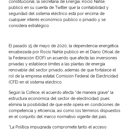
constitucional, la secretaria de Energía, Rocío Nahle,
publicó en su cuenta de Twitter que la confiabilidad y
seguridad del sistema eléctrico está por encima de
cualquier interés económico público o privado y se
considera estratégico.
El pasado 15 de mayo de 2020, la dependencia energética
encabezada por Rocío Nahle publicó en el Diario Oficial de
la Federación (DOF) un acuerdo que afecta las inversiones
privadas y establece límites a las plantas de energía
renovable del sector privado, además de que fortalece el
rol de la empresa estatal Comisión Federal de Electricidad
(CFE) en el sistema eléctrico.
Según la Cofece, el acuerdo afecta “de manera grave” la
estructura económica del sector de electricidad, pues
elimina la posibilidad de que este opera en condiciones de
competencia y eficiencia, así como los términos dispuestos
en el conjunto del marco normativo vigente del país.
“La Política impugnada compromete tanto el acceso