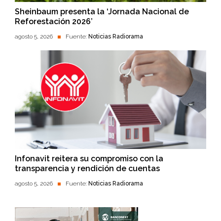
Sheinbaum presenta la ‘Jornada Nacional de
Reforestación 2026’
agosto 5, 2026
Fuente:
Noticias Radiorama
Infonavit reitera su compromiso con la
transparencia y rendición de cuentas
agosto 5, 2026
Fuente:
Noticias Radiorama