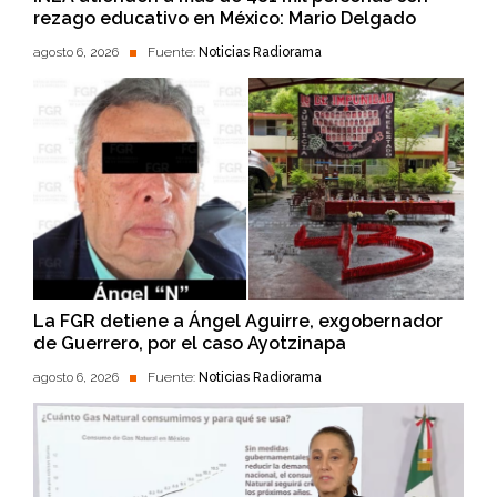
rezago educativo en México: Mario Delgado
agosto 6, 2026
Fuente:
Noticias Radiorama
La FGR detiene a Ángel Aguirre, exgobernador
de Guerrero, por el caso Ayotzinapa
agosto 6, 2026
Fuente:
Noticias Radiorama