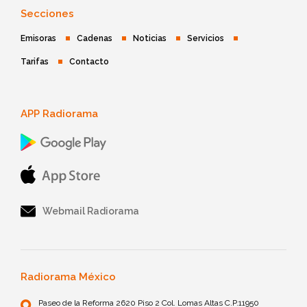
Secciones
Emisoras
Cadenas
Noticias
Servicios
Tarifas
Contacto
APP Radiorama
Webmail Radiorama
Radiorama México
Paseo de la Reforma 2620 Piso 2 Col. Lomas Altas C.P.11950