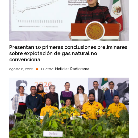
Presentan 10 primeras conclusiones preliminares
sobre explotación de gas natural no
convencional
agosto 6, 2026
Fuente:
Noticias Radiorama