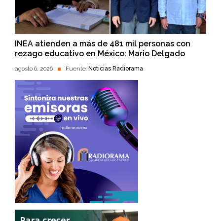
INEA atienden a más de 481 mil personas con
rezago educativo en México: Mario Delgado
agosto 6, 2026
Fuente:
Noticias Radiorama