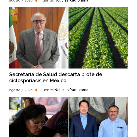
agosto 7, 2026
Fuente:
Noticias Radiorama
Secretaría de Salud descarta brote de
ciclosporiasis en México
agosto 7, 2026
Fuente:
Noticias Radiorama