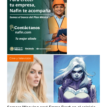
Cine y televisión