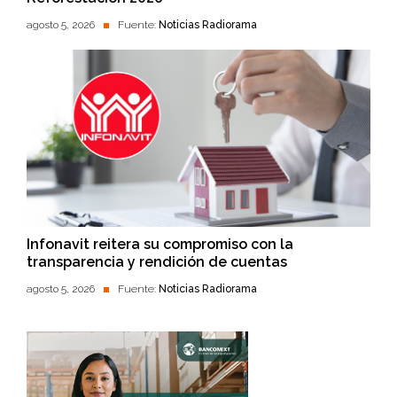
agosto 5, 2026
Fuente:
Noticias Radiorama
Infonavit reitera su compromiso con la
transparencia y rendición de cuentas
agosto 5, 2026
Fuente:
Noticias Radiorama