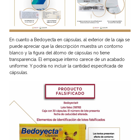
En cuanto a Bedoyecta en cápsulas, al exterior de la caja se
puede apreciar que la descripción muestra un contorno
blanco y la figura del átomo de cápsulas no tiene
transparencia. El empaque interno carece de un acabado
uniforme. Y podría no incluir la cantidad especificada de
cápsulas.