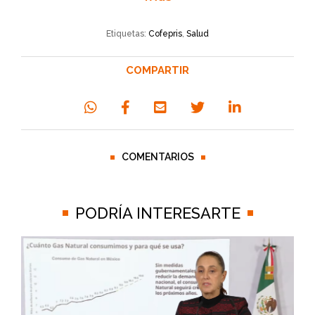
Etiquetas:
Cofepris
,
Salud
COMPARTIR
COMENTARIOS
PODRÍA INTERESARTE