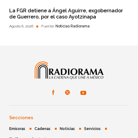
La FGR detiene a Ángel Aguirre, exgobernador
de Guerrero, por el caso Ayotzinapa
Agosto 6, 2026
Fuente:
Noticias Radiorama
Secciones
Emisoras
Cadenas
Noticias
Servicios