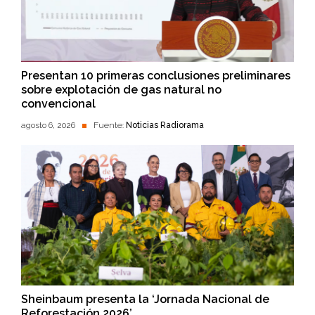
Presentan 10 primeras conclusiones preliminares
sobre explotación de gas natural no
convencional
agosto 6, 2026
Fuente:
Noticias Radiorama
Sheinbaum presenta la ‘Jornada Nacional de
Reforestación 2026’