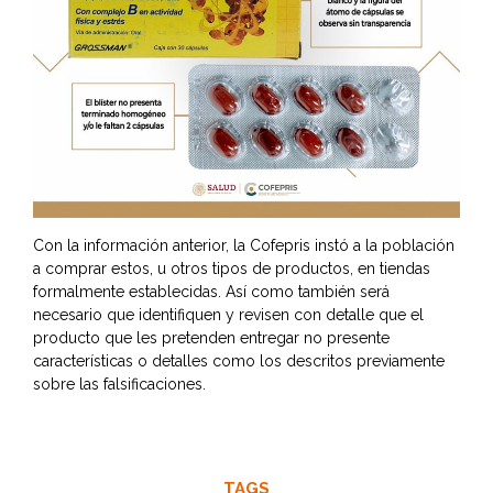
Con la información anterior, la Cofepris instó a la población
a comprar estos, u otros tipos de productos, en tiendas
formalmente establecidas. Así como también será
necesario que identifiquen y revisen con detalle que el
producto que les pretenden entregar no presente
características o detalles como los descritos previamente
sobre las falsificaciones.
TAGS