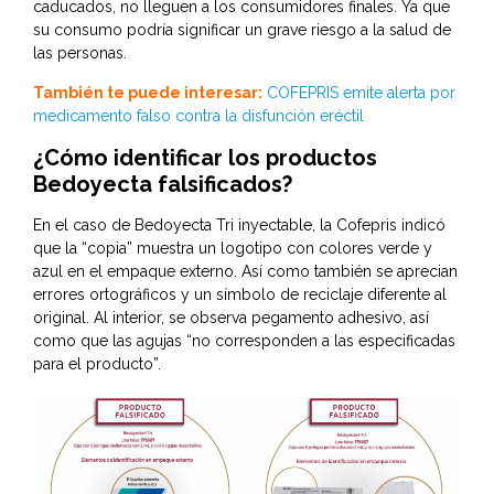
caducados, no lleguen a los consumidores finales. Ya que
su consumo podría significar un grave riesgo a la salud de
las personas.
También te puede interesar:
COFEPRIS emite alerta por
medicamento falso contra la disfunción eréctil
¿Cómo identificar los productos
Bedoyecta falsificados?
En el caso de Bedoyecta Tri inyectable, la Cofepris indicó
que la “copia” muestra un logotipo con colores verde y
azul en el empaque externo. Así como también se aprecian
errores ortográficos y un símbolo de reciclaje diferente al
original. Al interior, se observa pegamento adhesivo, así
como que las agujas “no corresponden a las especificadas
para el producto”.