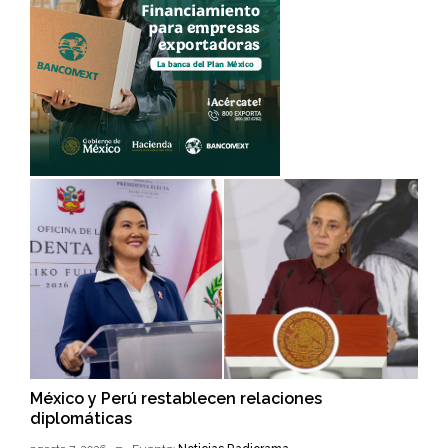
México y Perú restablecen relaciones
diplomáticas