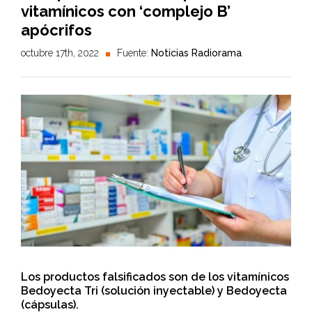
vitamínicos con ‘complejo B’
apócrifos
octubre 17th, 2022
Fuente:
Noticias Radiorama
Los productos falsificados son de los vitamínicos
Bedoyecta Tri (solución inyectable) y Bedoyecta
(cápsulas).