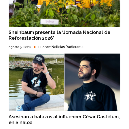
Sheinbaum presenta la ‘Jornada Nacional de
Reforestación 2026’
agosto 5, 2026
Fuente:
Noticias Radiorama
Asesinan a balazos al influencer César Gastélum,
en Sinaloa