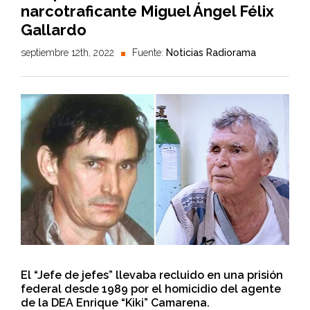
narcotraficante Miguel Ángel Félix
Gallardo
septiembre 12th, 2022
Fuente:
Noticias Radiorama
El “Jefe de jefes” llevaba recluido en una prisión
federal desde 1989 por el homicidio del agente
de la DEA Enrique “Kiki” Camarena.