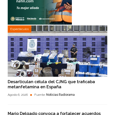
Espectáculos
Desarticulan célula del CJNG que traficaba
metanfetamina en España
Agosto 6, 2026
Fuente:
Noticias Radiorama
Mario Delgado convoca a fortalecer acuerdos