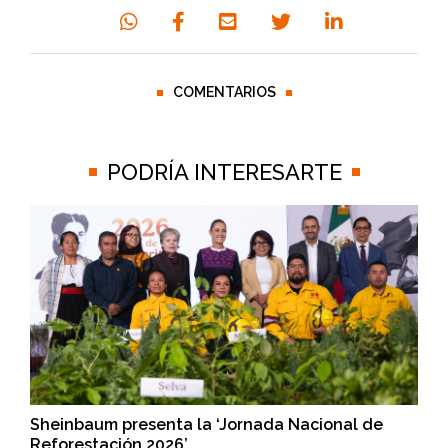
COMENTARIOS
PODRÍA INTERESARTE
Sheinbaum presenta la ‘Jornada Nacional de
Reforestación 2026’