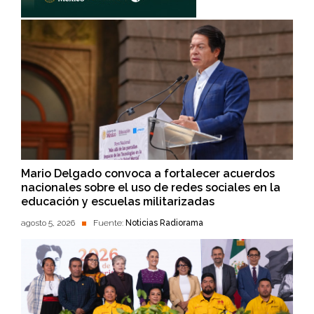
Mario Delgado convoca a fortalecer acuerdos
nacionales sobre el uso de redes sociales en la
educación y escuelas militarizadas
agosto 5, 2026
Fuente:
Noticias Radiorama