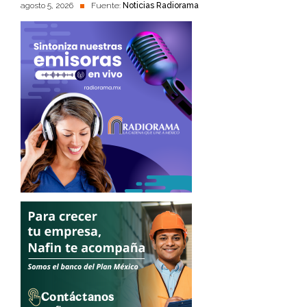
agosto 5, 2026
Fuente:
Noticias Radiorama