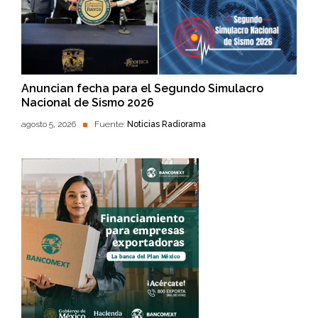
Anuncian fecha para el Segundo Simulacro
Nacional de Sismo 2026
agosto 5, 2026
Fuente:
Noticias Radiorama