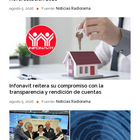
agosto 5, 2026
Fuente:
Noticias Radiorama
Infonavit reitera su compromiso con la
transparencia y rendición de cuentas
agosto 5, 2026
Fuente:
Noticias Radiorama