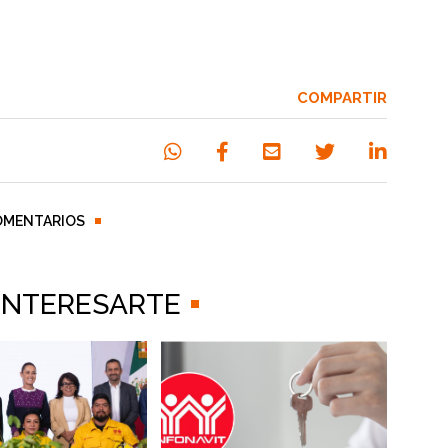
COMPARTIR
OMENTARIOS
 INTERESARTE