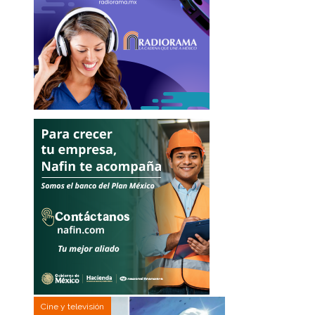
Cine y televisión