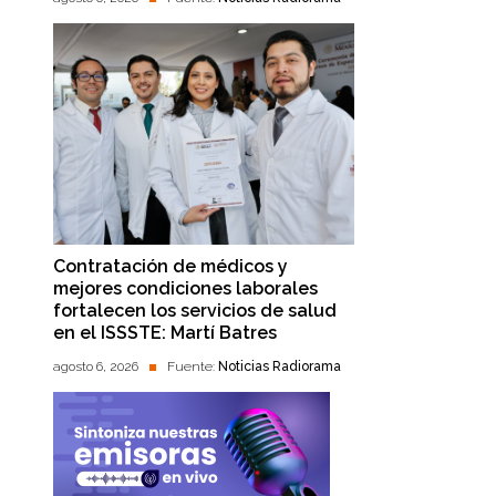
Contratación de médicos y
mejores condiciones laborales
fortalecen los servicios de salud
en el ISSSTE: Martí Batres
agosto 6, 2026
Fuente:
Noticias Radiorama