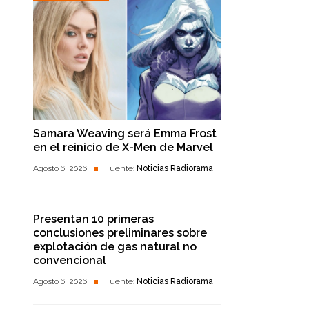
Samara Weaving será Emma Frost
en el reinicio de X-Men de Marvel
Agosto 6, 2026
Fuente:
Noticias Radiorama
Presentan 10 primeras
conclusiones preliminares sobre
explotación de gas natural no
convencional
Agosto 6, 2026
Fuente:
Noticias Radiorama