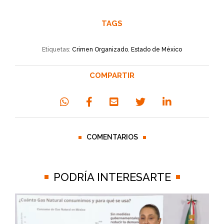
TAGS
Etiquetas:
Crimen Organizado
,
Estado de México
COMPARTIR
COMENTARIOS
PODRÍA INTERESARTE