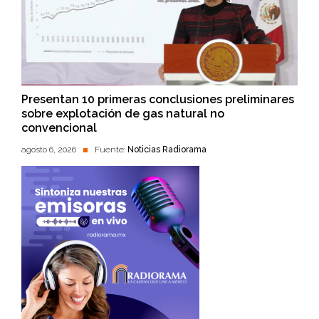
Presentan 10 primeras conclusiones preliminares
sobre explotación de gas natural no
convencional
agosto 6, 2026
Fuente:
Noticias Radiorama