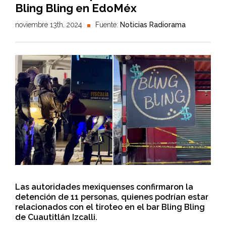
Bling Bling en EdoMéx
noviembre 13th, 2024
Fuente:
Noticias Radiorama
Las autoridades mexiquenses confirmaron la
detención de 11 personas, quienes podrían estar
relacionados con el tiroteo en el bar Bling Bling
de Cuautitlán Izcalli.