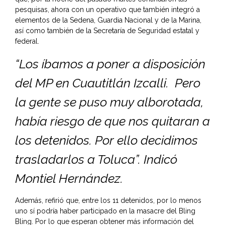
pesquisas, ahora con un operativo que también integró a
elementos de la Sedena, Guardia Nacional y de la Marina,
así como también de la Secretaría de Seguridad estatal y
federal.
“Los íbamos a poner a disposición
del MP en Cuautitlán Izcalli. Pero
la gente se puso muy alborotada,
había riesgo de que nos quitaran a
los detenidos. Por ello decidimos
trasladarlos a Toluca”. Indicó
Montiel Hernández.
Además, refirió que, entre los 11 detenidos, por lo menos
uno sí podría haber participado en la masacre del Bling
Bling. Por lo que esperan obtener más información del