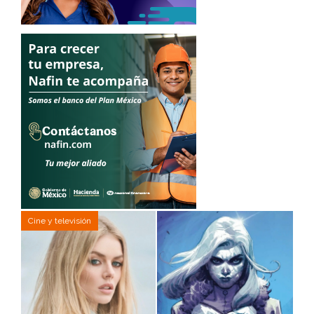
Cine y televisión