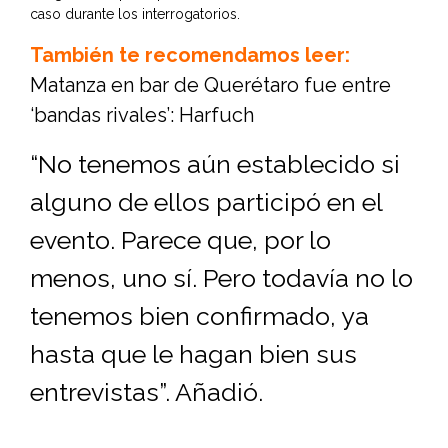
caso durante los interrogatorios.
También te recomendamos leer:
Matanza en bar de Querétaro fue entre
‘bandas rivales’: Harfuch
“No tenemos aún establecido si
alguno de ellos participó en el
evento. Parece que, por lo
menos, uno sí. Pero todavía no lo
tenemos bien confirmado, ya
hasta que le hagan bien sus
entrevistas”. Añadió.