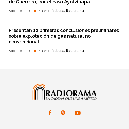
de Guerrero, por el caso Ayotzinapa
Agosto 6, 2026
Fuente:
Noticias Radiorama
Presentan 10 primeras conclusiones preliminares
sobre explotación de gas natural no
convencional
Agosto 6, 2026
Fuente:
Noticias Radiorama