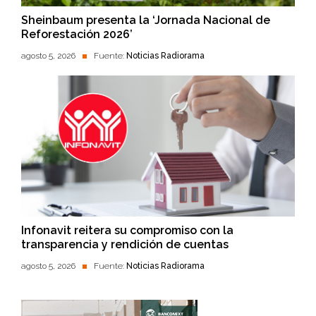
Sheinbaum presenta la ‘Jornada Nacional de
Reforestación 2026’
agosto 5, 2026
Fuente:
Noticias Radiorama
Infonavit reitera su compromiso con la
transparencia y rendición de cuentas
agosto 5, 2026
Fuente:
Noticias Radiorama