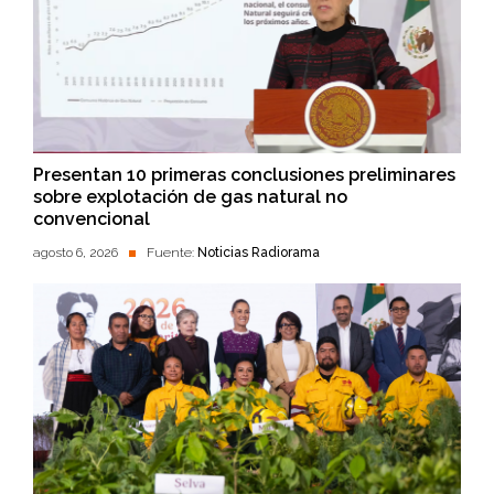
Presentan 10 primeras conclusiones preliminares
sobre explotación de gas natural no
convencional
agosto 6, 2026
Fuente:
Noticias Radiorama