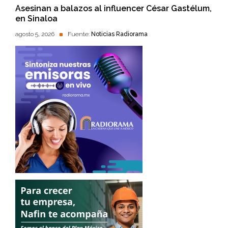
Asesinan a balazos al influencer César Gastélum,
en Sinaloa
agosto 5, 2026
Fuente:
Noticias Radiorama