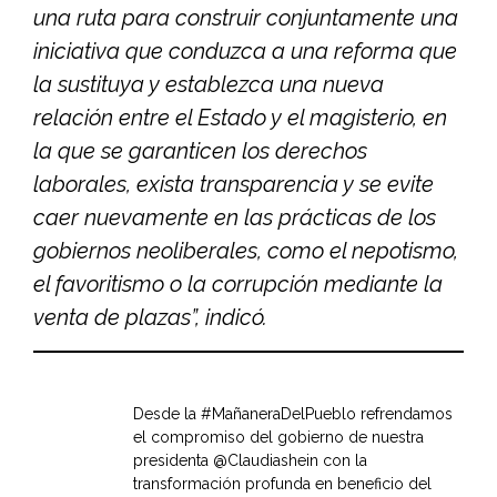
una ruta para construir conjuntamente una
iniciativa que conduzca a una reforma que
la sustituya y establezca una nueva
relación entre el Estado y el magisterio, en
la que se garanticen los derechos
laborales, exista transparencia y se evite
caer nuevamente en las prácticas de los
gobiernos neoliberales, como el nepotismo,
el favoritismo o la corrupción mediante la
venta de plazas”, indicó.
Desde la
#MañaneraDelPueblo
refrendamos
el compromiso del gobierno de nuestra
presidenta
@Claudiashein
con la
transformación profunda en beneficio del