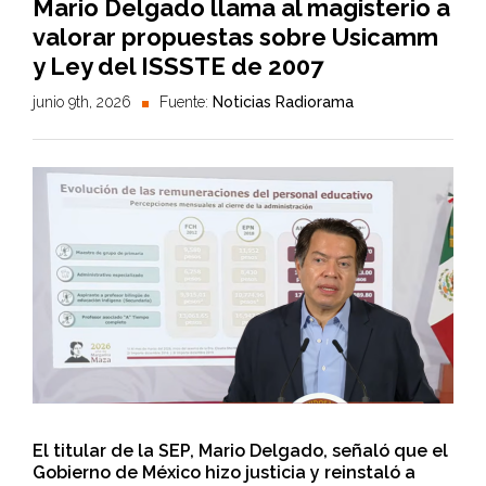
Mario Delgado llama al magisterio a
valorar propuestas sobre Usicamm
y Ley del ISSSTE de 2007
junio 9th, 2026
Fuente:
Noticias Radiorama
El titular de la SEP, Mario Delgado, señaló que el
Gobierno de México hizo justicia y reinstaló a