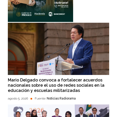
Mario Delgado convoca a fortalecer acuerdos
nacionales sobre el uso de redes sociales en la
educación y escuelas militarizadas
agosto 5, 2026
Fuente:
Noticias Radiorama