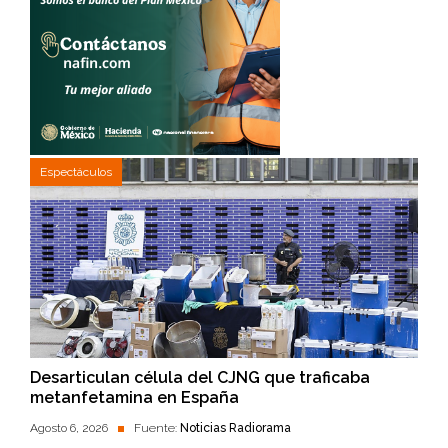
Espectáculos
Desarticulan célula del CJNG que traficaba
metanfetamina en España
Agosto 6, 2026
Fuente:
Noticias Radiorama