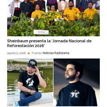
Sheinbaum presenta la ‘Jornada Nacional de
Reforestación 2026’
agosto 5, 2026
Fuente:
Noticias Radiorama