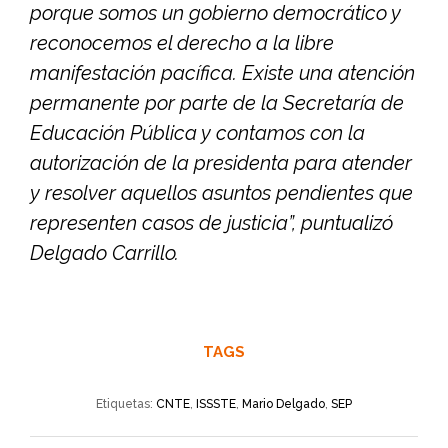
porque somos un gobierno democrático y
reconocemos el derecho a la libre
manifestación pacífica. Existe una atención
permanente por parte de la Secretaría de
Educación Pública y contamos con la
autorización de la presidenta para atender
y resolver aquellos asuntos pendientes que
representen casos de justicia”, puntualizó
Delgado Carrillo.
TAGS
Etiquetas:
CNTE
,
ISSSTE
,
Mario Delgado
,
SEP