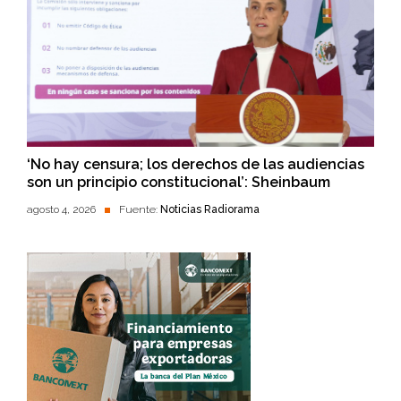
‘No hay censura; los derechos de las audiencias
son un principio constitucional’: Sheinbaum
agosto 4, 2026
Fuente:
Noticias Radiorama