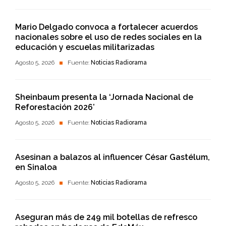
Mario Delgado convoca a fortalecer acuerdos
nacionales sobre el uso de redes sociales en la
educación y escuelas militarizadas
Agosto 5, 2026
Fuente:
Noticias Radiorama
Sheinbaum presenta la ‘Jornada Nacional de
Reforestación 2026’
Agosto 5, 2026
Fuente:
Noticias Radiorama
Asesinan a balazos al influencer César Gastélum,
en Sinaloa
Agosto 5, 2026
Fuente:
Noticias Radiorama
Aseguran más de 249 mil botellas de refresco