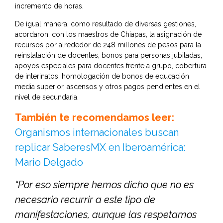
incremento de horas.
De igual manera, como resultado de diversas gestiones,
acordaron, con los maestros de Chiapas, la asignación de
recursos por alrededor de 248 millones de pesos para la
reinstalación de docentes, bonos para personas jubiladas,
apoyos especiales para docentes frente a grupo, cobertura
de interinatos, homologación de bonos de educación
media superior, ascensos y otros pagos pendientes en el
nivel de secundaria.
También te recomendamos leer:
Organismos internacionales buscan
replicar SaberesMX en Iberoamérica:
Mario Delgado
“Por eso siempre hemos dicho que no es
necesario recurrir a este tipo de
manifestaciones, aunque las respetamos