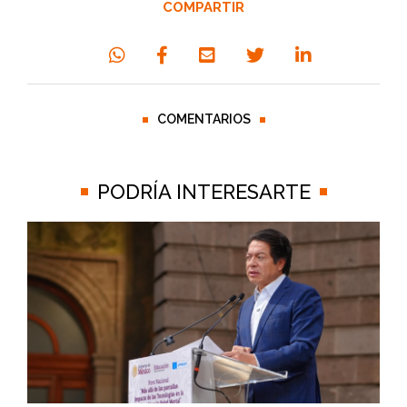
COMPARTIR
COMENTARIOS
PODRÍA INTERESARTE