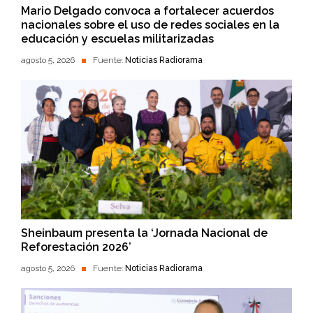
Mario Delgado convoca a fortalecer acuerdos
nacionales sobre el uso de redes sociales en la
educación y escuelas militarizadas
agosto 5, 2026
Fuente:
Noticias Radiorama
Sheinbaum presenta la ‘Jornada Nacional de
Reforestación 2026’
agosto 5, 2026
Fuente:
Noticias Radiorama