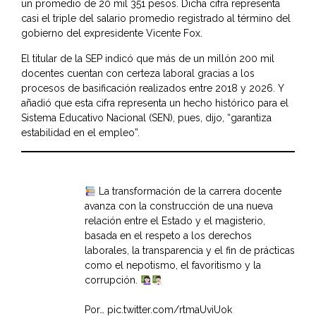
un promedio de 20 mil 351 pesos. Dicha cifra representa
casi el triple del salario promedio registrado al término del
gobierno del expresidente Vicente Fox.
El titular de la SEP indicó que más de un millón 200 mil
docentes cuentan con certeza laboral gracias a los
procesos de basificación realizados entre 2018 y 2026. Y
añadió que esta cifra representa un hecho histórico para el
Sistema Educativo Nacional (SEN), pues, dijo, “garantiza
estabilidad en el empleo”.
La transformación de la carrera docente
avanza con la construcción de una nueva
relación entre el Estado y el magisterio,
basada en el respeto a los derechos
laborales, la transparencia y el fin de prácticas
como el nepotismo, el favoritismo y la
corrupción.
Por…
pic.twitter.com/rtmaUviUok