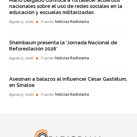
Mario Delgado convoca a fortalecer acuerdos
nacionales sobre el uso de redes sociales en la
educación y escuelas militarizadas
Agosto 5, 2026
Fuente:
Noticias Radiorama
Sheinbaum presenta la ‘Jornada Nacional de
Reforestación 2026’
Agosto 5, 2026
Fuente:
Noticias Radiorama
Asesinan a balazos al influencer César Gastélum,
en Sinaloa
Agosto 5, 2026
Fuente:
Noticias Radiorama