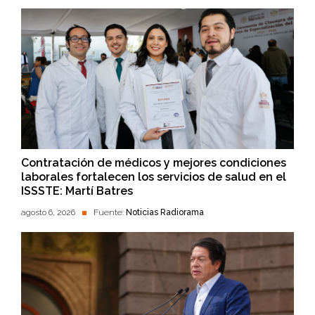
Contratación de médicos y mejores condiciones
laborales fortalecen los servicios de salud en el
ISSSTE: Martí Batres
agosto 6, 2026
Fuente:
Noticias Radiorama