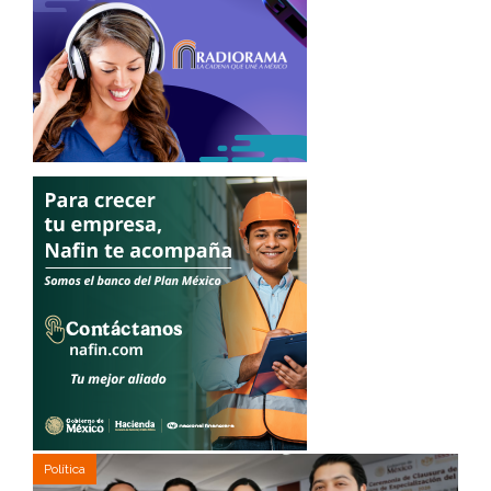
Política