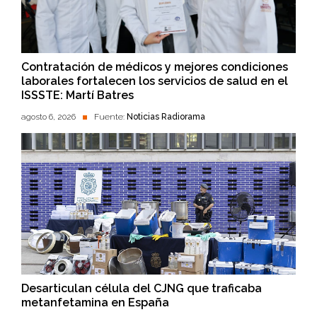
Contratación de médicos y mejores condiciones
laborales fortalecen los servicios de salud en el
ISSSTE: Martí Batres
agosto 6, 2026
Fuente:
Noticias Radiorama
Desarticulan célula del CJNG que traficaba
metanfetamina en España