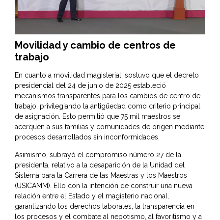
Movilidad y cambio de centros de
trabajo
En cuanto a movilidad magisterial, sostuvo que el decreto
presidencial del 24 de junio de 2025 estableció
mecanismos transparentes para los cambios de centro de
trabajo, privilegiando la antigüedad como criterio principal
de asignación. Esto permitió que 75 mil maestros se
acerquen a sus familias y comunidades de origen mediante
procesos desarrollados sin inconformidades.
Asimismo, subrayó el compromiso número 27 de la
presidenta, relativo a la desaparición de la Unidad del
Sistema para la Carrera de las Maestras y los Maestros
(USICAMM). Ello con la intención de construir una nueva
relación entre el Estado y el magisterio nacional,
garantizando los derechos laborales, la transparencia en
los procesos y el combate al nepotismo, al favoritismo y a