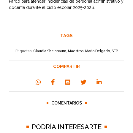
Pardo para atender incidencias de personal administrativo y
docente durante el ciclo escolar 2025-2026.
TAGS
Etiquetas:
Claudia Sheinbaum
,
Maestros
,
Mario Delgado
,
SEP
COMPARTIR
COMENTARIOS
PODRÍA INTERESARTE