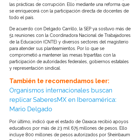
las prácticas de corrupción. Ello mediante una reforma que
se enriquecerá con la participación directa de docentes de
todo el país.
De acuerdo con Delgado Carrillo, la SEP ya sostuvo más de
51 reuniones con la Coordinadora Nacional de Trabajadores
de la Educación (CNTE) y diversos sectores del magisterio
para atender sus planteamientos. Por lo que se
comprometió a mantener las mesas tripartitas con la
participación de autoridades federales, gobiernos estatales
y representación sindical.
También te recomendamos leer:
Organismos internacionales buscan
replicar SaberesMX en Iberoamérica:
Mario Delgado
Por último, indicó que el estado de Oaxaca recibió apoyos
educativos por más de 23 mil 675 millones de pesos. Ello
incluye 800 millones de pesos autorizados por Sheinbaum