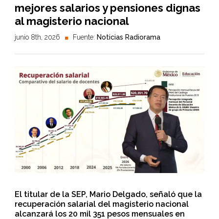
mejores salarios y pensiones dignas
al magisterio nacional
junio 8th, 2026
Fuente:
Noticias Radiorama
El titular de la SEP, Mario Delgado, señaló que la
recuperación salarial del magisterio nacional
alcanzará los 20 mil 351 pesos mensuales en