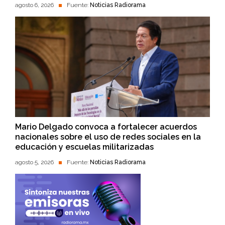
agosto 6, 2026
Fuente:
Noticias Radiorama
Mario Delgado convoca a fortalecer acuerdos
nacionales sobre el uso de redes sociales en la
educación y escuelas militarizadas
agosto 5, 2026
Fuente:
Noticias Radiorama