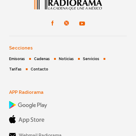
Secciones
Emisoras
Cadenas
Noticias
Servicios
Tarifas
Contacto
APP Radiorama
Webmail Radiorama