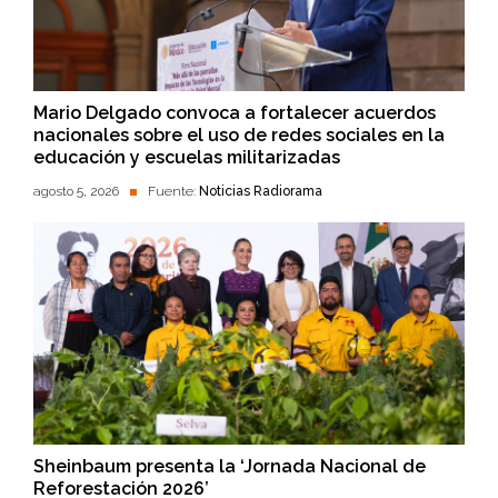
Mario Delgado convoca a fortalecer acuerdos
nacionales sobre el uso de redes sociales en la
educación y escuelas militarizadas
agosto 5, 2026
Fuente:
Noticias Radiorama
Sheinbaum presenta la ‘Jornada Nacional de
Reforestación 2026’