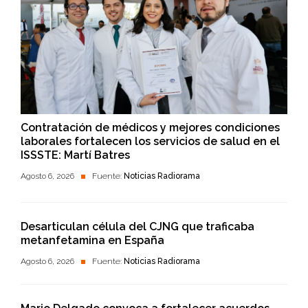
Contratación de médicos y mejores condiciones
laborales fortalecen los servicios de salud en el
ISSSTE: Martí Batres
Agosto 6, 2026
Fuente:
Noticias Radiorama
Desarticulan célula del CJNG que traficaba
metanfetamina en España
Agosto 6, 2026
Fuente:
Noticias Radiorama