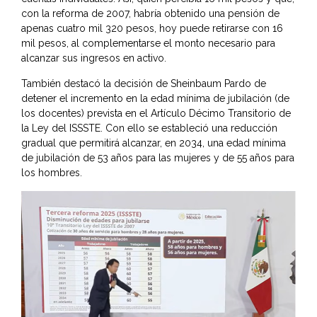
con la reforma de 2007, habría obtenido una pensión de
apenas cuatro mil 320 pesos, hoy puede retirarse con 16
mil pesos, al complementarse el monto necesario para
alcanzar sus ingresos en activo.
También destacó la decisión de Sheinbaum Pardo de
detener el incremento en la edad mínima de jubilación (de
los docentes) prevista en el Artículo Décimo Transitorio de
la Ley del ISSSTE. Con ello se estableció una reducción
gradual que permitirá alcanzar, en 2034, una edad mínima
de jubilación de 53 años para las mujeres y de 55 años para
los hombres.