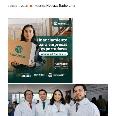
agosto 5, 2026
Fuente:
Noticias Radiorama