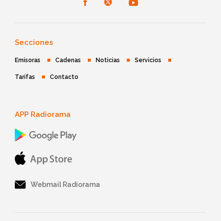
Secciones
Emisoras
Cadenas
Noticias
Servicios
Tarifas
Contacto
APP Radiorama
Webmail Radiorama