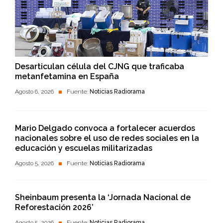
Desarticulan célula del CJNG que traficaba
metanfetamina en España
Agosto 6, 2026
Fuente:
Noticias Radiorama
Mario Delgado convoca a fortalecer acuerdos
nacionales sobre el uso de redes sociales en la
educación y escuelas militarizadas
Agosto 5, 2026
Fuente:
Noticias Radiorama
Sheinbaum presenta la ‘Jornada Nacional de
Reforestación 2026’
Agosto 5, 2026
Fuente:
Noticias Radiorama