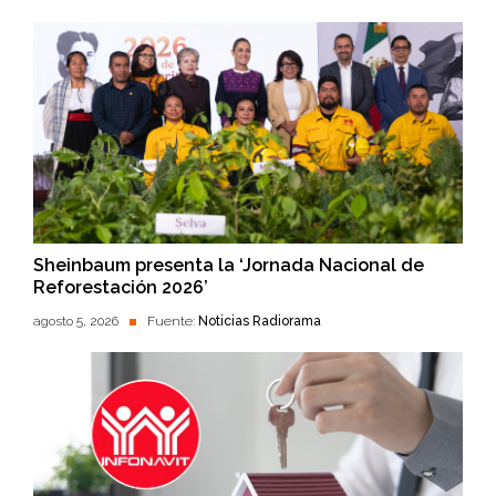
Sheinbaum presenta la ‘Jornada Nacional de
Reforestación 2026’
agosto 5, 2026
Fuente:
Noticias Radiorama