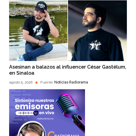
Asesinan a balazos al influencer César Gastélum,
en Sinaloa
agosto 5, 2026
Fuente:
Noticias Radiorama