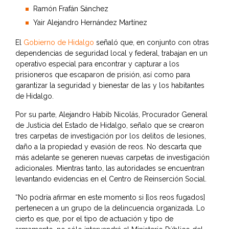
Ramón Frafán Sánchez
Yair Alejandro Hernández Martínez
El
Gobierno de Hidalgo
señaló que, en conjunto con otras
dependencias de seguridad local y federal, trabajan en un
operativo especial para encontrar y capturar a los
prisioneros que escaparon de prisión, así como para
garantizar la seguridad y bienestar de las y los habitantes
de Hidalgo.
Por su parte, Alejandro Habib Nicolás, Procurador General
de Justicia del Estado de Hidalgo, señalo que se crearon
tres carpetas de investigación por los delitos de lesiones,
daño a la propiedad y evasión de reos. No descarta que
más adelante se generen nuevas carpetas de investigación
adicionales. Mientras tanto, las autoridades se encuentran
levantando evidencias en el Centro de Reinserción Social.
“No podría afirmar en este momento si [los reos fugados]
pertenecen a un grupo de la delincuencia organizada. Lo
cierto es que, por el tipo de actuación y tipo de