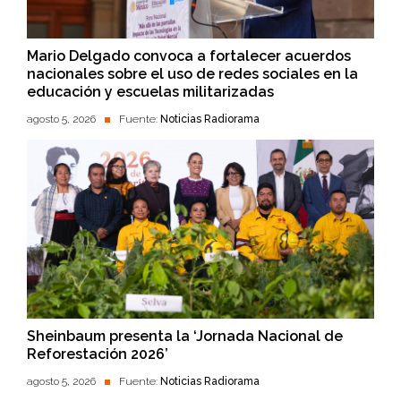
Mario Delgado convoca a fortalecer acuerdos
nacionales sobre el uso de redes sociales en la
educación y escuelas militarizadas
agosto 5, 2026
Fuente:
Noticias Radiorama
Sheinbaum presenta la ‘Jornada Nacional de
Reforestación 2026’
agosto 5, 2026
Fuente:
Noticias Radiorama