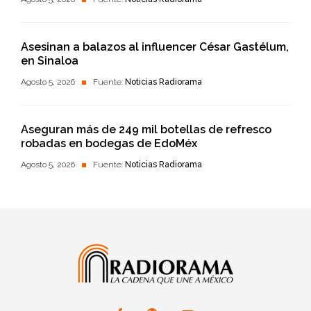
Asesinan a balazos al influencer César Gastélum,
en Sinaloa
Agosto 5, 2026
Fuente:
Noticias Radiorama
Aseguran más de 249 mil botellas de refresco
robadas en bodegas de EdoMéx
Agosto 5, 2026
Fuente:
Noticias Radiorama