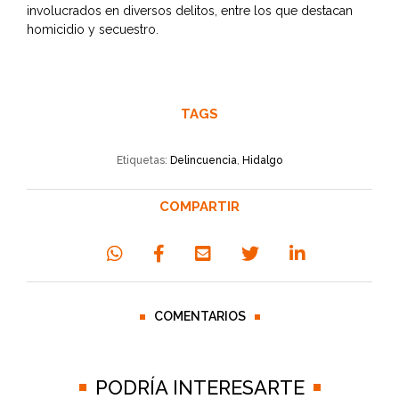
involucrados en diversos delitos, entre los que destacan
homicidio y secuestro.
TAGS
Etiquetas:
Delincuencia
,
Hidalgo
COMPARTIR
COMENTARIOS
PODRÍA INTERESARTE