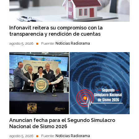
Infonavit reitera su compromiso con la
transparencia y rendición de cuentas
agosto 5, 2026
Fuente:
Noticias Radiorama
Anuncian fecha para el Segundo Simulacro
Nacional de Sismo 2026
agosto 5, 2026
Fuente:
Noticias Radiorama