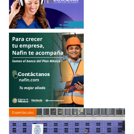
Espectáculos