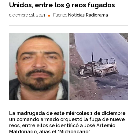
Unidos, entre los 9 reos fugados
diciembre 1st, 2021
Fuente:
Noticias Radiorama
La madrugada de este miércoles 1 de diciembre,
un comando armado orquestó la fuga de nueve
reos, entre ellos se identificó a José Artemio
Maldonado, alias el “Michoacano”.