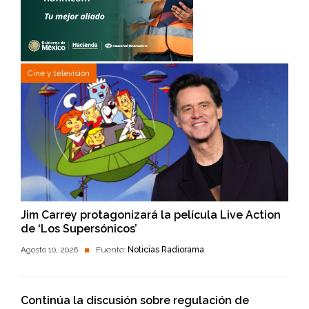
Cine y televisión
Jim Carrey protagonizará la película Live Action
de ‘Los Supersónicos’
Agosto 10, 2026
Fuente:
Noticias Radiorama
Continúa la discusión sobre regulación de