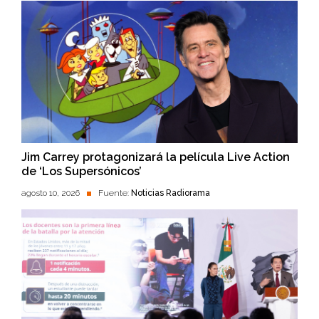
Jim Carrey protagonizará la película Live Action
de ‘Los Supersónicos’
agosto 10, 2026
Fuente:
Noticias Radiorama