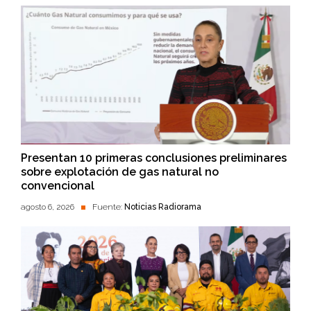
Presentan 10 primeras conclusiones preliminares
sobre explotación de gas natural no
convencional
agosto 6, 2026
Fuente:
Noticias Radiorama