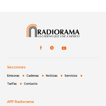
Secciones
Emisoras
Cadenas
Noticias
Servicios
Tarifas
Contacto
APP Radiorama