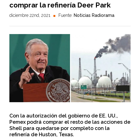
comprar la refinería Deer Park
diciembre 22nd, 2021
Fuente:
Noticias Radiorama
Con la autorización del gobierno de EE. UU.,
Pemex podrá comprar el resto de las acciones de
Shell para quedarse por completo con la
refinería de Huston, Texas.