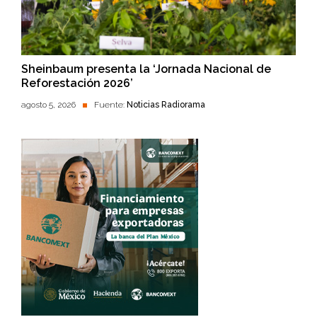
Sheinbaum presenta la ‘Jornada Nacional de
Reforestación 2026’
agosto 5, 2026
Fuente:
Noticias Radiorama