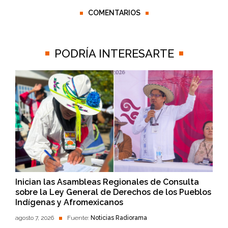
COMENTARIOS
PODRÍA INTERESARTE
Inician las Asambleas Regionales de Consulta
sobre la Ley General de Derechos de los Pueblos
Indígenas y Afromexicanos
agosto 7, 2026
Fuente:
Noticias Radiorama