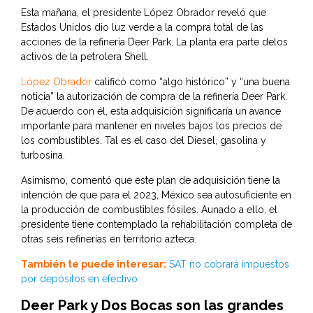
Esta mañana, el presidente López Obrador reveló que
Estados Unidos dio luz verde a la compra total de las
acciones de la refinería Deer Park. La planta era parte delos
activos de la petrolera Shell.
López Obrador
calificó como “algo histórico” y “una buena
noticia” la autorización de compra de la refinería Deer Park.
De acuerdo con él, esta adquisición significaría un avance
importante para mantener en niveles bajos los precios de
los combustibles. Tal es el caso del Diesel, gasolina y
turbosina.
Asimismo, comentó que este plan de adquisición tiene la
intención de que para el 2023, México sea autosuficiente en
la producción de combustibles fósiles. Aunado a ello, el
presidente tiene contemplado la rehabilitación completa de
otras seis refinerías en territorio azteca.
También te puede interesar:
SAT no cobrará impuestos
por depósitos en efectivo
Deer Park y Dos Bocas son las grandes