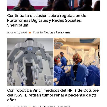
Continúa la discusión sobre regulación de
Plataformas Digitales y Redes Sociales:
Sheinbaum
agosto 10, 2026
Fuente:
Noticias Radiorama
Con robot Da Vinci, médicos del HR ‘1 de Octubre’
del ISSSTE retiran tumor renal a paciente de 72
años