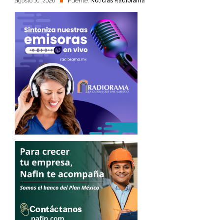
agosto 10, 2026
Fuente:
Noticias Radiorama