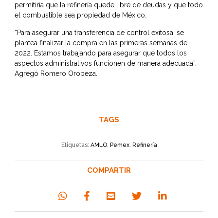
permitiría que la refinería quede libre de deudas y que todo
el combustible sea propiedad de México.
“Para asegurar una transferencia de control exitosa, se
plantea finalizar la compra en las primeras semanas de
2022. Estamos trabajando para asegurar que todos los
aspectos administrativos funcionen de manera adecuada”.
Agregó Romero Oropeza.
TAGS
Etiquetas:
AMLO
,
Pemex
,
Refinería
COMPARTIR