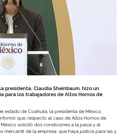
 la presidenta, Claudia Sheinbaum, hizo un
ia para los trabajadores de Altos Hornos de
 el estado de Coahuila, la presidenta de México,
 informó que, respecto al caso de Altos Hornos de
México solicitó dos condiciones a la jueza y al
 mercantil de la empresa: que haya justicia para las y