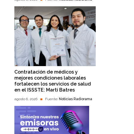
Contratación de médicos y
mejores condiciones laborales
fortalecen los servicios de salud
en el ISSSTE: Martí Batres
agosto 6, 2026
Fuente:
Noticias Radiorama