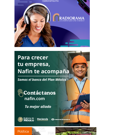
Política