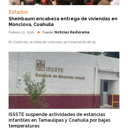
Estados
Sheinbaum encabeza entrega de viviendas en
Monclova, Coahuila
Febrero 21, 2026
Fuente:
Noticias Radiorama
En Coahuila, la meta de viviendas se incrementó de 19...
ISSSTE suspende actividades de estancias
infantiles en Tamaulipas y Coahuila por bajas
temperaturas