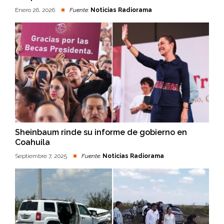
Enero 26, 2026
Fuente:
Noticias Radiorama
Sheinbaum rinde su informe de gobierno en
Coahuila
Septiembre 7, 2025
Fuente:
Noticias Radiorama