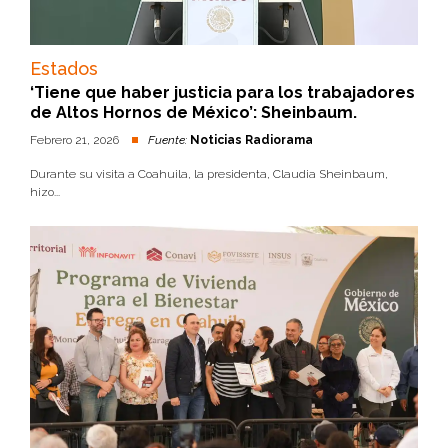
Estados
‘Tiene que haber justicia para los trabajadores
de Altos Hornos de México’: Sheinbaum.
Febrero 21, 2026
Fuente:
Noticias Radiorama
Durante su visita a Coahuila, la presidenta, Claudia Sheinbaum,
hizo...