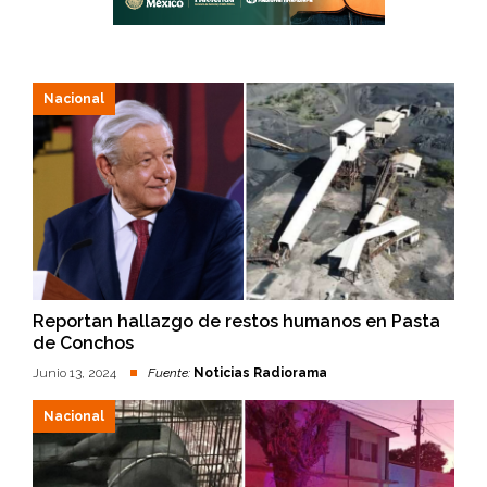
Nacional
Reportan hallazgo de restos humanos en Pasta
de Conchos
Junio 13, 2024
Fuente:
Noticias Radiorama
Nacional