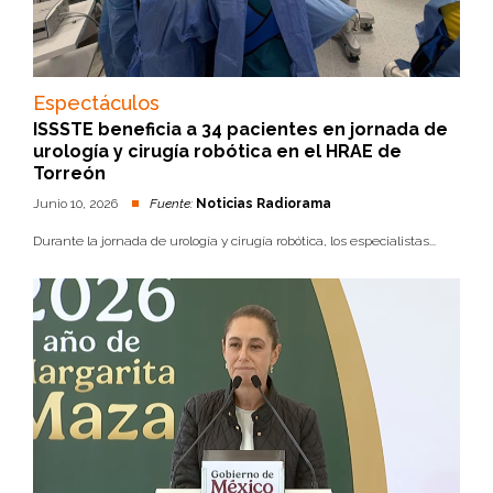
Espectáculos
ISSSTE beneficia a 34 pacientes en jornada de
urología y cirugía robótica en el HRAE de
Torreón
Junio 10, 2026
Fuente:
Noticias Radiorama
Durante la jornada de urología y cirugía robótica, los especialistas...