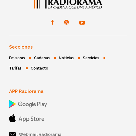
Secciones
Emisoras
Cadenas
Noticias
Servicios
Tarifas
Contacto
APP Radiorama
Webmail Radiorama