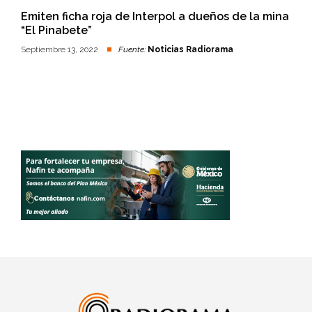
Emiten ficha roja de Interpol a dueños de la mina
“El Pinabete”
Septiembre 13, 2022
Fuente:
Noticias Radiorama