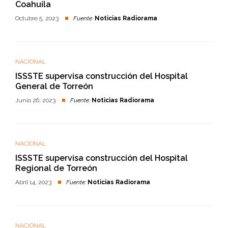
Coahuila
Octubre 5, 2023
Fuente:
Noticias Radiorama
NACIONAL
ISSSTE supervisa construcción del Hospital
General de Torreón
Junio 26, 2023
Fuente:
Noticias Radiorama
NACIONAL
ISSSTE supervisa construcción del Hospital
Regional de Torreón
Abril 14, 2023
Fuente:
Noticias Radiorama
NACIONAL