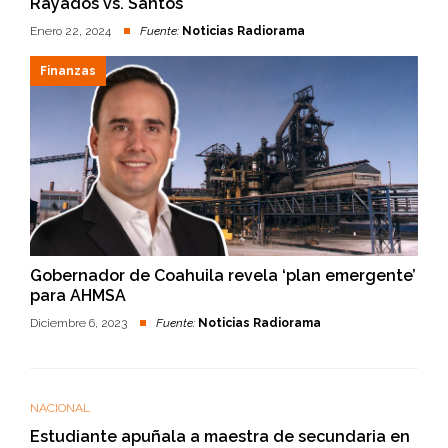
Rayados vs. Santos
Enero 22, 2024
Fuente:
Noticias Radiorama
Finanzas
Gobernador de Coahuila revela ‘plan emergente’
para AHMSA
Diciembre 6, 2023
Fuente:
Noticias Radiorama
NACIONAL
Estudiante apuñala a maestra de secundaria en