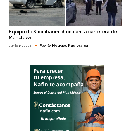
Equipo de Sheinbaum choca en la carretera de
Monclova
Junio 15, 2024
Fuente:
Noticias Radiorama