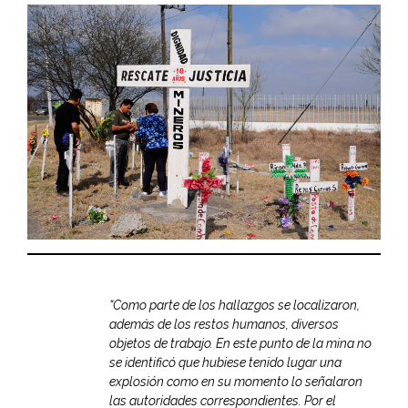
“Como parte de los hallazgos se localizaron,
además de los restos humanos, diversos
objetos de trabajo. En este punto de la mina no
se identificó que hubiese tenido lugar una
explosión como en su momento lo señalaron
las autoridades correspondientes. Por el