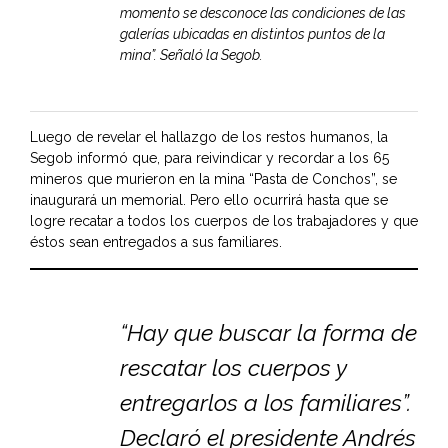
momento se desconoce las condiciones de las
galerías ubicadas en distintos puntos de la
mina”. Señaló la Segob.
Luego de revelar el hallazgo de los restos humanos, la
Segob informó que, para reivindicar y recordar a los 65
mineros que murieron en la mina “Pasta de Conchos”, se
inaugurará un memorial. Pero ello ocurrirá hasta que se
logre recatar a todos los cuerpos de los trabajadores y que
éstos sean entregados a sus familiares.
“Hay que buscar la forma de
rescatar los cuerpos y
entregarlos a los familiares”.
Declaró el presidente Andrés