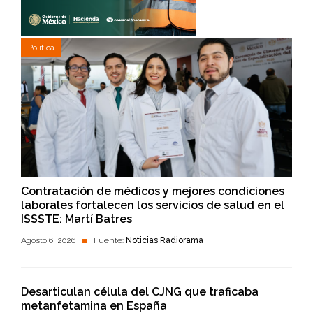
Política
Contratación de médicos y mejores condiciones
laborales fortalecen los servicios de salud en el
ISSSTE: Martí Batres
Agosto 6, 2026
Fuente:
Noticias Radiorama
Desarticulan célula del CJNG que traficaba
metanfetamina en España