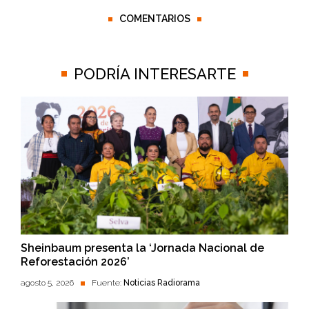
COMENTARIOS
PODRÍA INTERESARTE
Sheinbaum presenta la ‘Jornada Nacional de
Reforestación 2026’
agosto 5, 2026
Fuente:
Noticias Radiorama