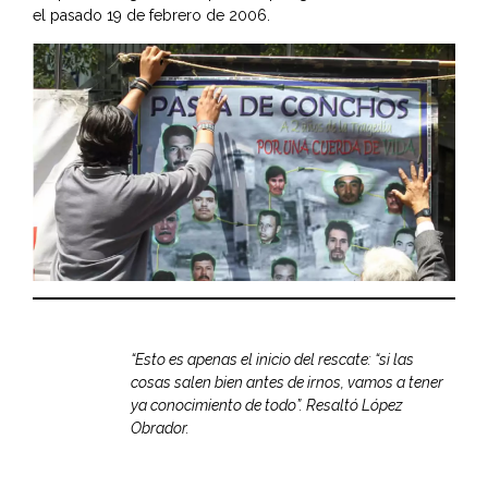
el pasado 19 de febrero de 2006.
“Esto es apenas el inicio del rescate: “si las
cosas salen bien antes de irnos, vamos a tener
ya conocimiento de todo”. Resaltó López
Obrador.