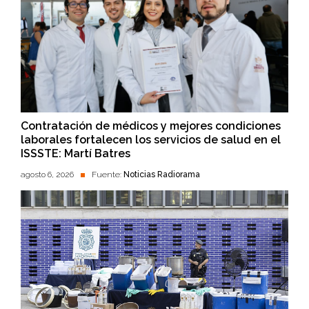
Contratación de médicos y mejores condiciones
laborales fortalecen los servicios de salud en el
ISSSTE: Martí Batres
agosto 6, 2026
Fuente:
Noticias Radiorama