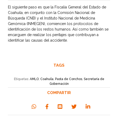
El siguiente paso es que la Fiscalía General del Estado de
Coahuila, en conjunto con la Comisión Nacional de
Búsqueda (CNB) y el Instituto Nacional de Medicina
Genómica (INMEGEN), comiencen los protocolos de
identificación de los restos humanos. Así como también se
encarguen de realizar los peritajes que contribuyan a
identificar las causas del accidente.
TAGS
Etiquetas:
AMLO
,
Coahuila
,
Pasta de Conchos
,
Secretaría de
Gobernación
COMPARTIR