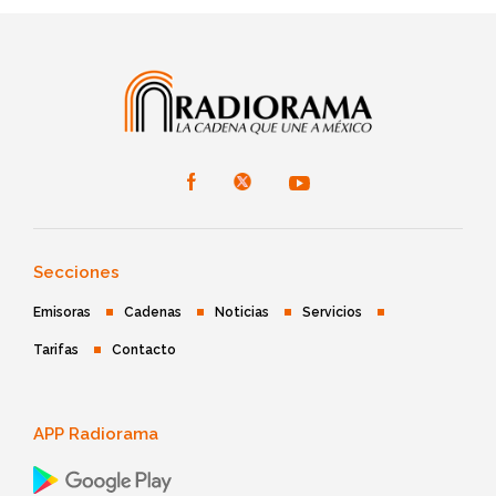
Secciones
Emisoras
Cadenas
Noticias
Servicios
Tarifas
Contacto
APP Radiorama