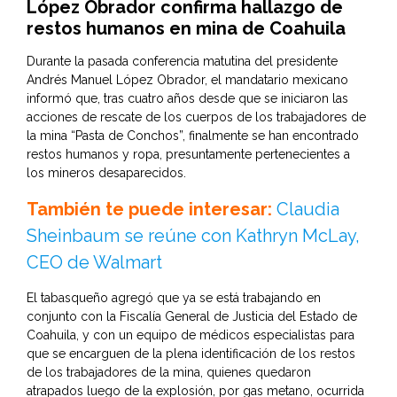
López Obrador confirma hallazgo de
restos humanos en mina de Coahuila
Durante la pasada conferencia matutina del presidente
Andrés Manuel López Obrador, el mandatario mexicano
informó que, tras cuatro años desde que se iniciaron las
acciones de rescate de los cuerpos de los trabajadores de
la mina “Pasta de Conchos”, finalmente se han encontrado
restos humanos y ropa, presuntamente pertenecientes a
los mineros desaparecidos.
También te puede interesar:
Claudia
Sheinbaum se reúne con Kathryn McLay,
CEO de Walmart
El tabasqueño agregó que ya se está trabajando en
conjunto con la Fiscalía General de Justicia del Estado de
Coahuila, y con un equipo de médicos especialistas para
que se encarguen de la plena identificación de los restos
de los trabajadores de la mina, quienes quedaron
atrapados luego de la explosión, por gas metano, ocurrida