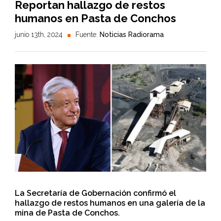
Reportan hallazgo de restos
humanos en Pasta de Conchos
junio 13th, 2024
Fuente:
Noticias Radiorama
La Secretaría de Gobernación confirmó el
hallazgo de restos humanos en una galería de la
mina de Pasta de Conchos.