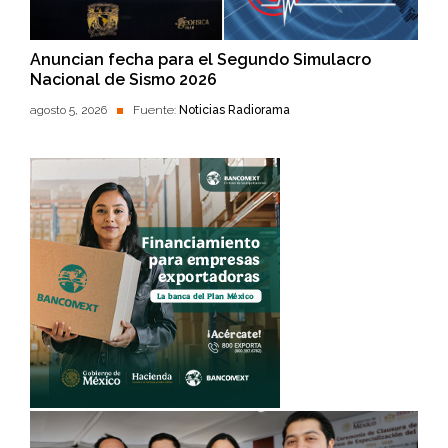
Anuncian fecha para el Segundo Simulacro
Nacional de Sismo 2026
agosto 5, 2026
Fuente:
Noticias Radiorama