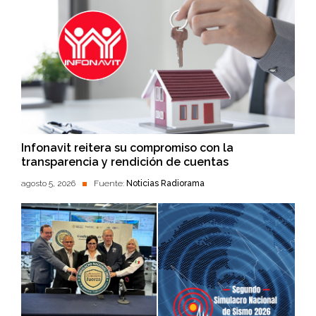
Infonavit reitera su compromiso con la
transparencia y rendición de cuentas
agosto 5, 2026
Fuente:
Noticias Radiorama