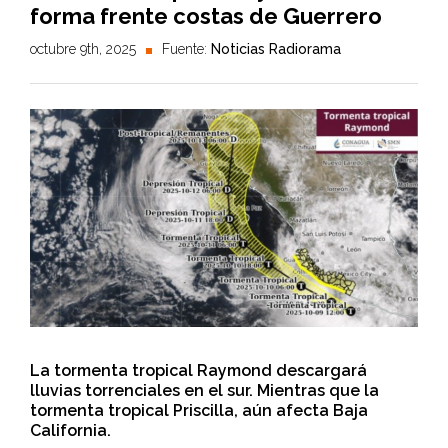
forma frente costas de Guerrero
octubre 9th, 2025
Fuente:
Noticias Radiorama
La tormenta tropical Raymond descargará
lluvias torrenciales en el sur. Mientras que la
tormenta tropical Priscilla, aún afecta Baja
California.