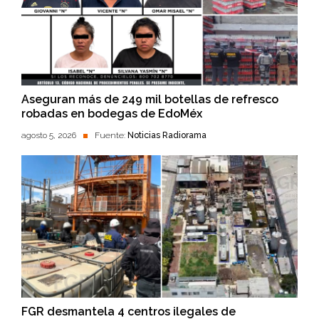
Aseguran más de 249 mil botellas de refresco
robadas en bodegas de EdoMéx
agosto 5, 2026
Fuente:
Noticias Radiorama
FGR desmantela 4 centros ilegales de