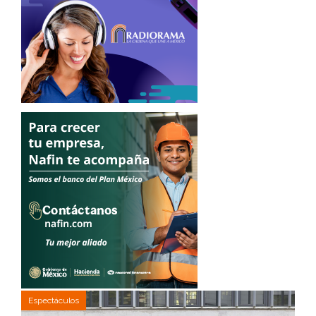
Espectáculos