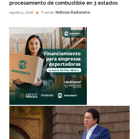
procesamiento de combustible en 3 estados
agosto 5, 2026
Fuente:
Noticias Radiorama