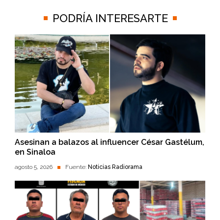
PODRÍA INTERESARTE
Asesinan a balazos al influencer César Gastélum,
en Sinaloa
agosto 5, 2026
Fuente:
Noticias Radiorama