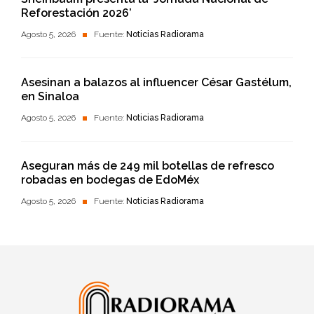
Reforestación 2026’
Agosto 5, 2026
Fuente:
Noticias Radiorama
Asesinan a balazos al influencer César Gastélum,
en Sinaloa
Agosto 5, 2026
Fuente:
Noticias Radiorama
Aseguran más de 249 mil botellas de refresco
robadas en bodegas de EdoMéx
Agosto 5, 2026
Fuente:
Noticias Radiorama