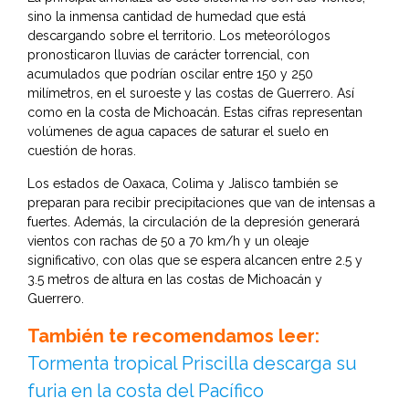
sino la inmensa cantidad de humedad que está
descargando sobre el territorio. Los meteorólogos
pronosticaron lluvias de carácter torrencial, con
acumulados que podrían oscilar entre 150 y 250
milímetros, en el suroeste y las costas de Guerrero. Así
como en la costa de Michoacán. Estas cifras representan
volúmenes de agua capaces de saturar el suelo en
cuestión de horas.
Los estados de Oaxaca, Colima y Jalisco también se
preparan para recibir precipitaciones que van de intensas a
fuertes. Además, la circulación de la depresión generará
vientos con rachas de 50 a 70 km/h y un oleaje
significativo, con olas que se espera alcancen entre 2.5 y
3.5 metros de altura en las costas de Michoacán y
Guerrero.
También te recomendamos leer:
Tormenta tropical Priscilla descarga su
furia en la costa del Pacífico