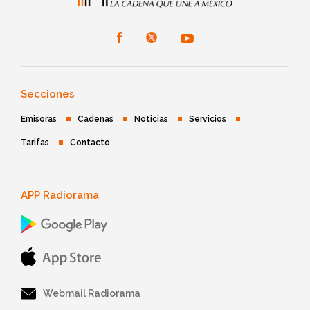
Secciones
Emisoras
Cadenas
Noticias
Servicios
Tarifas
Contacto
APP Radiorama
Webmail Radiorama