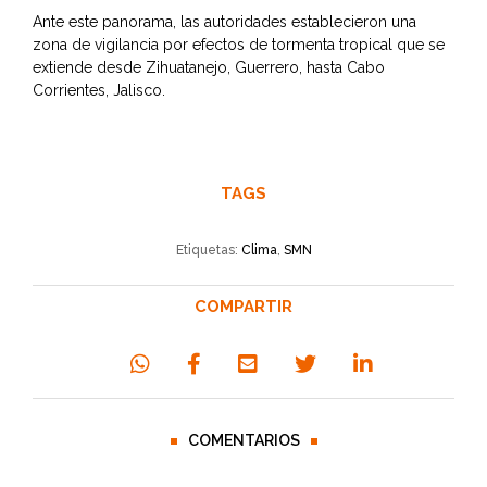
Ante este panorama, las autoridades establecieron una
zona de vigilancia por efectos de tormenta tropical que se
extiende desde Zihuatanejo, Guerrero, hasta Cabo
Corrientes, Jalisco.
TAGS
Etiquetas:
Clima
,
SMN
COMPARTIR
COMENTARIOS