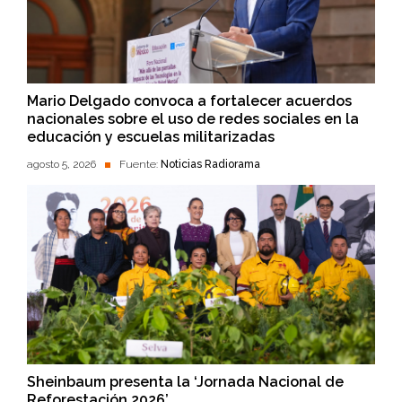
Mario Delgado convoca a fortalecer acuerdos
nacionales sobre el uso de redes sociales en la
educación y escuelas militarizadas
agosto 5, 2026
Fuente:
Noticias Radiorama
Sheinbaum presenta la ‘Jornada Nacional de
Reforestación 2026’