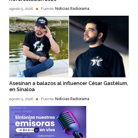
agosto 5, 2026
Fuente:
Noticias Radiorama
Asesinan a balazos al influencer César Gastélum,
en Sinaloa
agosto 5, 2026
Fuente:
Noticias Radiorama