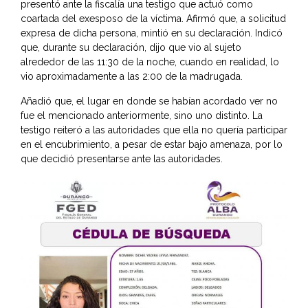
presentó ante la fiscalía una testigo que actuó como
coartada del exesposo de la víctima. Afirmó que, a solicitud
expresa de dicha persona, mintió en su declaración. Indicó
que, durante su declaración, dijo que vio al sujeto
alrededor de las 11:30 de la noche, cuando en realidad, lo
vio aproximadamente a las 2:00 de la madrugada.
Añadió que, el lugar en donde se habían acordado ver no
fue el mencionado anteriormente, sino uno distinto. La
testigo reiteró a las autoridades que ella no quería participar
en el encubrimiento, a pesar de estar bajo amenaza, por lo
que decidió presentarse ante las autoridades.