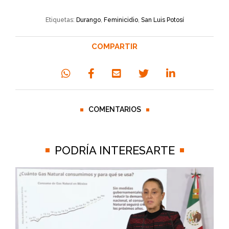
Etiquetas:
Durango
,
Feminicidio
,
San Luis Potosí
COMPARTIR
COMENTARIOS
PODRÍA INTERESARTE