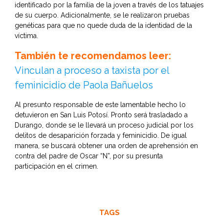
identificado por la familia de la joven a través de los tatuajes
de su cuerpo. Adicionalmente, se le realizaron pruebas
genéticas para que no quede duda de la identidad de la
víctima.
También te recomendamos leer:
Vinculan a proceso a taxista por el
feminicidio de Paola Bañuelos
Al presunto responsable de este lamentable hecho lo
detuvieron en San Luis Potosí. Pronto será trasladado a
Durango, donde se le llevará un proceso judicial por los
delitos de desaparición forzada y feminicidio. De igual
manera, se buscará obtener una orden de aprehensión en
contra del padre de Oscar “N”, por su presunta
participación en el crimen.
TAGS