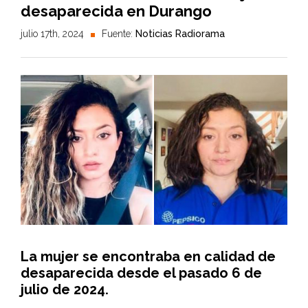
desaparecida en Durango
julio 17th, 2024
Fuente:
Noticias Radiorama
La mujer se encontraba en calidad de
desaparecida desde el pasado 6 de
julio de 2024.