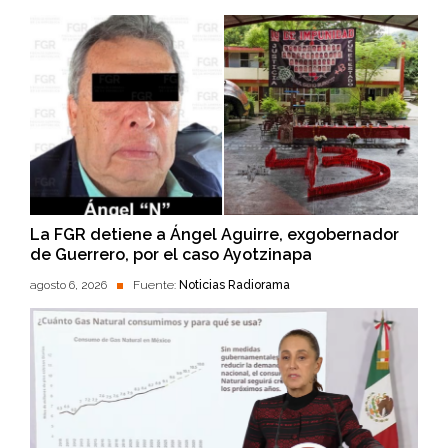
La FGR detiene a Ángel Aguirre, exgobernador
de Guerrero, por el caso Ayotzinapa
agosto 6, 2026
Fuente:
Noticias Radiorama