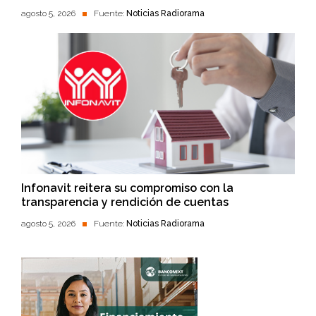
agosto 5, 2026
Fuente:
Noticias Radiorama
Infonavit reitera su compromiso con la
transparencia y rendición de cuentas
agosto 5, 2026
Fuente:
Noticias Radiorama