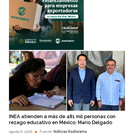
INEA atienden a más de 481 mil personas con
rezago educativo en México: Mario Delgado
agosto 6, 2026
Fuente:
Noticias Radiorama