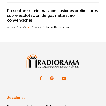
Presentan 10 primeras conclusiones preliminares
sobre explotación de gas natural no
convencional
Agosto 6, 2026
Fuente:
Noticias Radiorama
Secciones