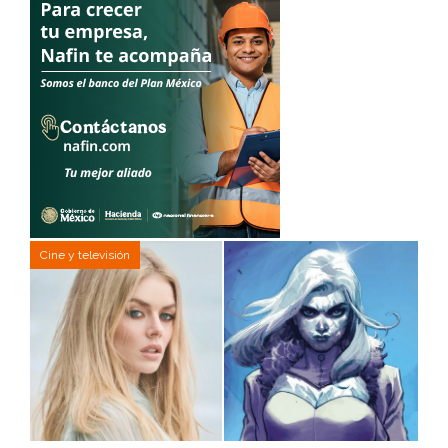
Cine y televisión