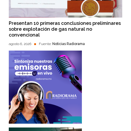
Presentan 10 primeras conclusiones preliminares
sobre explotación de gas natural no
convencional
agosto 6, 2026
Fuente:
Noticias Radiorama