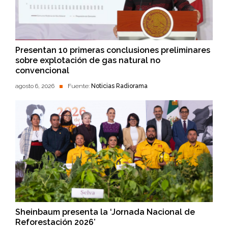
Presentan 10 primeras conclusiones preliminares
sobre explotación de gas natural no
convencional
agosto 6, 2026
Fuente:
Noticias Radiorama
Sheinbaum presenta la ‘Jornada Nacional de
Reforestación 2026’