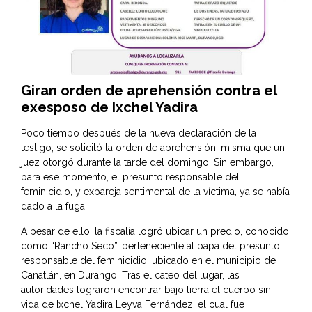
Giran orden de aprehensión contra el
exesposo de Ixchel Yadira
Poco tiempo después de la nueva declaración de la
testigo, se solicitó la orden de aprehensión, misma que un
juez otorgó durante la tarde del domingo. Sin embargo,
para ese momento, el presunto responsable del
feminicidio, y expareja sentimental de la víctima, ya se había
dado a la fuga.
A pesar de ello, la fiscalía logró ubicar un predio, conocido
como “Rancho Seco”, perteneciente al papá del presunto
responsable del feminicidio, ubicado en el municipio de
Canatlán, en Durango. Tras el cateo del lugar, las
autoridades lograron encontrar bajo tierra el cuerpo sin
vida de Ixchel Yadira Leyva Fernández, el cual fue