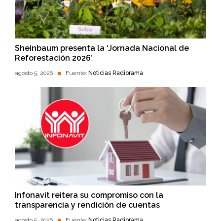
Sheinbaum presenta la ‘Jornada Nacional de
Reforestación 2026’
agosto 5, 2026
Fuente:
Noticias Radiorama
Infonavit reitera su compromiso con la
transparencia y rendición de cuentas
agosto 5, 2026
Fuente:
Noticias Radiorama