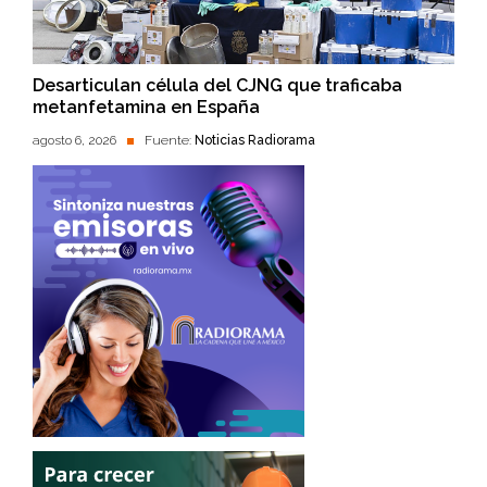
Desarticulan célula del CJNG que traficaba
metanfetamina en España
agosto 6, 2026
Fuente:
Noticias Radiorama