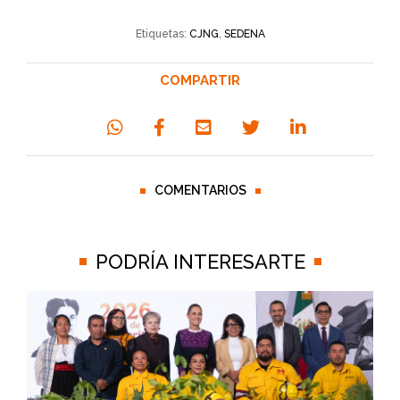
Etiquetas:
CJNG
,
SEDENA
COMPARTIR
COMENTARIOS
PODRÍA INTERESARTE