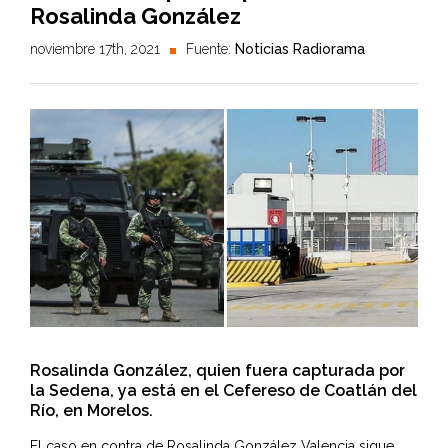
Rosalinda González
noviembre 17th, 2021
Fuente:
Noticias Radiorama
Rosalinda González, quien fuera capturada por
la Sedena, ya está en el Cefereso de Coatlán del
Río, en Morelos.
El caso en contra de Rosalinda González Valencia sigue