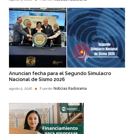
Anuncian fecha para el Segundo Simulacro
Nacional de Sismo 2026
agosto 5, 2026
Fuente:
Noticias Radiorama