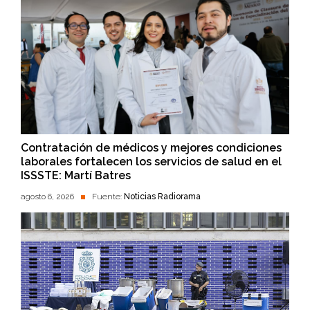
Contratación de médicos y mejores condiciones
laborales fortalecen los servicios de salud en el
ISSSTE: Martí Batres
agosto 6, 2026
Fuente:
Noticias Radiorama