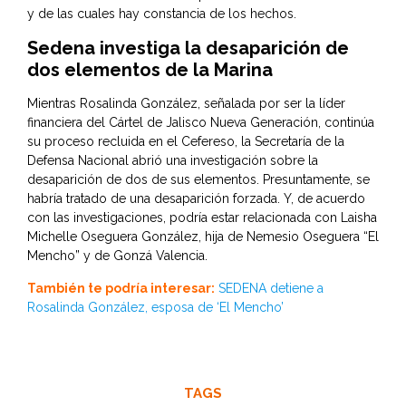
y de las cuales hay constancia de los hechos.
Sedena investiga la desaparición de
dos elementos de la Marina
Mientras Rosalinda González, señalada por ser la líder
financiera del Cártel de Jalisco Nueva Generación, continúa
su proceso recluida en el Cefereso, la Secretaría de la
Defensa Nacional abrió una investigación sobre la
desaparición de dos de sus elementos. Presuntamente, se
habría tratado de una desaparición forzada. Y, de acuerdo
con las investigaciones, podría estar relacionada con Laisha
Michelle Oseguera González, hija de Nemesio Oseguera “El
Mencho” y de Gonzá Valencia.
También te podría interesar:
SEDENA detiene a
Rosalinda González, esposa de ‘El Mencho’
TAGS