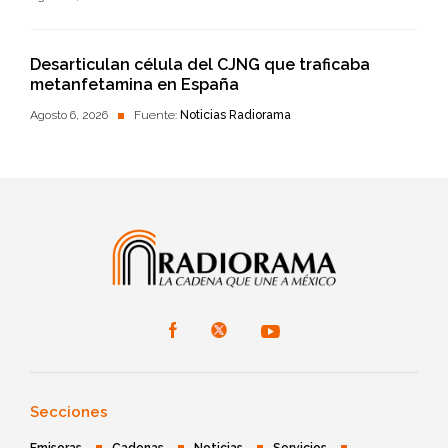
Desarticulan célula del CJNG que traficaba
metanfetamina en España
Agosto 6, 2026
Fuente:
Noticias Radiorama
Secciones