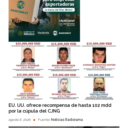
EU. UU. ofrece recompensa de hasta 102 mdd
por la cúpula del CJNG
agosto 6, 2026
Fuente:
Noticias Radiorama