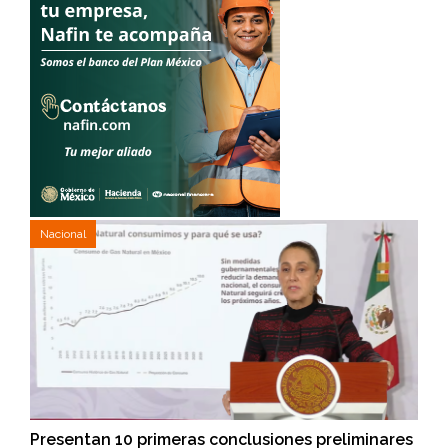
Nacional
Presentan 10 primeras conclusiones preliminares