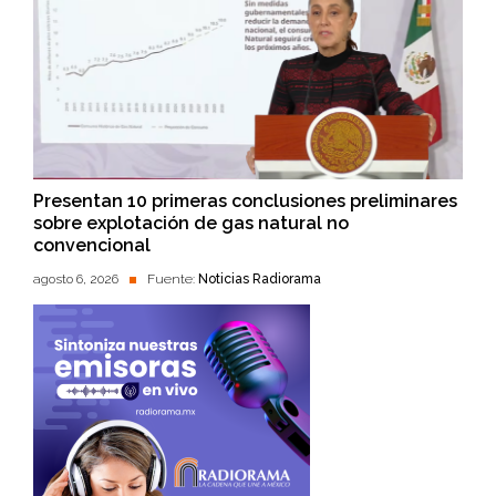
Presentan 10 primeras conclusiones preliminares
sobre explotación de gas natural no
convencional
agosto 6, 2026
Fuente:
Noticias Radiorama