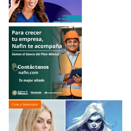
Cine y televisión