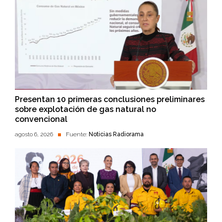
Presentan 10 primeras conclusiones preliminares
sobre explotación de gas natural no
convencional
agosto 6, 2026
Fuente:
Noticias Radiorama