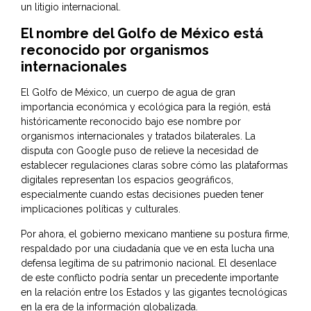
un litigio internacional.
El nombre del Golfo de México está
reconocido por organismos
internacionales
El Golfo de México, un cuerpo de agua de gran
importancia económica y ecológica para la región, está
históricamente reconocido bajo ese nombre por
organismos internacionales y tratados bilaterales. La
disputa con Google puso de relieve la necesidad de
establecer regulaciones claras sobre cómo las plataformas
digitales representan los espacios geográficos,
especialmente cuando estas decisiones pueden tener
implicaciones políticas y culturales.
Por ahora, el gobierno mexicano mantiene su postura firme,
respaldado por una ciudadanía que ve en esta lucha una
defensa legítima de su patrimonio nacional. El desenlace
de este conflicto podría sentar un precedente importante
en la relación entre los Estados y las gigantes tecnológicas
en la era de la información globalizada.