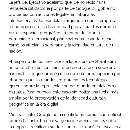
La jefa del Ejecutivo adelantó que, de no recibir una
respuesta satisfactoria por parte de Google, su gobierno
procederá con acciones legales en tribunales
internacionales. La mandataria argumenta que la empresa
tecnológica carece de autoridad para alterar los nombres
de los espacios geográficos reconocidos por la
comunidad internacional, principalmente cuando dichos
cambios afectan la soberanía y la identidad cultural de una
nación.
El respaldo de los mexicanos a la postura de Sheinbaum
no sólo refleja un sentimiento de defensa de la soberanía
nacional, sino que también una creciente preocupación por
el poder que las grandes corporaciones tecnológicas
ejercen sobre la representación del mundo en plataformas
digitales. Para muchos, este caso simboliza una lucha más
amplia por la preservación de la identidad cultural y
geográfica en la era digital.
Mientras tanto, Google no ha emitido un comunicado oficial
sobre el asunto. Lo cual ya generó especulaciones sobre si
la empresa rectificará su decisión o si el conflicto escalará a