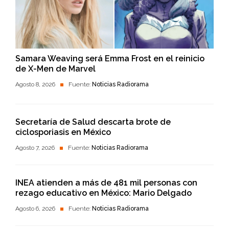
Samara Weaving será Emma Frost en el reinicio
de X-Men de Marvel
Agosto 8, 2026
Fuente:
Noticias Radiorama
Secretaría de Salud descarta brote de
ciclosporiasis en México
Agosto 7, 2026
Fuente:
Noticias Radiorama
INEA atienden a más de 481 mil personas con
rezago educativo en México: Mario Delgado
Agosto 6, 2026
Fuente:
Noticias Radiorama