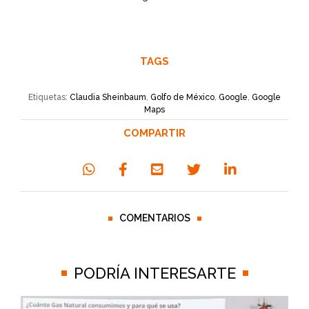
TAGS
Etiquetas:
Claudia Sheinbaum
,
Golfo de México
,
Google
,
Google
Maps
COMPARTIR
COMENTARIOS
PODRÍA INTERESARTE