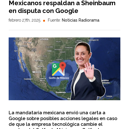
Mexicanos respaldan a Sheinbaum
en disputa con Google
febrero 27th, 2025
Fuente:
Noticias Radiorama
La mandataria mexicana envió una carta a
Google sobre posibles acciones legales en caso
de que la empresa tecnológica cambie el