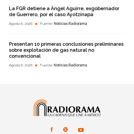
La FGR detiene a Ángel Aguirre, exgobernador
de Guerrero, por el caso Ayotzinapa
Agosto 6, 2026
Fuente:
Noticias Radiorama
Presentan 10 primeras conclusiones preliminares
sobre explotación de gas natural no
convencional
Agosto 6, 2026
Fuente:
Noticias Radiorama