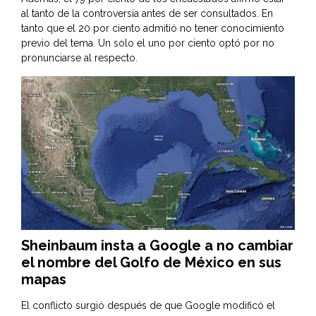
al tanto de la controversia antes de ser consultados. En
tanto que el 20 por ciento admitió no tener conocimiento
previo del tema. Un solo el uno por ciento optó por no
pronunciarse al respecto.
Sheinbaum insta a Google a no cambiar
el nombre del Golfo de México en sus
mapas
El conflicto surgió después de que Google modificó el