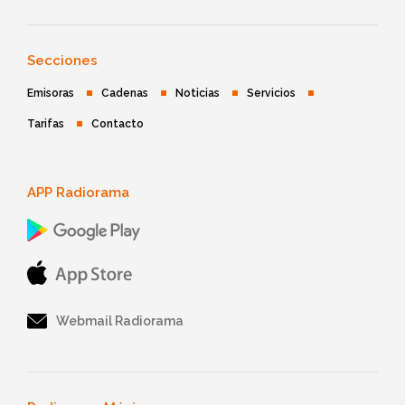
Secciones
Emisoras
Cadenas
Noticias
Servicios
Tarifas
Contacto
APP Radiorama
Webmail Radiorama