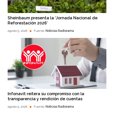
Sheinbaum presenta la ‘Jornada Nacional de
Reforestación 2026’
agosto 5, 2026
Fuente:
Noticias Radiorama
Infonavit reitera su compromiso con la
transparencia y rendición de cuentas
agosto 5, 2026
Fuente:
Noticias Radiorama