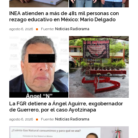
INEA atienden a más de 481 mil personas con
rezago educativo en México: Mario Delgado
agosto 6, 2026
Fuente:
Noticias Radiorama
La FGR detiene a Ángel Aguirre, exgobernador
de Guerrero, por el caso Ayotzinapa
agosto 6, 2026
Fuente:
Noticias Radiorama