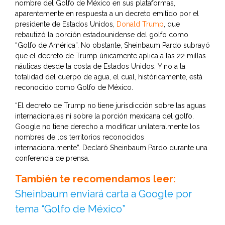
nombre del Golfo de México en sus plataformas,
aparentemente en respuesta a un decreto emitido por el
presidente de Estados Unidos,
Donald Trump
, que
rebautizó la porción estadounidense del golfo como
“Golfo de América”. No obstante, Sheinbaum Pardo subrayó
que el decreto de Trump únicamente aplica a las 22 millas
náuticas desde la costa de Estados Unidos. Y no a la
totalidad del cuerpo de agua, el cual, históricamente, está
reconocido como Golfo de México.
“El decreto de Trump no tiene jurisdicción sobre las aguas
internacionales ni sobre la porción mexicana del golfo.
Google no tiene derecho a modificar unilateralmente los
nombres de los territorios reconocidos
internacionalmente”. Declaró Sheinbaum Pardo durante una
conferencia de prensa.
También te recomendamos leer:
Sheinbaum enviará carta a Google por
tema “Golfo de México”