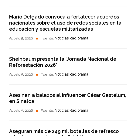
Mario Delgado convoca a fortalecer acuerdos
nacionales sobre el uso de redes sociales en la
educación y escuelas militarizadas
Agosto 5, 2026
Fuente:
Noticias Radiorama
Sheinbaum presenta la ‘Jornada Nacional de
Reforestación 2026’
Agosto 5, 2026
Fuente:
Noticias Radiorama
Asesinan a balazos al influencer César Gastélum,
en Sinaloa
Agosto 5, 2026
Fuente:
Noticias Radiorama
Aseguran más de 249 mil botellas de refresco