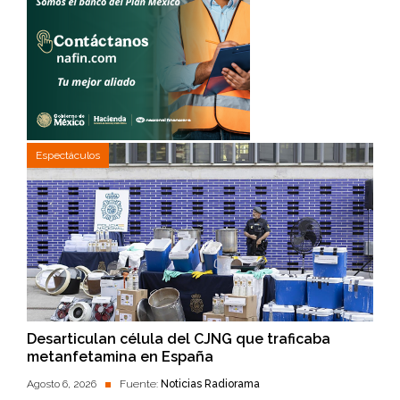
Espectáculos
Desarticulan célula del CJNG que traficaba
metanfetamina en España
Agosto 6, 2026
Fuente:
Noticias Radiorama