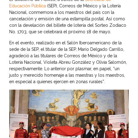
Educación Pública
(SEP), Correos de México y la Lotería
Nacional, conmemora a los maestros del país con la
cancelación y emisión de una estampilla postal. Así como
con la develación del billete de lotería del Sorteo Zodiaco
No. 1703, que se celebrará el próximo 18 de mayo.
En el evento, realizado en el Salón Iberoamericano de la
sede de la SEP, el titular de la SEP, Mario Delgado Carrillo,
agradeció a las titulares de Correos de México y de la
Lotería Nacional, Violeta Abreu González y Olivia Salomón,
respectivamente. Lo anterior por plasmar, en papel, “un
justo y merecido homenaje a las maestras y los maestros,
en especial a quienes ejercen en zonas rurales”.