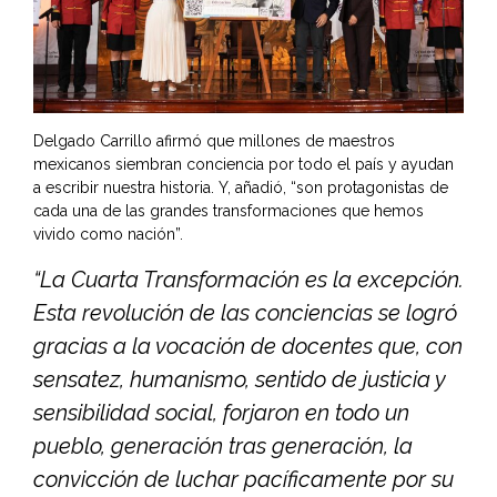
Delgado Carrillo afirmó que millones de maestros
mexicanos siembran conciencia por todo el país y ayudan
a escribir nuestra historia. Y, añadió, “son protagonistas de
cada una de las grandes transformaciones que hemos
vivido como nación”.
“La Cuarta Transformación es la excepción.
Esta revolución de las conciencias se logró
gracias a la vocación de docentes que, con
sensatez, humanismo, sentido de justicia y
sensibilidad social, forjaron en todo un
pueblo, generación tras generación, la
convicción de luchar pacíficamente por su