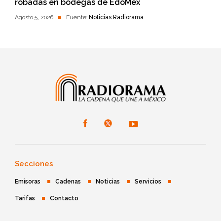
robadas en bodegas de EdoMéx
Agosto 5, 2026
Fuente:
Noticias Radiorama
Secciones
Emisoras
Cadenas
Noticias
Servicios
Tarifas
Contacto