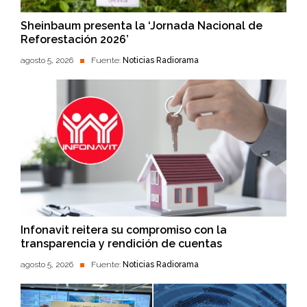
Sheinbaum presenta la ‘Jornada Nacional de
Reforestación 2026’
agosto 5, 2026
Fuente:
Noticias Radiorama
Infonavit reitera su compromiso con la
transparencia y rendición de cuentas
agosto 5, 2026
Fuente:
Noticias Radiorama