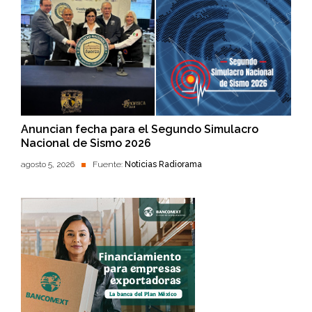
Anuncian fecha para el Segundo Simulacro
Nacional de Sismo 2026
agosto 5, 2026
Fuente:
Noticias Radiorama