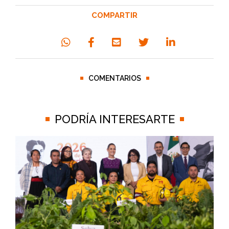
COMPARTIR
COMENTARIOS
PODRÍA INTERESARTE