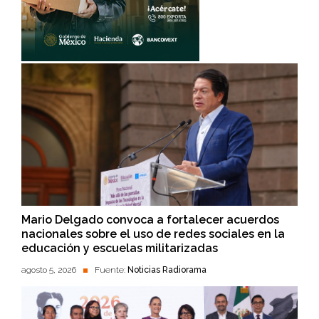
Mario Delgado convoca a fortalecer acuerdos
nacionales sobre el uso de redes sociales en la
educación y escuelas militarizadas
agosto 5, 2026
Fuente:
Noticias Radiorama