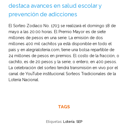
destaca avances en salud escolar y
prevención de adicciones
El Sorteo Zodiaco No. 1703 se realizará el domingo 18 de
mayo a las 20:00 horas. El Premio Mayor es de siete
millones de pesos en una serie. La emisión de dos
millones 400 mil cachitos ya está disponible en todo el
país y en alegrialoteria.com, tiene una bolsa repartible de
24 millones de pesos en premios. El costo de la fracción, o
cachito, es de 20 pesos y la serie, o entero, en 400 pesos.
La celebración del sorteo tendrá transmisión en vivo por el
canal de YouTube institucional Sorteos Tradicionales de la
Lotería Nacional.
TAGS
Etiquetas:
Lotería
,
SEP