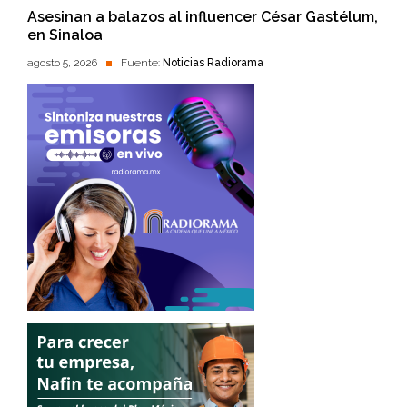
Asesinan a balazos al influencer César Gastélum,
en Sinaloa
agosto 5, 2026
Fuente:
Noticias Radiorama