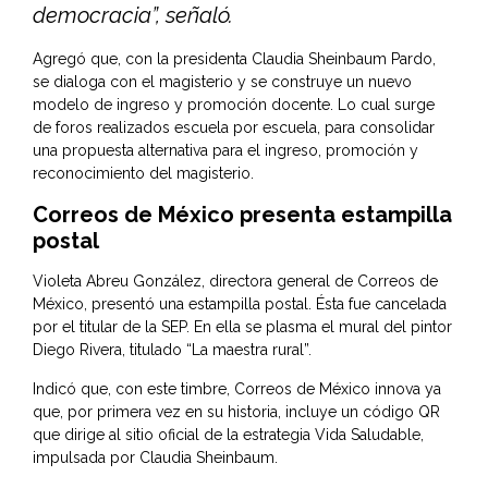
democracia”, señaló.
Agregó que, con la presidenta Claudia Sheinbaum Pardo,
se dialoga con el magisterio y se construye un nuevo
modelo de ingreso y promoción docente. Lo cual surge
de foros realizados escuela por escuela, para consolidar
una propuesta alternativa para el ingreso, promoción y
reconocimiento del magisterio.
Correos de México presenta estampilla
postal
Violeta Abreu González, directora general de Correos de
México, presentó una estampilla postal. Ésta fue cancelada
por el titular de la SEP. En ella se plasma el mural del pintor
Diego Rivera, titulado “La maestra rural”.
Indicó que, con este timbre, Correos de México innova ya
que, por primera vez en su historia, incluye un código QR
que dirige al sitio oficial de la estrategia Vida Saludable,
impulsada por Claudia Sheinbaum.