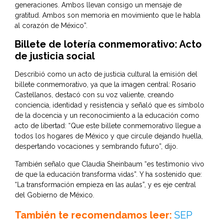
generaciones. Ambos llevan consigo un mensaje de
gratitud. Ambos son memoria en movimiento que le habla
al corazón de México”.
Billete de lotería conmemorativo: Acto
de justicia social
Describió como un acto de justicia cultural la emisión del
billete conmemorativo, ya que la imagen central: Rosario
Castellanos, destacó con su voz valiente, creando
conciencia, identidad y resistencia y señaló que es símbolo
de la docencia y un reconocimiento a la educación como
acto de libertad: “Que este billete conmemorativo llegue a
todos los hogares de México y que circule dejando huella,
despertando vocaciones y sembrando futuro”, dijo.
También señalo que Claudia Sheinbaum “es testimonio vivo
de que la educación transforma vidas”. Y ha sostenido que:
“La transformación empieza en las aulas”, y es eje central
del Gobierno de México.
También te recomendamos leer:
SEP