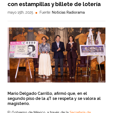
con estampillas y billete de lotería
mayo 15th, 2025
Fuente:
Noticias Radiorama
Mario Delgado Carrillo, afirmó que, en el
segundo piso de la 4T se respeta y se valora al
magisterio.
El Gobierno de México, a través de la
Secretaría de