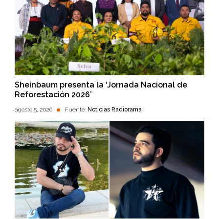
Sheinbaum presenta la ‘Jornada Nacional de
Reforestación 2026’
agosto 5, 2026
Fuente:
Noticias Radiorama