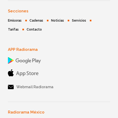
Secciones
Emisoras
Cadenas
Noticias
Servicios
Tarifas
Contacto
APP Radiorama
Webmail Radiorama
Radiorama México