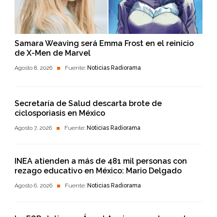
Samara Weaving será Emma Frost en el reinicio
de X-Men de Marvel
Agosto 8, 2026
Fuente:
Noticias Radiorama
Secretaría de Salud descarta brote de
ciclosporiasis en México
Agosto 7, 2026
Fuente:
Noticias Radiorama
INEA atienden a más de 481 mil personas con
rezago educativo en México: Mario Delgado
Agosto 6, 2026
Fuente:
Noticias Radiorama