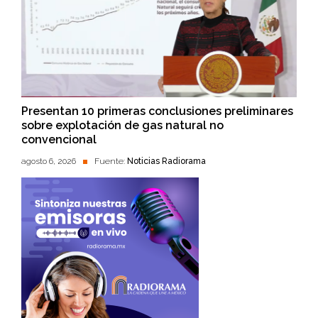
Presentan 10 primeras conclusiones preliminares
sobre explotación de gas natural no
convencional
agosto 6, 2026
Fuente:
Noticias Radiorama