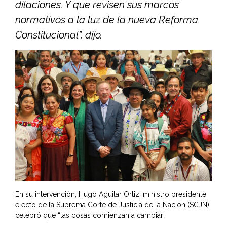
dilaciones. Y que revisen sus marcos
normativos a la luz de la nueva Reforma
Constitucional”, dijo.
En su intervención, Hugo Aguilar Ortiz, ministro presidente
electo de la Suprema Corte de Justicia de la Nación (SCJN),
celebró que “las cosas comienzan a cambiar”.