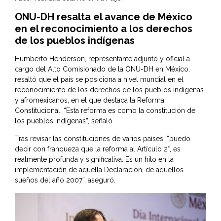
ONU-DH resalta el avance de México
en el reconocimiento a los derechos
de los pueblos indígenas
Humberto Henderson, representante adjunto y oficial a
cargo del Alto Comisionado de la ONU-DH en México,
resaltó que el país se posiciona a nivel mundial en el
reconocimiento de los derechos de los pueblos indígenas
y afromexicanos, en el que destaca la Reforma
Constitucional. “Esta reforma es como la constitución de
los pueblos indígenas”, señaló.
Tras revisar las constituciones de varios países, “puedo
decir con franqueza que la reforma al Artículo 2°, es
realmente profunda y significativa. Es un hito en la
implementación de aquella Declaración, de aquellos
sueños del año 2007”, aseguró.