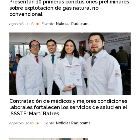
Presentan 10 primeras conclusiones preliminares
sobre explotación de gas natural no
convencional
agosto 6, 2026
Fuente:
Noticias Radiorama
Contratación de médicos y mejores condiciones
laborales fortalecen los servicios de salud en el
ISSSTE: Martí Batres
agosto 6, 2026
Fuente:
Noticias Radiorama