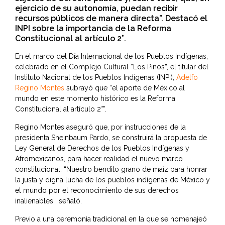
ejercicio de su autonomía, puedan recibir
recursos públicos de manera directa”. Destacó el
INPI sobre la importancia de la Reforma
Constitucional al artículo 2°.
En el marco del Día Internacional de los Pueblos Indígenas,
celebrado en el Complejo Cultural “Los Pinos”, el titular del
Instituto Nacional de los Pueblos Indígenas (INPI),
Adelfo
Regino Montes
subrayó que “el aporte de México al
mundo en este momento histórico es la Reforma
Constitucional al artículo 2°”.
Regino Montes aseguró que, por instrucciones de la
presidenta Sheinbaum Pardo, se construirá la propuesta de
Ley General de Derechos de los Pueblos Indígenas y
Afromexicanos, para hacer realidad el nuevo marco
constitucional. “Nuestro bendito grano de maíz para honrar
la justa y digna lucha de los pueblos indígenas de México y
el mundo por el reconocimiento de sus derechos
inalienables”, señaló.
Previo a una ceremonia tradicional en la que se homenajeó