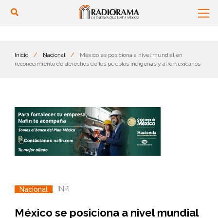
Inicio
/
Nacional
/
México se posiciona a nivel mundial en
reconocimiento de derechos de los pueblos indígenas y afromexicanos
INPI
Nacional
México se posiciona a nivel mundial