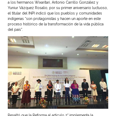
a los hermanos Wixaritari, Antonio Carrillo González y
Yuniur Vázquez Rosalio, por su primer aniversario luctuoso,
el titular del INPI indicó que los pueblos y comunidades
indígenas “son protagonistas y hacen un aporte en este
proceso histórico de la transformación de la vida pública
del país”.
Resaltó que la Reforma al artículo 2° implementa la