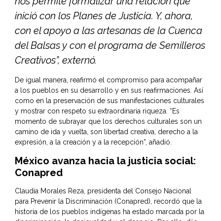
nos permite formalizar una relación que
inició con los Planes de Justicia. Y, ahora,
con el apoyo a las artesanas de la Cuenca
del Balsas y con el programa de Semilleros
Creativos”, externó.
De igual manera, reafirmó el compromiso para acompañar
a los pueblos en su desarrollo y en sus reafirmaciones. Así
como en la preservación de sus manifestaciones culturales
y mostrar con respeto su extraordinaria riqueza. “Es
momento de subrayar que los derechos culturales son un
camino de ida y vuelta, son libertad creativa, derecho a la
expresión, a la creación y a la recepción”, añadió.
México avanza hacia la justicia social:
Conapred
Claudia Morales Reza, presidenta del Consejo Nacional
para Prevenir la Discriminación (Conapred), recordó que la
historia de los pueblos indígenas ha estado marcada por la