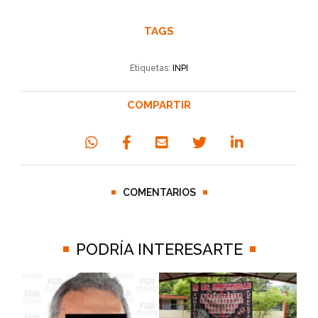
TAGS
Etiquetas:
INPI
COMPARTIR
COMENTARIOS
PODRÍA INTERESARTE