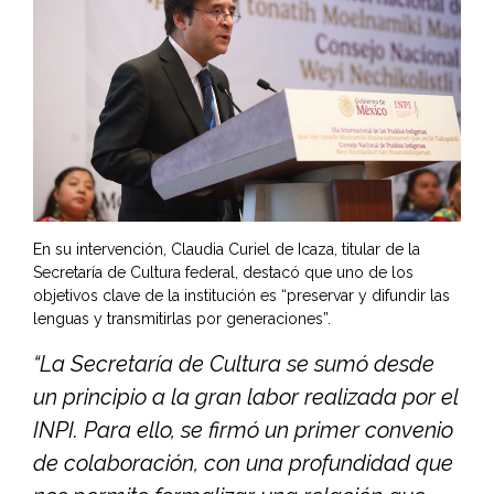
En su intervención, Claudia Curiel de Icaza, titular de la
Secretaría de Cultura federal, destacó que uno de los
objetivos clave de la institución es “preservar y difundir las
lenguas y transmitirlas por generaciones”.
“La Secretaría de Cultura se sumó desde
un principio a la gran labor realizada por el
INPI. Para ello, se firmó un primer convenio
de colaboración, con una profundidad que