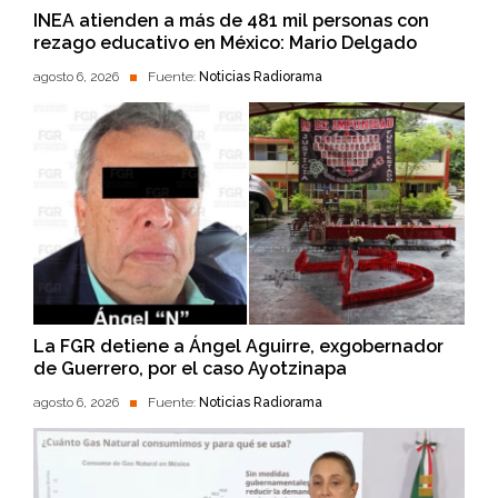
INEA atienden a más de 481 mil personas con
rezago educativo en México: Mario Delgado
agosto 6, 2026
Fuente:
Noticias Radiorama
La FGR detiene a Ángel Aguirre, exgobernador
de Guerrero, por el caso Ayotzinapa
agosto 6, 2026
Fuente:
Noticias Radiorama