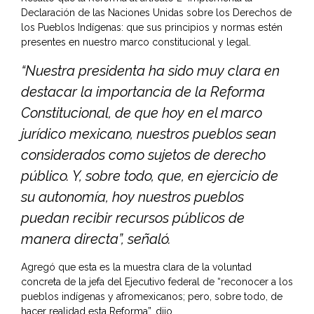
Declaración de las Naciones Unidas sobre los Derechos de
los Pueblos Indígenas: que sus principios y normas estén
presentes en nuestro marco constitucional y legal.
“Nuestra presidenta ha sido muy clara en
destacar la importancia de la Reforma
Constitucional, de que hoy en el marco
jurídico mexicano, nuestros pueblos sean
considerados como sujetos de derecho
público. Y, sobre todo, que, en ejercicio de
su autonomía, hoy nuestros pueblos
puedan recibir recursos públicos de
manera directa”, señaló.
Agregó que esta es la muestra clara de la voluntad
concreta de la jefa del Ejecutivo federal de “reconocer a los
pueblos indígenas y afromexicanos; pero, sobre todo, de
hacer realidad esta Reforma”, dijo.