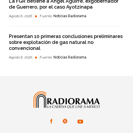
La FGR detiene a Ángel Aguirre, exgobernador
de Guerrero, por el caso Ayotzinapa
Agosto 6, 2026
Fuente:
Noticias Radiorama
Presentan 10 primeras conclusiones preliminares
sobre explotación de gas natural no
convencional
Agosto 6, 2026
Fuente:
Noticias Radiorama