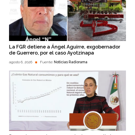
La FGR detiene a Ángel Aguirre, exgobernador
de Guerrero, por el caso Ayotzinapa
agosto 6, 2026
Fuente:
Noticias Radiorama