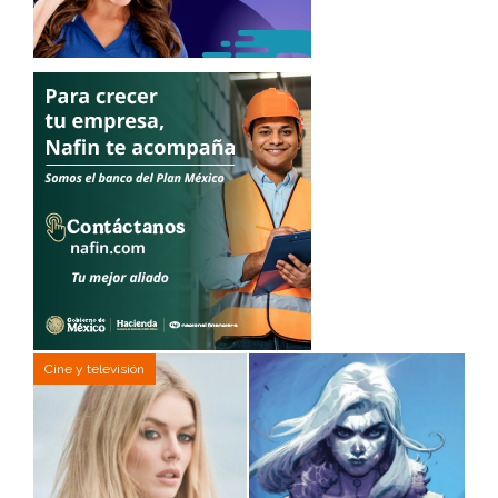
Cine y televisión