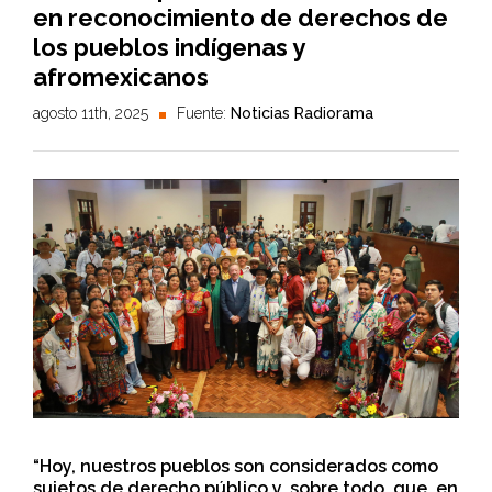
en reconocimiento de derechos de
los pueblos indígenas y
afromexicanos
agosto 11th, 2025
Fuente:
Noticias Radiorama
“Hoy, nuestros pueblos son considerados como
sujetos de derecho público y, sobre todo, que, en