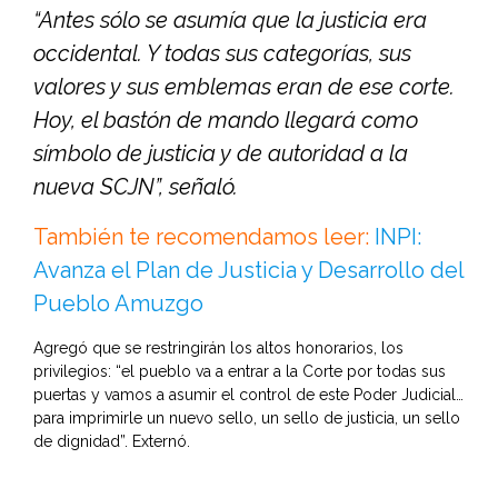
“Antes sólo se asumía que la justicia era
occidental. Y todas sus categorías, sus
valores y sus emblemas eran de ese corte.
Hoy, el bastón de mando llegará como
símbolo de justicia y de autoridad a la
nueva SCJN”, señaló.
También te recomendamos leer:
INPI:
Avanza el Plan de Justicia y Desarrollo del
Pueblo Amuzgo
Agregó que se restringirán los altos honorarios, los
privilegios: “el pueblo va a entrar a la Corte por todas sus
puertas y vamos a asumir el control de este Poder Judicial…
para imprimirle un nuevo sello, un sello de justicia, un sello
de dignidad”. Externó.