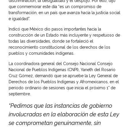
discriminación, la desigualdad y el despojo. Por ello, dijo
que conmemorar este día “es un compromiso de
transformación, en un país que avanza hacia la justicia social
e igualdad”.
Indicó que México dio pasos importantes hacia la
construcción de un Estado más incluyente y respetuoso de
todas las diversidades, donde se fortaleció el
reconocimiento constitucional de los derechos de los
pueblos y comunidades indígenas.
La coordinadora general del Consejo Nacional Consejo
Nacional de Pueblos Indígenas (CNPI), Yaneth del Rosario
Cruz Gómez, demandó que se apruebe la Ley General de
Derechos de los Pueblos Indígenas y Afromexicanos, en el
periodo ordinario de sesiones que inicia el próximo 1° de
septiembre.
“Pedimos que las instancias de gobierno
involucradas en la elaboración de esta Ley
se comprometan genuinamente, sin