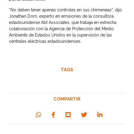
“No deben tener apenas controles en sus chimeneas”, dijo
Jonathan Dorn, experto en emisiones de la consultora
estadounidense Abt Associates, que trabaja en estrecha
colaboración con la Agencia de Protección del Medio
Ambiente de Estados Unidos en la supervisión de las
centrales eléctricas estadounidenses.
TAGS
COMPARTIR