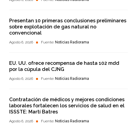
Presentan 10 primeras conclusiones preliminares
sobre explotación de gas natural no
convencional
Agosto 6, 2026
Fuente:
Noticias Radiorama
EU. UU. ofrece recompensa de hasta 102 mdd
por la cúpula del CJNG
Agosto 6, 2026
Fuente:
Noticias Radiorama
Contratación de médicos y mejores condiciones
laborales fortalecen los servicios de salud en el
ISSSTE: Martí Batres
Agosto 6, 2026
Fuente:
Noticias Radiorama