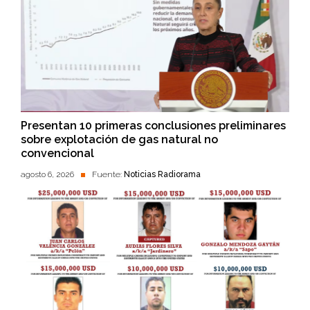
Presentan 10 primeras conclusiones preliminares
sobre explotación de gas natural no
convencional
agosto 6, 2026
Fuente:
Noticias Radiorama