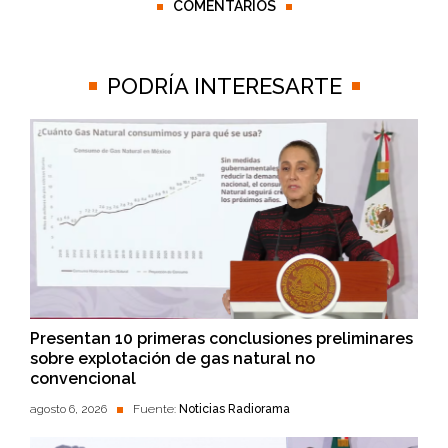
COMENTARIOS
PODRÍA INTERESARTE
Presentan 10 primeras conclusiones preliminares
sobre explotación de gas natural no
convencional
agosto 6, 2026
Fuente:
Noticias Radiorama