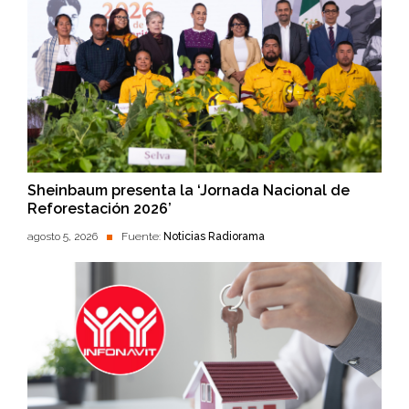
Sheinbaum presenta la ‘Jornada Nacional de
Reforestación 2026’
agosto 5, 2026
Fuente:
Noticias Radiorama