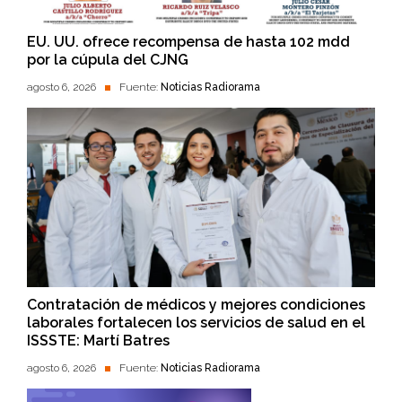
EU. UU. ofrece recompensa de hasta 102 mdd
por la cúpula del CJNG
agosto 6, 2026
Fuente:
Noticias Radiorama
Contratación de médicos y mejores condiciones
laborales fortalecen los servicios de salud en el
ISSSTE: Martí Batres
agosto 6, 2026
Fuente:
Noticias Radiorama