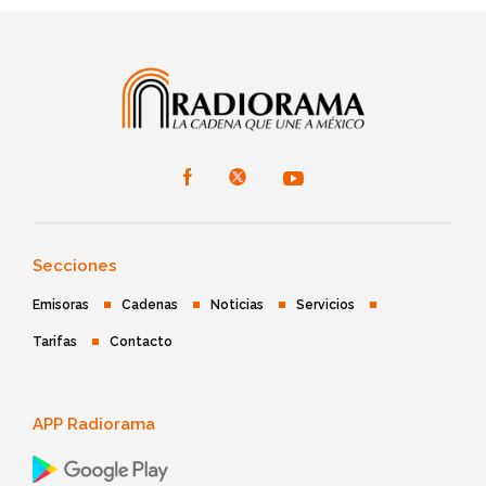
Secciones
Emisoras
Cadenas
Noticias
Servicios
Tarifas
Contacto
APP Radiorama