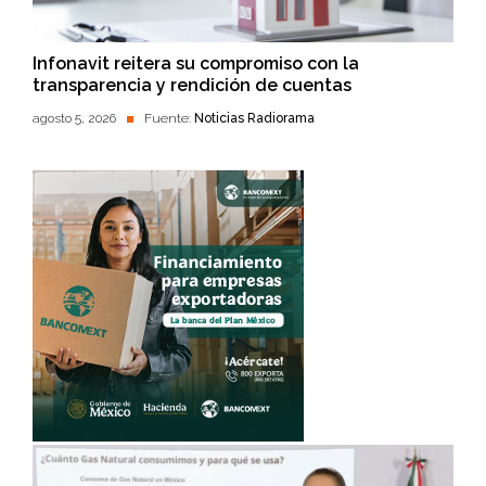
Infonavit reitera su compromiso con la
transparencia y rendición de cuentas
agosto 5, 2026
Fuente:
Noticias Radiorama