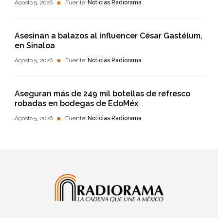
Agosto 5, 2026
Fuente:
Noticias Radiorama
Asesinan a balazos al influencer César Gastélum,
en Sinaloa
Agosto 5, 2026
Fuente:
Noticias Radiorama
Aseguran más de 249 mil botellas de refresco
robadas en bodegas de EdoMéx
Agosto 5, 2026
Fuente:
Noticias Radiorama