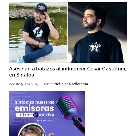
Asesinan a balazos al influencer César Gastélum,
en Sinaloa
agosto 5, 2026
Fuente:
Noticias Radiorama