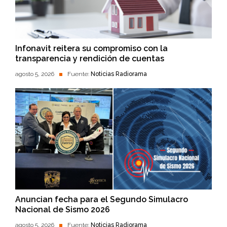
Infonavit reitera su compromiso con la
transparencia y rendición de cuentas
agosto 5, 2026
Fuente:
Noticias Radiorama
Anuncian fecha para el Segundo Simulacro
Nacional de Sismo 2026
agosto 5, 2026
Fuente:
Noticias Radiorama