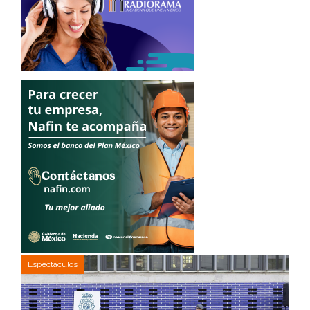
Espectáculos