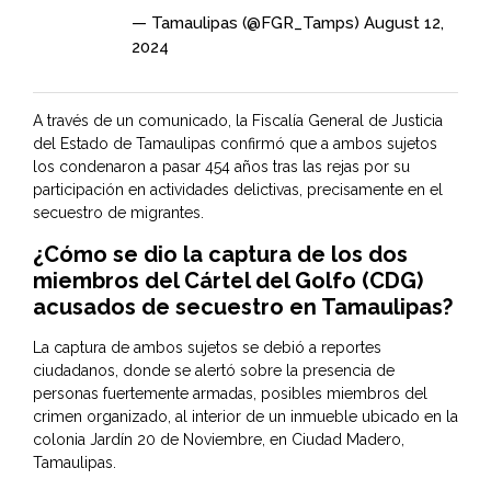
— Tamaulipas (@FGR_Tamps)
August 12,
2024
A través de un comunicado, la
Fiscalía General de Justicia
del Estado de Tamaulipas
confirmó que a ambos sujetos
los condenaron a pasar 454 años tras las rejas por su
participación en actividades delictivas, precisamente en el
secuestro de migrantes.
¿Cómo se dio la captura de los dos
miembros del Cártel del Golfo (CDG)
acusados de secuestro en Tamaulipas?
La captura de ambos sujetos se debió a reportes
ciudadanos, donde se alertó sobre la presencia de
personas fuertemente armadas, posibles miembros del
crimen organizado, al interior de un inmueble ubicado en la
colonia Jardín 20 de Noviembre, en Ciudad Madero,
Tamaulipas.