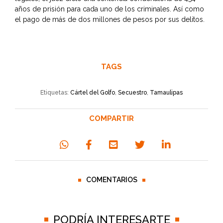
años de prisión para cada uno de los criminales. Así como
el pago de más de dos millones de pesos por sus delitos.
TAGS
Etiquetas:
Cártel del Golfo
,
Secuestro
,
Tamaulipas
COMPARTIR
COMENTARIOS
PODRÍA INTERESARTE