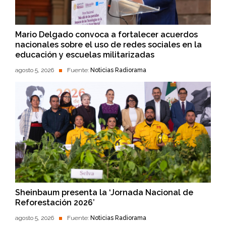
Mario Delgado convoca a fortalecer acuerdos
nacionales sobre el uso de redes sociales en la
educación y escuelas militarizadas
agosto 5, 2026
Fuente:
Noticias Radiorama
Sheinbaum presenta la ‘Jornada Nacional de
Reforestación 2026’
agosto 5, 2026
Fuente:
Noticias Radiorama