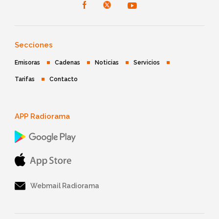
Secciones
Emisoras
Cadenas
Noticias
Servicios
Tarifas
Contacto
APP Radiorama
Webmail Radiorama