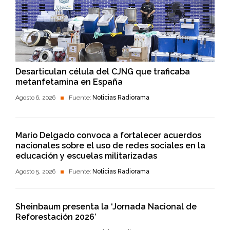
Desarticulan célula del CJNG que traficaba
metanfetamina en España
Agosto 6, 2026
Fuente:
Noticias Radiorama
Mario Delgado convoca a fortalecer acuerdos
nacionales sobre el uso de redes sociales en la
educación y escuelas militarizadas
Agosto 5, 2026
Fuente:
Noticias Radiorama
Sheinbaum presenta la ‘Jornada Nacional de
Reforestación 2026’