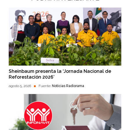
Sheinbaum presenta la ‘Jornada Nacional de
Reforestación 2026’
agosto 5, 2026
Fuente:
Noticias Radiorama