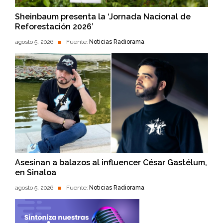
Sheinbaum presenta la ‘Jornada Nacional de
Reforestación 2026’
agosto 5, 2026
Fuente:
Noticias Radiorama
Asesinan a balazos al influencer César Gastélum,
en Sinaloa
agosto 5, 2026
Fuente:
Noticias Radiorama