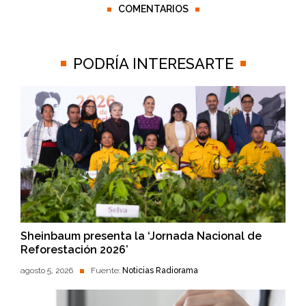
COMENTARIOS
PODRÍA INTERESARTE
Sheinbaum presenta la ‘Jornada Nacional de
Reforestación 2026’
agosto 5, 2026
Fuente:
Noticias Radiorama