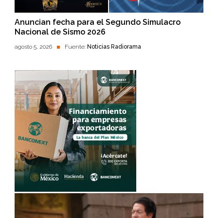
Anuncian fecha para el Segundo Simulacro
Nacional de Sismo 2026
agosto 5, 2026
Fuente:
Noticias Radiorama