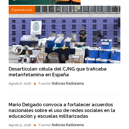
Espectáculos
Desarticulan célula del CJNG que traficaba
metanfetamina en España
Agosto 6, 2026
Fuente:
Noticias Radiorama
Mario Delgado convoca a fortalecer acuerdos
nacionales sobre el uso de redes sociales en la
educación y escuelas militarizadas
Agosto 5, 2026
Fuente:
Noticias Radiorama