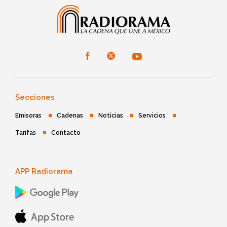
Secciones
Emisoras
Cadenas
Noticias
Servicios
Tarifas
Contacto
APP Radiorama