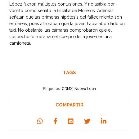
López fueron múltiples contusiones. Y no asfixia por
vómito como señaló la fiscalía de Morelos. Además,
señalan que las primeras hipótesis del fallecimiento son
erróneas, pues afirmaban que la joven había abordado un
taxi. No obstante, las cámaras comprobaron que el
sospechoso movilizó el cuerpo de la joven en una
camioneta.
TAGS
Etiquetas:
CDMX
,
Nuevo León
COMPARTIR