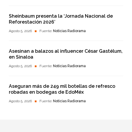
Sheinbaum presenta la ‘Jornada Nacional de
Reforestación 2026’
Agosto 5, 2026
Fuente:
Noticias Radiorama
Asesinan a balazos al influencer César Gastélum,
en Sinaloa
Agosto 5, 2026
Fuente:
Noticias Radiorama
Aseguran más de 249 mil botellas de refresco
robadas en bodegas de EdoMéx
Agosto 5, 2026
Fuente:
Noticias Radiorama