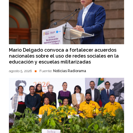
Mario Delgado convoca a fortalecer acuerdos
nacionales sobre el uso de redes sociales en la
educación y escuelas militarizadas
agosto 5, 2026
Fuente:
Noticias Radiorama