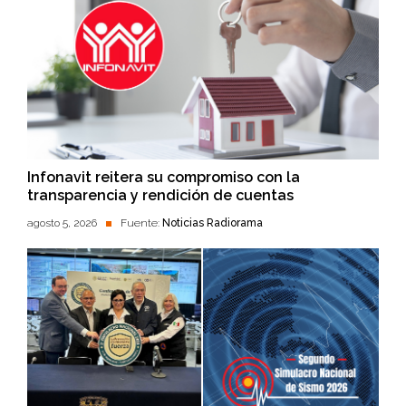
Infonavit reitera su compromiso con la
transparencia y rendición de cuentas
agosto 5, 2026
Fuente:
Noticias Radiorama