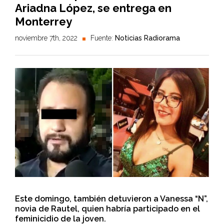
Ariadna López, se entrega en
Monterrey
noviembre 7th, 2022
Fuente:
Noticias Radiorama
Este domingo, también detuvieron a Vanessa “N”,
novia de Rautel, quien habría participado en el
feminicidio de la joven.