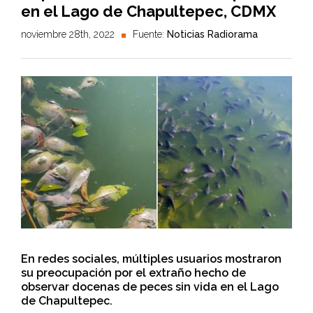
en el Lago de Chapultepec, CDMX
noviembre 28th, 2022
Fuente:
Noticias Radiorama
En redes sociales, múltiples usuarios mostraron
su preocupación por el extraño hecho de
observar docenas de peces sin vida en el Lago
de Chapultepec.