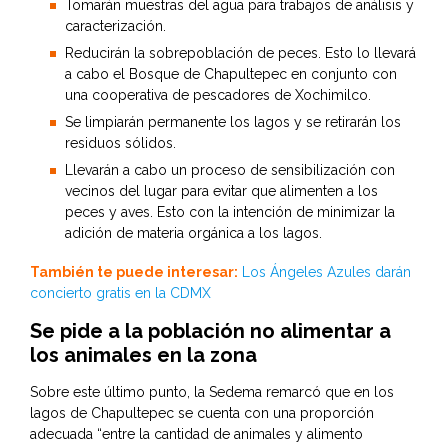
Tomarán muestras del agua para trabajos de análisis y
caracterización.
Reducirán la sobrepoblación de peces. Esto lo llevará
a cabo el Bosque de Chapultepec en conjunto con
una cooperativa de pescadores de Xochimilco.
Se limpiarán permanente los lagos y se retirarán los
residuos sólidos.
Llevarán a cabo un proceso de sensibilización con
vecinos del lugar para evitar que alimenten a los
peces y aves. Esto con la intención de minimizar la
adición de materia orgánica a los lagos.
También te puede interesar:
Los Ángeles Azules darán
concierto gratis en la CDMX
Se pide a la población no alimentar a
los animales en la zona
Sobre este último punto, la Sedema remarcó que en los
lagos de Chapultepec se cuenta con una proporción
adecuada “entre la cantidad de animales y alimento