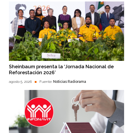
Sheinbaum presenta la ‘Jornada Nacional de
Reforestación 2026’
agosto 5, 2026
Fuente:
Noticias Radiorama