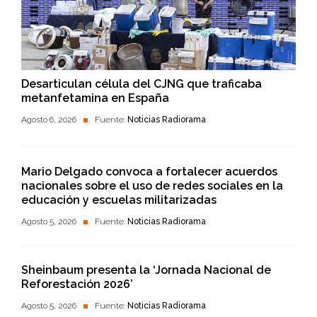
Desarticulan célula del CJNG que traficaba
metanfetamina en España
Agosto 6, 2026
Fuente:
Noticias Radiorama
Mario Delgado convoca a fortalecer acuerdos
nacionales sobre el uso de redes sociales en la
educación y escuelas militarizadas
Agosto 5, 2026
Fuente:
Noticias Radiorama
Sheinbaum presenta la ‘Jornada Nacional de
Reforestación 2026’
Agosto 5, 2026
Fuente:
Noticias Radiorama