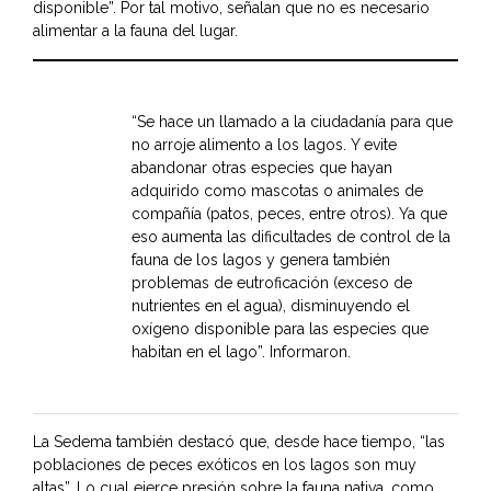
disponible”. Por tal motivo, señalan que no es necesario
alimentar a la fauna del lugar.
“Se hace un llamado a la ciudadanía para que
no arroje alimento a los lagos. Y evite
abandonar otras especies que hayan
adquirido como mascotas o animales de
compañía (patos, peces, entre otros). Ya que
eso aumenta las dificultades de control de la
fauna de los lagos y genera también
problemas de eutroficación (exceso de
nutrientes en el agua), disminuyendo el
oxígeno disponible para las especies que
habitan en el lago”. Informaron.
La Sedema también destacó que, desde hace tiempo, “las
poblaciones de peces exóticos en los lagos son muy
altas”. Lo cual ejerce presión sobre la fauna nativa, como