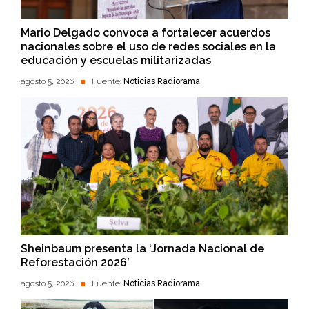
Mario Delgado convoca a fortalecer acuerdos
nacionales sobre el uso de redes sociales en la
educación y escuelas militarizadas
agosto 5, 2026
Fuente:
Noticias Radiorama
Sheinbaum presenta la ‘Jornada Nacional de
Reforestación 2026’
agosto 5, 2026
Fuente:
Noticias Radiorama