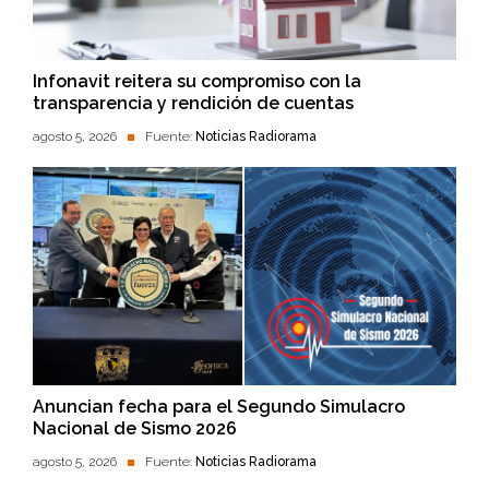
Infonavit reitera su compromiso con la
transparencia y rendición de cuentas
agosto 5, 2026
Fuente:
Noticias Radiorama
Anuncian fecha para el Segundo Simulacro
Nacional de Sismo 2026
agosto 5, 2026
Fuente:
Noticias Radiorama