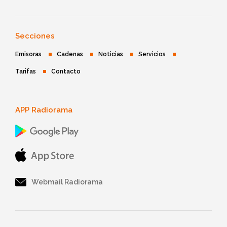
Secciones
Emisoras
Cadenas
Noticias
Servicios
Tarifas
Contacto
APP Radiorama
Webmail Radiorama