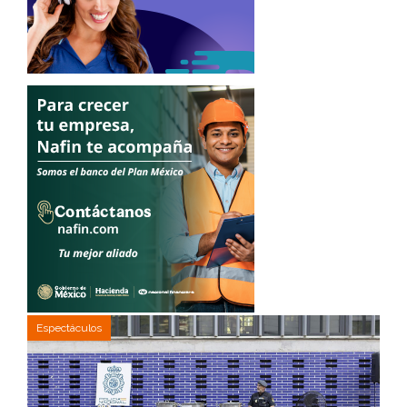
Espectáculos