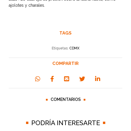
ajolotes y charales.
TAGS
Etiquetas:
CDMX
COMPARTIR
COMENTARIOS
PODRÍA INTERESARTE