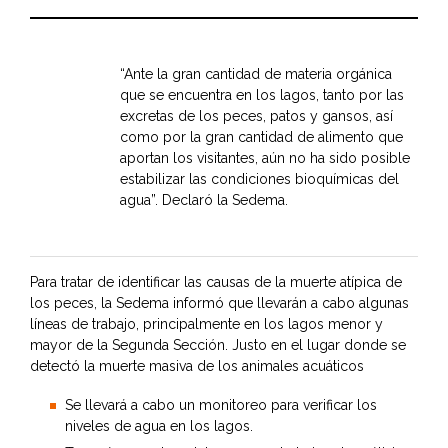
“Ante la gran cantidad de materia orgánica
que se encuentra en los lagos, tanto por las
excretas de los peces, patos y gansos, así
como por la gran cantidad de alimento que
aportan los visitantes, aún no ha sido posible
estabilizar las condiciones bioquímicas del
agua”. Declaró la Sedema.
Para tratar de identificar las causas de la muerte atípica de
los peces, la Sedema informó que llevarán a cabo algunas
líneas de trabajo, principalmente en los lagos menor y
mayor de la Segunda Sección. Justo en el lugar donde se
detectó la muerte masiva de los animales acuáticos
Se llevará a cabo un monitoreo para verificar los
niveles de agua en los lagos.