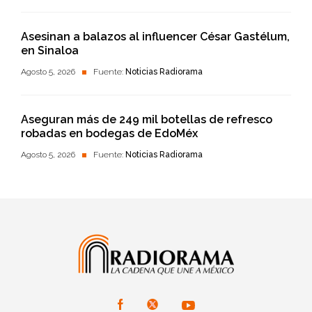
Asesinan a balazos al influencer César Gastélum,
en Sinaloa
Agosto 5, 2026
Fuente:
Noticias Radiorama
Aseguran más de 249 mil botellas de refresco
robadas en bodegas de EdoMéx
Agosto 5, 2026
Fuente:
Noticias Radiorama