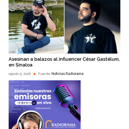
Asesinan a balazos al influencer César Gastélum,
en Sinaloa
agosto 5, 2026
Fuente:
Noticias Radiorama