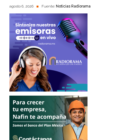
agosto 6, 2026
Fuente:
Noticias Radiorama