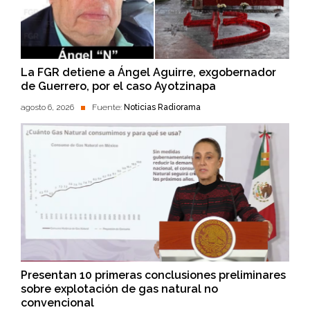
La FGR detiene a Ángel Aguirre, exgobernador
de Guerrero, por el caso Ayotzinapa
agosto 6, 2026
Fuente:
Noticias Radiorama
Presentan 10 primeras conclusiones preliminares
sobre explotación de gas natural no
convencional