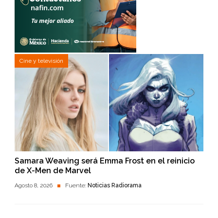
Cine y televisión
Samara Weaving será Emma Frost en el reinicio
de X-Men de Marvel
Agosto 8, 2026
Fuente:
Noticias Radiorama