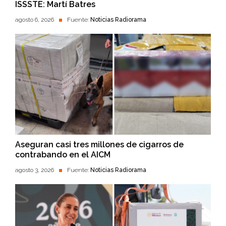
ISSSTE: Martí Batres
agosto 6, 2026
Fuente:
Noticias Radiorama
Aseguran casi tres millones de cigarros de
contrabando en el AICM
agosto 3, 2026
Fuente:
Noticias Radiorama