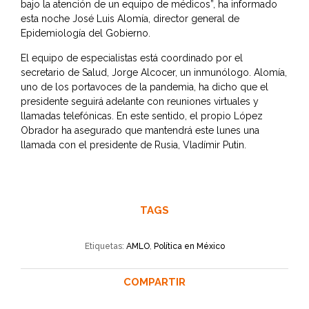
bajo la atención de un equipo de médicos”, ha informado
esta noche José Luis Alomía, director general de
Epidemiología del Gobierno.
El equipo de especialistas está coordinado por el
secretario de Salud, Jorge Alcocer, un inmunólogo. Alomía,
uno de los portavoces de la pandemia, ha dicho que el
presidente seguirá adelante con reuniones virtuales y
llamadas telefónicas. En este sentido, el propio López
Obrador ha asegurado que mantendrá este lunes una
llamada con el presidente de Rusia, Vladímir Putin.
TAGS
Etiquetas:
AMLO
,
Política en México
COMPARTIR