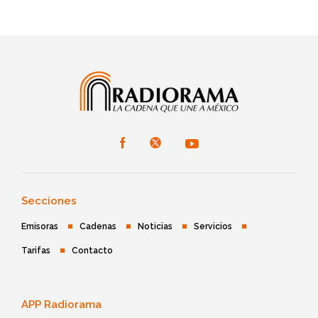
Secciones
Emisoras
Cadenas
Noticias
Servicios
Tarifas
Contacto
APP Radiorama