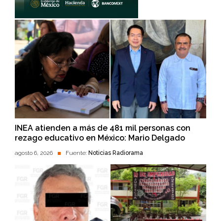
INEA atienden a más de 481 mil personas con
rezago educativo en México: Mario Delgado
agosto 6, 2026
Fuente:
Noticias Radiorama