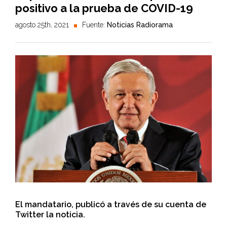
positivo a la prueba de COVID-19
agosto 25th, 2021
Fuente:
Noticias Radiorama
El mandatario, publicó a través de su cuenta de
Twitter la noticia.