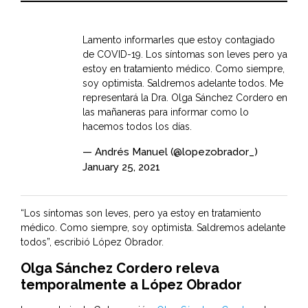
Lamento informarles que estoy contagiado
de COVID-19. Los síntomas son leves pero ya
estoy en tratamiento médico. Como siempre,
soy optimista. Saldremos adelante todos. Me
representará la Dra. Olga Sánchez Cordero en
las mañaneras para informar como lo
hacemos todos los días.
— Andrés Manuel (@lopezobrador_)
January 25, 2021
“Los síntomas son leves, pero ya estoy en tratamiento
médico. Como siempre, soy optimista. Saldremos adelante
todos”, escribió López Obrador.
Olga Sánchez Cordero releva
temporalmente a López Obrador