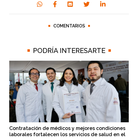
COMENTARIOS
PODRÍA INTERESARTE
Contratación de médicos y mejores condiciones
laborales fortalecen los servicios de salud en el