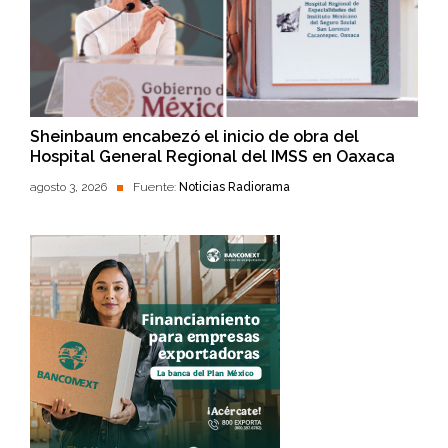
Sheinbaum encabezó el inicio de obra del
Hospital General Regional del IMSS en Oaxaca
agosto 3, 2026
Fuente:
Noticias Radiorama