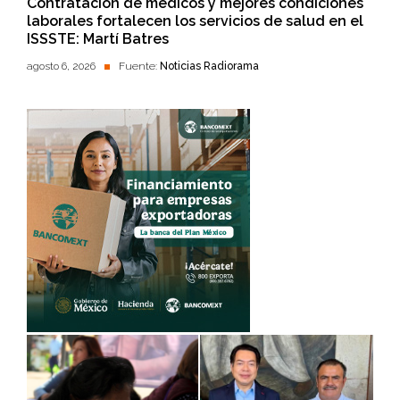
Contratación de médicos y mejores condiciones
laborales fortalecen los servicios de salud en el
ISSSTE: Martí Batres
agosto 6, 2026
Fuente:
Noticias Radiorama