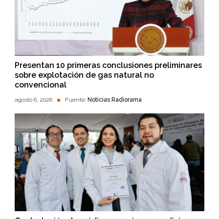
Presentan 10 primeras conclusiones preliminares
sobre explotación de gas natural no
convencional
agosto 6, 2026
Fuente:
Noticias Radiorama