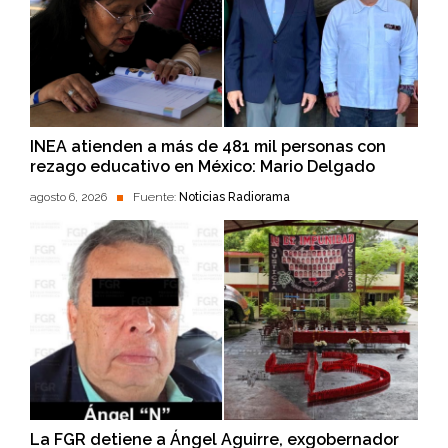
INEA atienden a más de 481 mil personas con
rezago educativo en México: Mario Delgado
agosto 6, 2026
Fuente:
Noticias Radiorama
La FGR detiene a Ángel Aguirre, exgobernador