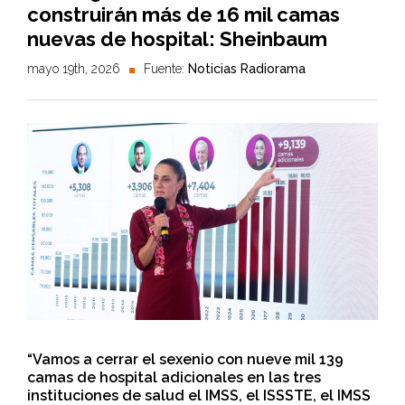
construirán más de 16 mil camas
nuevas de hospital: Sheinbaum
mayo 19th, 2026
Fuente:
Noticias Radiorama
“Vamos a cerrar el sexenio con nueve mil 139
camas de hospital adicionales en las tres
instituciones de salud el IMSS, el ISSSTE, el IMSS