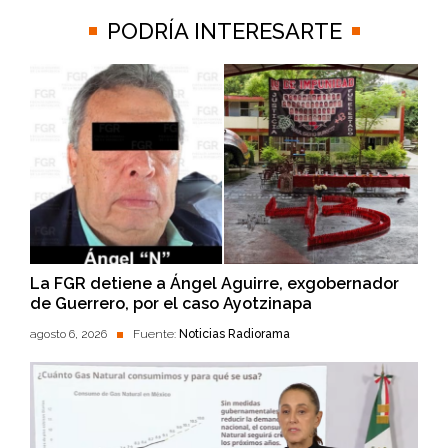
PODRÍA INTERESARTE
La FGR detiene a Ángel Aguirre, exgobernador
de Guerrero, por el caso Ayotzinapa
agosto 6, 2026
Fuente:
Noticias Radiorama