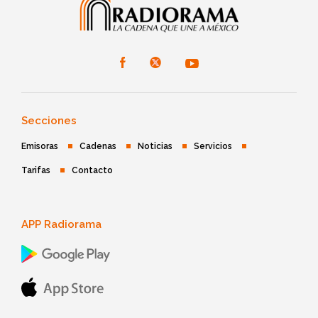
Secciones
Emisoras
Cadenas
Noticias
Servicios
Tarifas
Contacto
APP Radiorama