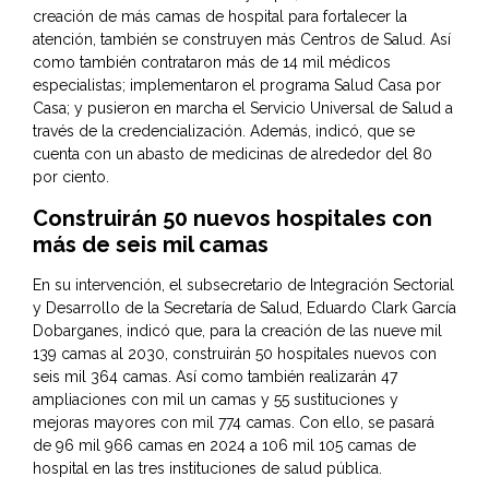
creación de más camas de hospital para fortalecer la
atención, también se construyen más Centros de Salud. Así
como también contrataron más de 14 mil médicos
especialistas; implementaron el programa Salud Casa por
Casa; y pusieron en marcha el Servicio Universal de Salud a
través de la credencialización. Además, indicó, que se
cuenta con un abasto de medicinas de alrededor del 80
por ciento.
Construirán 50 nuevos hospitales con
más de seis mil camas
En su intervención, el subsecretario de Integración Sectorial
y Desarrollo de la Secretaría de Salud, Eduardo Clark García
Dobarganes, indicó que, para la creación de las nueve mil
139 camas al 2030, construirán 50 hospitales nuevos con
seis mil 364 camas. Así como también realizarán 47
ampliaciones con mil un camas y 55 sustituciones y
mejoras mayores con mil 774 camas. Con ello, se pasará
de 96 mil 966 camas en 2024 a 106 mil 105 camas de
hospital en las tres instituciones de salud pública.