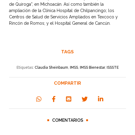
de Quiroga”, en Michoacán. Así como también la
ampliación de la Clínica Hospital de Chilpancingo; los
Centros de Salud de Servicios Ampliados en Texcoco y
Rincón de Romos; y el Hospital General de Cancún.
TAGS
Etiquetas:
Claudia Sheinbaum
,
IMSS
,
IMSS Bienestar
,
ISSSTE
COMPARTIR
COMENTARIOS