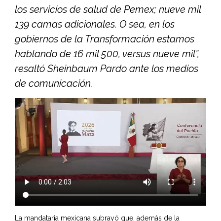
los servicios de salud de Pemex; nueve mil
139 camas adicionales. O sea, en los
gobiernos de la Transformación estamos
hablando de 16 mil 500, versus nueve mil”,
resaltó Sheinbaum Pardo ante los medios
de comunicación.
La mandataria mexicana subrayó que, además de la