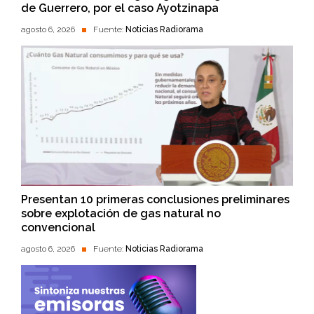
de Guerrero, por el caso Ayotzinapa
agosto 6, 2026
Fuente:
Noticias Radiorama
Presentan 10 primeras conclusiones preliminares
sobre explotación de gas natural no
convencional
agosto 6, 2026
Fuente:
Noticias Radiorama