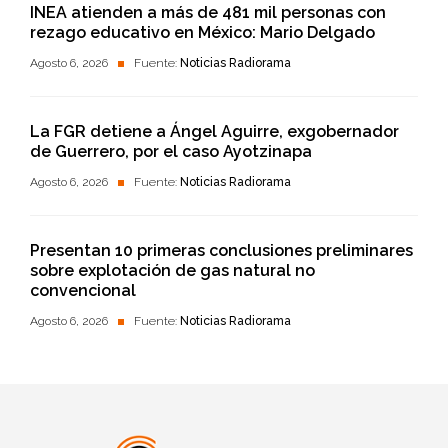
INEA atienden a más de 481 mil personas con
rezago educativo en México: Mario Delgado
Agosto 6, 2026
Fuente:
Noticias Radiorama
La FGR detiene a Ángel Aguirre, exgobernador
de Guerrero, por el caso Ayotzinapa
Agosto 6, 2026
Fuente:
Noticias Radiorama
Presentan 10 primeras conclusiones preliminares
sobre explotación de gas natural no
convencional
Agosto 6, 2026
Fuente:
Noticias Radiorama