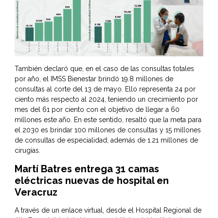
También declaró que, en el caso de las consultas totales
por año, el IMSS Bienestar brindó 19.8 millones de
consultas al corte del 13 de mayo. Ello representa 24 por
ciento más respecto al 2024, teniendo un crecimiento por
mes del 61 por ciento con el objetivo de llegar a 60
millones este año. En este sentido, resaltó que la meta para
el 2030 es brindar 100 millones de consultas y 15 millones
de consultas de especialidad; además de 1.21 millones de
cirugías.
Martí Batres entrega 31 camas
eléctricas nuevas de hospital en
Veracruz
A través de un enlace virtual, desde el Hospital Regional de