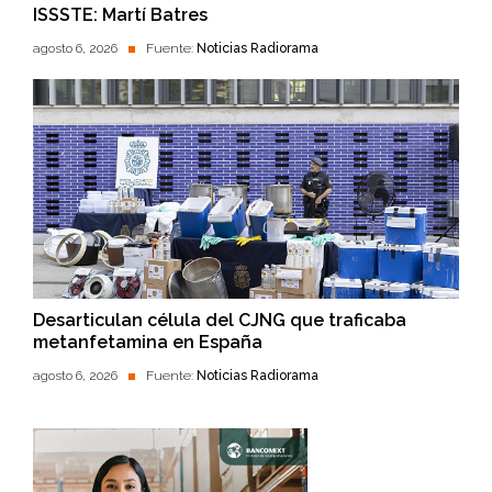
ISSSTE: Martí Batres
agosto 6, 2026
Fuente:
Noticias Radiorama
Desarticulan célula del CJNG que traficaba
metanfetamina en España
agosto 6, 2026
Fuente:
Noticias Radiorama