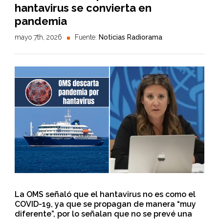
hantavirus se convierta en
pandemia
mayo 7th, 2026
Fuente:
Noticias Radiorama
La OMS señaló que el hantavirus no es como el
COVID-19, ya que se propagan de manera “muy
diferente”, por lo señalan que no se prevé una