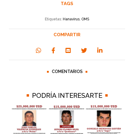
TAGS
Etiquetas:
Hanavirus
,
OMS
COMPARTIR
COMENTARIOS
PODRÍA INTERESARTE