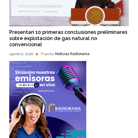
Presentan 10 primeras conclusiones preliminares
sobre explotación de gas natural no
convencional
agosto 6, 2026
Fuente:
Noticias Radiorama