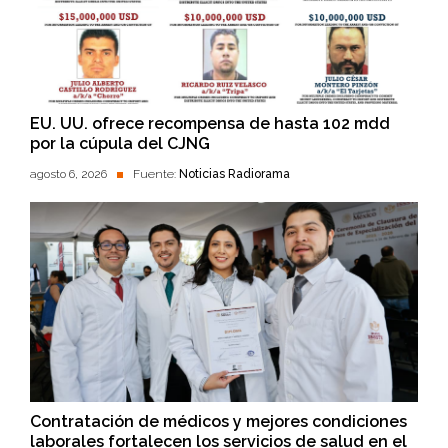
EU. UU. ofrece recompensa de hasta 102 mdd
por la cúpula del CJNG
agosto 6, 2026
Fuente:
Noticias Radiorama
Contratación de médicos y mejores condiciones
laborales fortalecen los servicios de salud en el