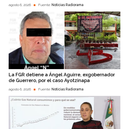
agosto 6, 2026
Fuente:
Noticias Radiorama
La FGR detiene a Ángel Aguirre, exgobernador
de Guerrero, por el caso Ayotzinapa
agosto 6, 2026
Fuente:
Noticias Radiorama