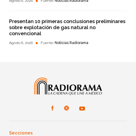
Agosto 6, 2026
Fuente:
Noticias Radiorama
Presentan 10 primeras conclusiones preliminares
sobre explotación de gas natural no
convencional
Agosto 6, 2026
Fuente:
Noticias Radiorama
Secciones