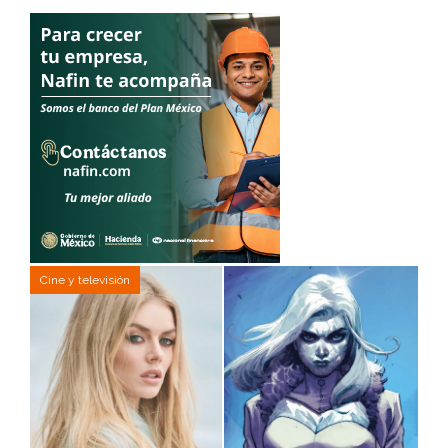
Cine y televisión