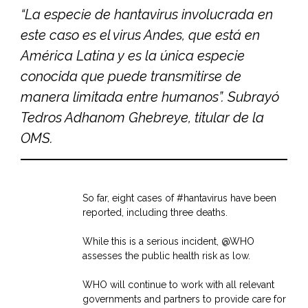
“La especie de hantavirus involucrada en
este caso es el virus Andes, que está en
América Latina y es la única especie
conocida que puede transmitirse de
manera limitada entre humanos”. Subrayó
Tedros Adhanom Ghebreye
, titular de la
OMS.
So far, eight cases of
#hantavirus
have been
reported, including three deaths.
While this is a serious incident,
@WHO
assesses the public health risk as low.
WHO will continue to work with all relevant
governments and partners to provide care for