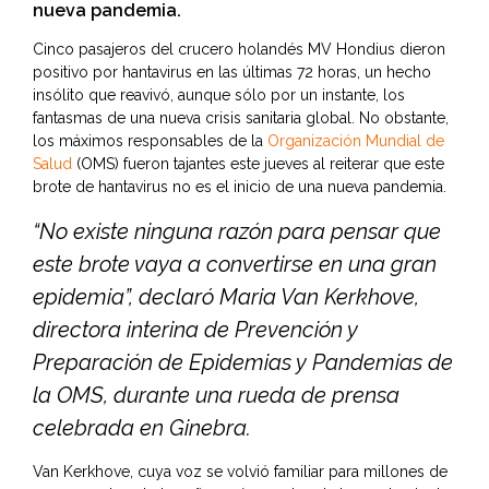
nueva pandemia.
Cinco pasajeros del crucero holandés MV Hondius dieron
positivo por hantavirus en las últimas 72 horas, un hecho
insólito que reavivó, aunque sólo por un instante, los
fantasmas de una nueva crisis sanitaria global. No obstante,
los máximos responsables de la
Organización Mundial de
Salud
(OMS) fueron tajantes este jueves al reiterar que este
brote de hantavirus no es el inicio de una nueva pandemia.
“No existe ninguna razón para pensar que
este brote vaya a convertirse en una gran
epidemia”, declaró Maria Van Kerkhove,
directora interina de Prevención y
Preparación de Epidemias y Pandemias de
la OMS, durante una rueda de prensa
celebrada en Ginebra.
Van Kerkhove, cuya voz se volvió familiar para millones de