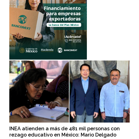
INEA atienden a más de 481 mil personas con
rezago educativo en México: Mario Delgado