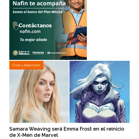
Cine y televisión
Samara Weaving será Emma Frost en el reinicio
de X-Men de Marvel