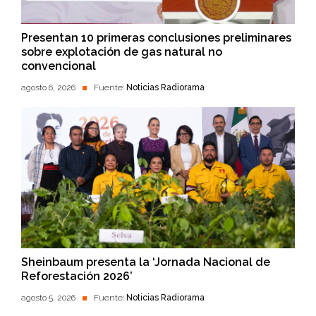
Presentan 10 primeras conclusiones preliminares
sobre explotación de gas natural no
convencional
agosto 6, 2026
Fuente:
Noticias Radiorama
Sheinbaum presenta la ‘Jornada Nacional de
Reforestación 2026’
agosto 5, 2026
Fuente:
Noticias Radiorama