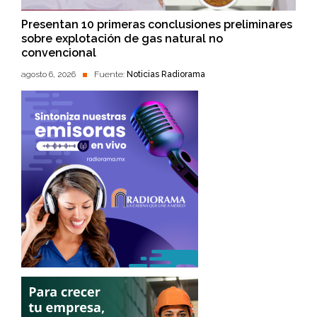
Presentan 10 primeras conclusiones preliminares
sobre explotación de gas natural no
convencional
agosto 6, 2026
Fuente:
Noticias Radiorama