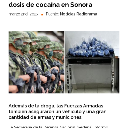
dosis de cocaína en Sonora
marzo 2nd, 2023
Fuente:
Noticias Radiorama
Además de la droga, las Fuerzas Armadas
también aseguraron un vehículo y una gran
cantidad de armas y municiones.
La
Secretaría de la Defensa Nacional
(Sedena) informó