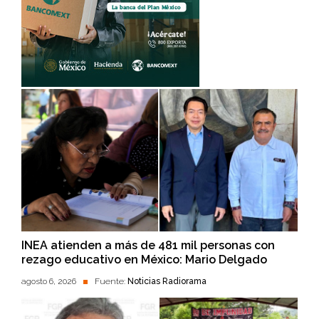
INEA atienden a más de 481 mil personas con
rezago educativo en México: Mario Delgado
agosto 6, 2026
Fuente:
Noticias Radiorama