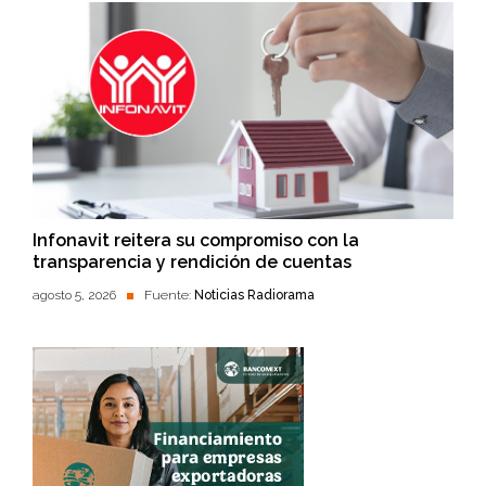
Infonavit reitera su compromiso con la
transparencia y rendición de cuentas
agosto 5, 2026
Fuente:
Noticias Radiorama