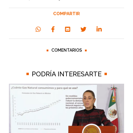
COMPARTIR
COMENTARIOS
PODRÍA INTERESARTE