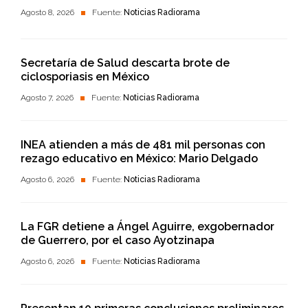
Agosto 8, 2026
Fuente:
Noticias Radiorama
Secretaría de Salud descarta brote de
ciclosporiasis en México
Agosto 7, 2026
Fuente:
Noticias Radiorama
INEA atienden a más de 481 mil personas con
rezago educativo en México: Mario Delgado
Agosto 6, 2026
Fuente:
Noticias Radiorama
La FGR detiene a Ángel Aguirre, exgobernador
de Guerrero, por el caso Ayotzinapa
Agosto 6, 2026
Fuente:
Noticias Radiorama