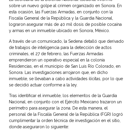
sobre un nuevo golpe al crimen organizado en Sonora. En
esta ocasión, las Fuerzas Armadas, en conjunto con la
Fiscalía General de la República y la Guardia Nacional,
lograron asegurar más de 40 mil dosis de posible cocaína
y armas en un inmueble ubicado en Sonora, México.
A través de un comunicado, la Sedena detalló que derivado
de trabajos de inteligencia para la detección de actos
criminales, el 27 de febrero, las Fuerzas Armadas
emprendieron un operativo especial en la colonia
Residencias, en el municipio de San Luis Río Colorado, en
Sonora. Las investigaciones arrojaron que, en dicho
inmueble, se llevaban a cabo actividades ilícitas, por lo que
se decidió actuar conforme a la ley.
Tras identificar el inmueble, los elementos de la Guardia
Nacional, en conjunto con el Ejército Mexicano trazaron un
perímetro para asegurar la zona. De esta manera, el
personal de la Fiscalía General de la República (FGR) logró
cumplimentar la orden técnica de investigación en el sitio,
donde aseguraron lo siguiente: