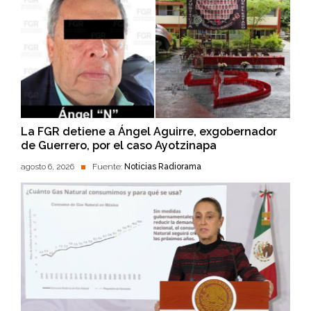
La FGR detiene a Ángel Aguirre, exgobernador
de Guerrero, por el caso Ayotzinapa
agosto 6, 2026
Fuente:
Noticias Radiorama