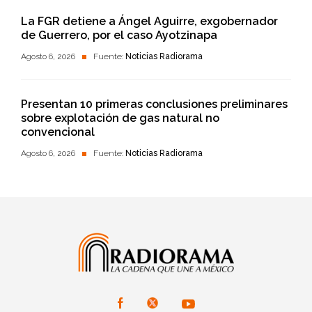
La FGR detiene a Ángel Aguirre, exgobernador
de Guerrero, por el caso Ayotzinapa
Agosto 6, 2026
Fuente:
Noticias Radiorama
Presentan 10 primeras conclusiones preliminares
sobre explotación de gas natural no
convencional
Agosto 6, 2026
Fuente:
Noticias Radiorama