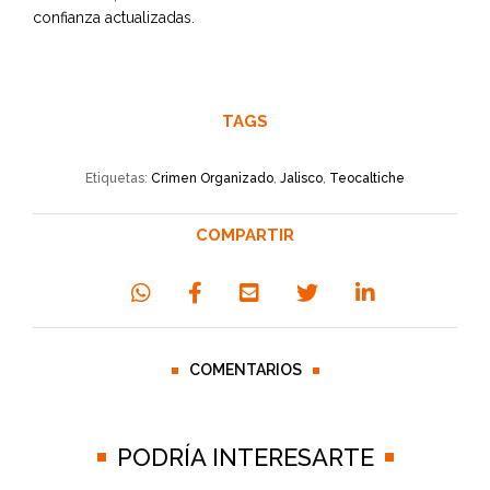
confianza actualizadas.
TAGS
Etiquetas:
Crimen Organizado
,
Jalisco
,
Teocaltiche
COMPARTIR
COMENTARIOS
PODRÍA INTERESARTE