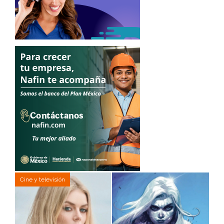
Cine y televisión