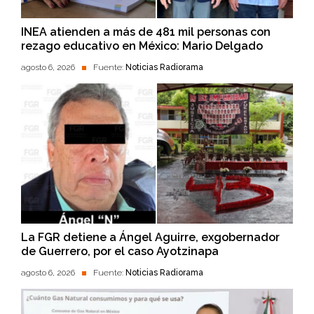
INEA atienden a más de 481 mil personas con
rezago educativo en México: Mario Delgado
agosto 6, 2026
Fuente:
Noticias Radiorama
La FGR detiene a Ángel Aguirre, exgobernador
de Guerrero, por el caso Ayotzinapa
agosto 6, 2026
Fuente:
Noticias Radiorama