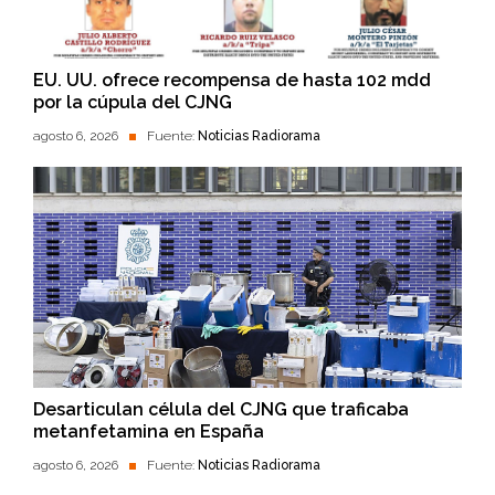
EU. UU. ofrece recompensa de hasta 102 mdd
por la cúpula del CJNG
agosto 6, 2026
Fuente:
Noticias Radiorama
Desarticulan célula del CJNG que traficaba
metanfetamina en España
agosto 6, 2026
Fuente:
Noticias Radiorama