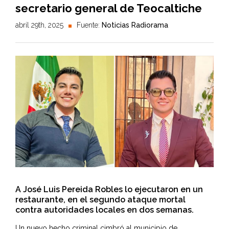
secretario general de Teocaltiche
abril 29th, 2025
Fuente:
Noticias Radiorama
A José Luis Pereida Robles lo ejecutaron en un
restaurante, en el segundo ataque mortal
contra autoridades locales en dos semanas.
Un nuevo hecho criminal cimbró al municipio de