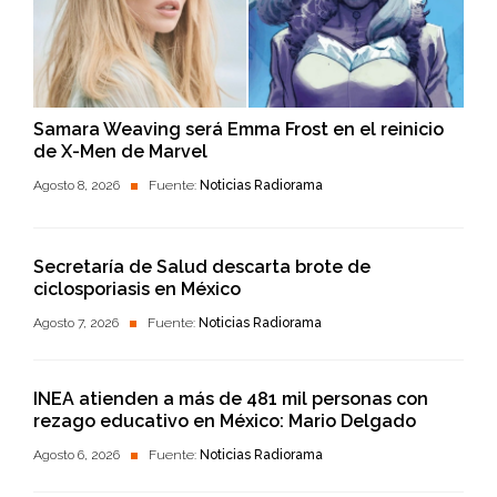
Samara Weaving será Emma Frost en el reinicio
de X-Men de Marvel
Agosto 8, 2026
Fuente:
Noticias Radiorama
Secretaría de Salud descarta brote de
ciclosporiasis en México
Agosto 7, 2026
Fuente:
Noticias Radiorama
INEA atienden a más de 481 mil personas con
rezago educativo en México: Mario Delgado
Agosto 6, 2026
Fuente:
Noticias Radiorama