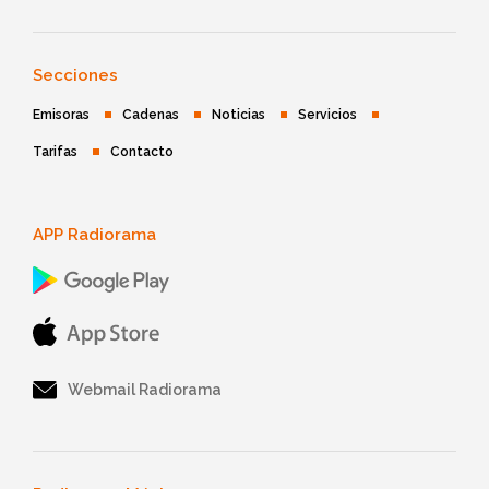
Secciones
Emisoras
Cadenas
Noticias
Servicios
Tarifas
Contacto
APP Radiorama
Webmail Radiorama