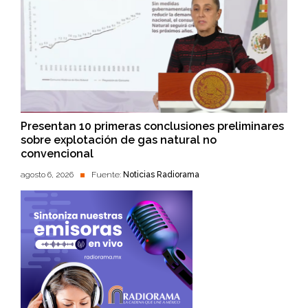
Presentan 10 primeras conclusiones preliminares
sobre explotación de gas natural no
convencional
agosto 6, 2026
Fuente:
Noticias Radiorama