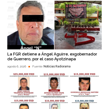
La FGR detiene a Ángel Aguirre, exgobernador
de Guerrero, por el caso Ayotzinapa
agosto 6, 2026
Fuente:
Noticias Radiorama