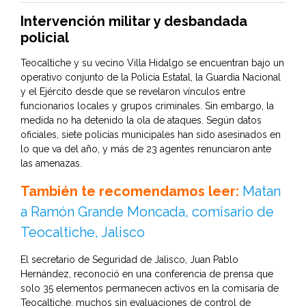
Intervención militar y desbandada
policial
Teocaltiche y su vecino Villa Hidalgo se encuentran bajo un
operativo conjunto de la Policía Estatal, la Guardia Nacional
y el Ejército desde que se revelaron vínculos entre
funcionarios locales y grupos criminales. Sin embargo, la
medida no ha detenido la ola de ataques. Según datos
oficiales, siete policías municipales han sido asesinados en
lo que va del año, y más de 23 agentes renunciaron ante
las amenazas.
También te recomendamos leer:
Matan
a Ramón Grande Moncada, comisario de
Teocaltiche, Jalisco
El secretario de Seguridad de Jalisco, Juan Pablo
Hernández, reconoció en una conferencia de prensa que
solo 35 elementos permanecen activos en la comisaría de
Teocaltiche, muchos sin evaluaciones de control de