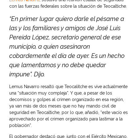
con las fuerzas federales sobre la situación de Teocaltiche.
“En primer lugar quiero darle el pésame a
las y los familiares y amigos de José Luis
Pereida López, secretario general de ese
municipio, a quien asesinaron
cobardemente el día de ayer. Es un hecho
que lamentamos y no debe quedar
impune”. Dijo.
Lemus Navarro resaltó que Teocalitche es vive actualmente
una “situación muy compleja”. Y que, a pesar de los
decomisos y golpes al crimen organizado en esa región,
ya van más de dos meses que no hay mando civil de
seguridad en Teocaltiche, por lo que, añadió, “este vacío es
aprovechado por el crimen organizado para lastimar a la
población”.
El gobernador destacó que, junto con el Ejército Mexicano,