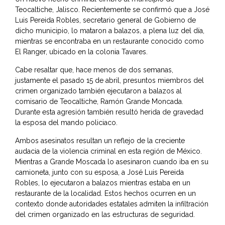
Teocaltiche, Jalisco. Recientemente se confirmó que a José
Luis Pereida Robles, secretario general de Gobierno de
dicho municipio, lo mataron a balazos, a plena luz del día,
mientras se encontraba en un restaurante conocido como
El Ranger, ubicado en la colonia Tavares.
Cabe resaltar que, hace menos de dos semanas,
justamente el pasado 15 de abril, presuntos miembros del
crimen organizado también ejecutaron a balazos al
comisario de Teocaltiche, Ramón Grande Moncada.
Durante esta agresión también resultó herida de gravedad
la esposa del mando policiaco.
Ambos asesinatos resultan un reflejo de la creciente
audacia de la violencia criminal en esta región de México.
Mientras a Grande Moscada lo asesinaron cuando iba en su
camioneta, junto con su esposa, a José Luis Pereida
Robles, lo ejecutaron a balazos mientras estaba en un
restaurante de la localidad. Estos hechos ocurren en un
contexto donde autoridades estatales admiten la infiltración
del crimen organizado en las estructuras de seguridad.