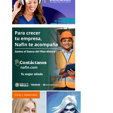
Cine y televisión