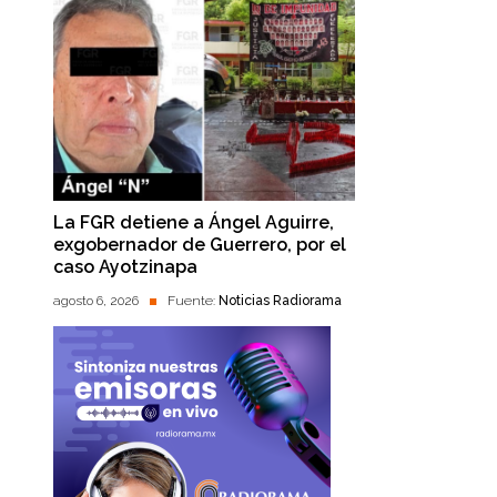
La FGR detiene a Ángel Aguirre,
exgobernador de Guerrero, por el
caso Ayotzinapa
agosto 6, 2026
Fuente:
Noticias Radiorama