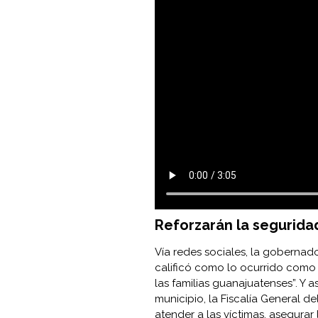
Reforzarán la segurida
Vía redes sociales, la gobernad
calificó como lo ocurrido como
las familias guanajuatenses”. Y 
municipio, la Fiscalía General d
atender a las víctimas, asegura