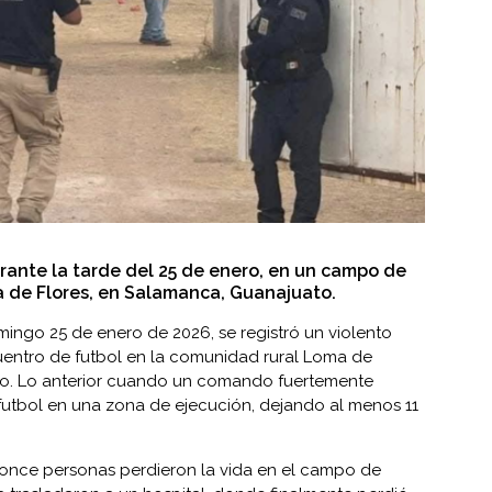
urante la tarde del 25 de enero, en un campo de
 de Flores, en Salamanca, Guanajuato.
ingo 25 de enero de 2026, se registró un violento
entro de futbol en la comunidad rural Loma de
to. Lo anterior cuando un comando fuertemente
utbol en una zona de ejecución, dejando al menos 11
 once personas perdieron la vida en el campo de