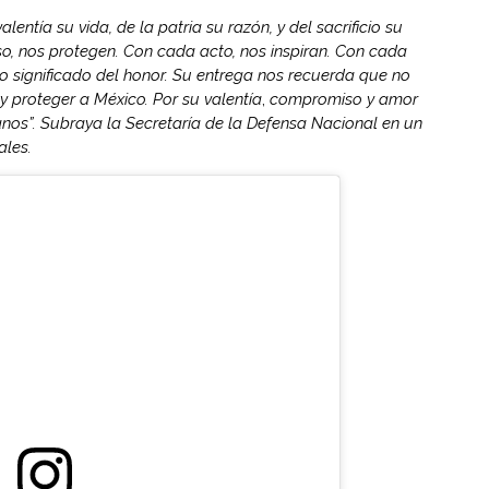
entía su vida, de la patria su razón, y del sacrificio su
o, nos protegen. Con cada acto, nos inspiran. Con cada
ro significado del honor. Su entrega nos recuerda que no
 proteger a México. Por su valentía
,
compromiso y amor
canos”. Subraya la Secretaría de la Defensa Nacional en un
ales.