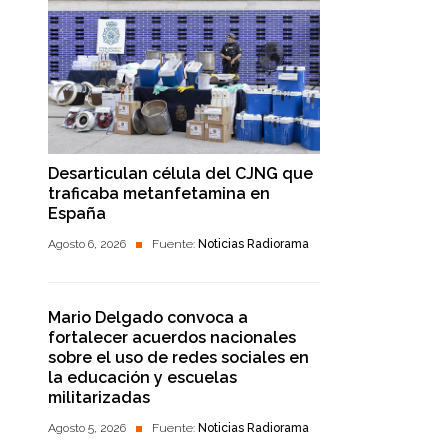
Desarticulan célula del CJNG que
traficaba metanfetamina en
España
Agosto 6, 2026
Fuente:
Noticias Radiorama
Mario Delgado convoca a
fortalecer acuerdos nacionales
sobre el uso de redes sociales en
la educación y escuelas
militarizadas
Agosto 5, 2026
Fuente:
Noticias Radiorama