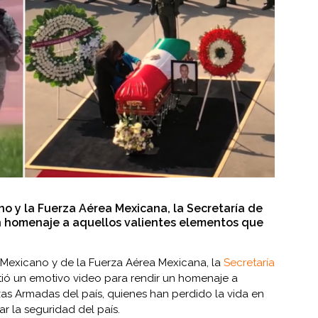
no y la Fuerza Aérea Mexicana, la Secretaría de
un homenaje a aquellos valientes elementos que
 Mexicano y de la Fuerza Aérea Mexicana, la
Secretaría
ó un emotivo video para rendir un homenaje a
as Armadas del país, quienes han perdido la vida en
r la seguridad del país.