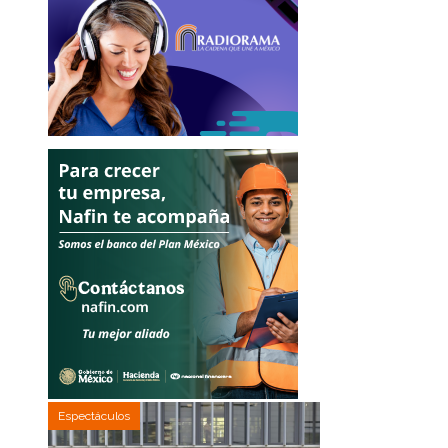
Espectáculos