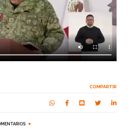
COMPARTIR
OMENTARIOS