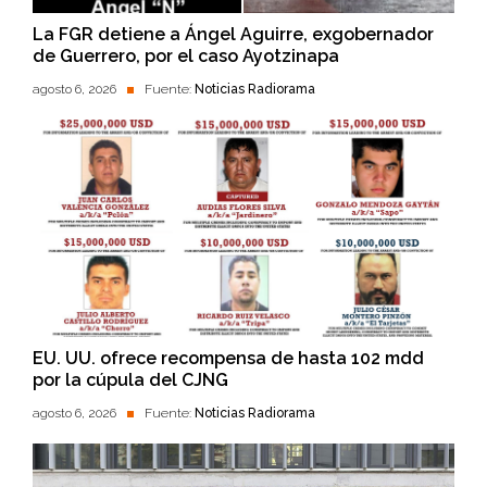
La FGR detiene a Ángel Aguirre, exgobernador
de Guerrero, por el caso Ayotzinapa
agosto 6, 2026
Fuente:
Noticias Radiorama
EU. UU. ofrece recompensa de hasta 102 mdd
por la cúpula del CJNG
agosto 6, 2026
Fuente:
Noticias Radiorama