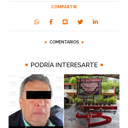
COMPARTIR
COMENTARIOS
PODRÍA INTERESARTE