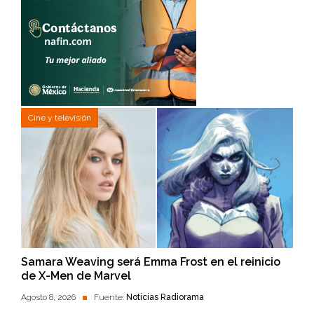
Cine y televisión
Samara Weaving será Emma Frost en el reinicio
de X-Men de Marvel
Agosto 8, 2026
Fuente:
Noticias Radiorama