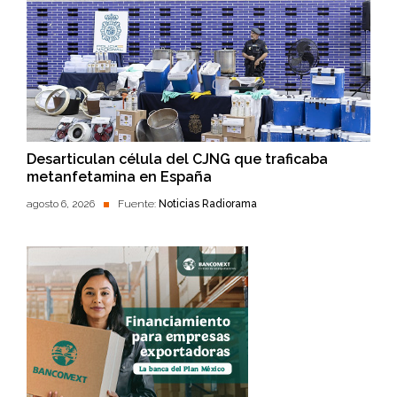
Desarticulan célula del CJNG que traficaba
metanfetamina en España
agosto 6, 2026
Fuente:
Noticias Radiorama