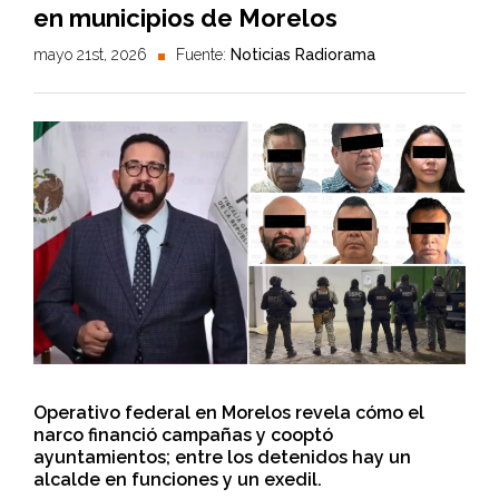
en municipios de Morelos
mayo 21st, 2026
Fuente:
Noticias Radiorama
Operativo federal en Morelos revela cómo el
narco financió campañas y cooptó
ayuntamientos; entre los detenidos hay un
alcalde en funciones y un exedil.