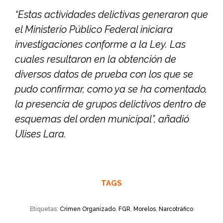
“Estas actividades delictivas generaron que
el Ministerio Público Federal iniciara
investigaciones conforme a la Ley. Las
cuales resultaron en la obtención de
diversos datos de prueba con los que se
pudo confirmar, como ya se ha comentado,
la presencia de grupos delictivos dentro de
esquemas del orden municipal”, añadió
Ulises Lara.
TAGS
Etiquetas:
Crimen Organizado
,
FGR
,
Morelos
,
Narcotráfico