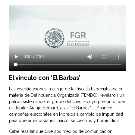
El vínculo con ‘El Barbas’
Las investigaciones, a cargo de la Fiscalía Especializada en
materia de Delincuencia Organizada (FEMDO), revelaron un
patrón sistemático: el grupo delictivo —cuyo presunto líder
es Júpiter Araujo Bernard, alias “El Barbas” — financió
campañas electorales en Morelos a cambio de impunidad
para operar extorsiones, narco, secuestros y homicidios.
Cabe resaltar que diversos medios de comunicación