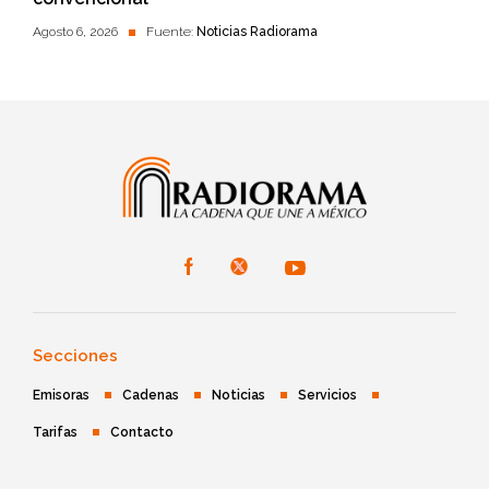
Agosto 6, 2026
Fuente:
Noticias Radiorama
Secciones
Emisoras
Cadenas
Noticias
Servicios
Tarifas
Contacto