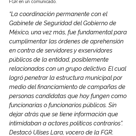
FGR en un comunicado.
“La coordinación permanente con el
Gabinete de Seguridad del Gobierno de
México, una vez más, fue fundamental para
cumplimentar las órdenes de aprehensión
en contra de servidores y exservidores
públicos de la entidad, posiblemente
relacionados con un grupo delictivo. El cual
logró penetrar la estructura municipal por
medio del financiamiento de campañas de
personas candidatas que hoy fungen como
funcionarias o funcionarios públicos. Sin
dejar atrás que se tiene información que
intimidaban a actores políticos contrarios”.
Destacó Ulises Lara, vocero de la FGR.