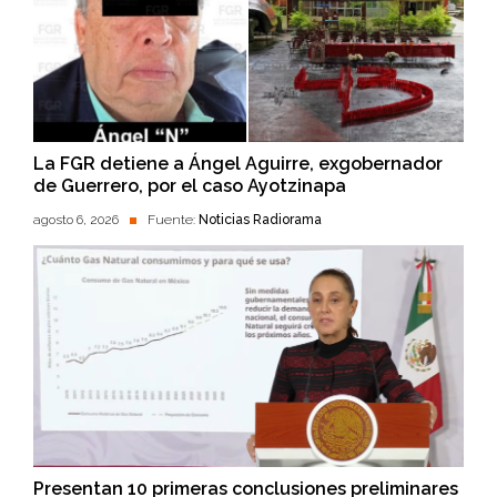
La FGR detiene a Ángel Aguirre, exgobernador
de Guerrero, por el caso Ayotzinapa
agosto 6, 2026
Fuente:
Noticias Radiorama
Presentan 10 primeras conclusiones preliminares