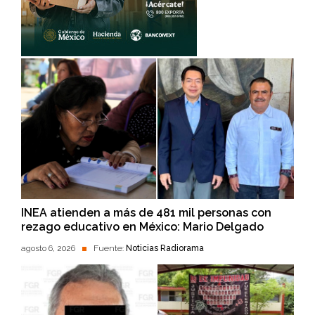
INEA atienden a más de 481 mil personas con
rezago educativo en México: Mario Delgado
agosto 6, 2026
Fuente:
Noticias Radiorama