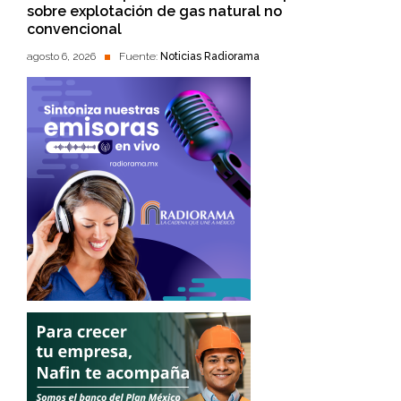
sobre explotación de gas natural no
convencional
agosto 6, 2026
Fuente:
Noticias Radiorama