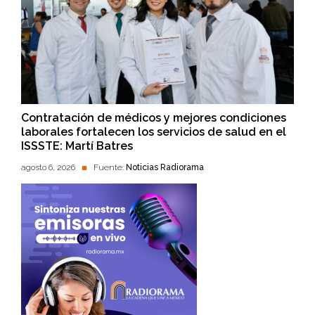
Contratación de médicos y mejores condiciones
laborales fortalecen los servicios de salud en el
ISSSTE: Martí Batres
agosto 6, 2026
Fuente:
Noticias Radiorama