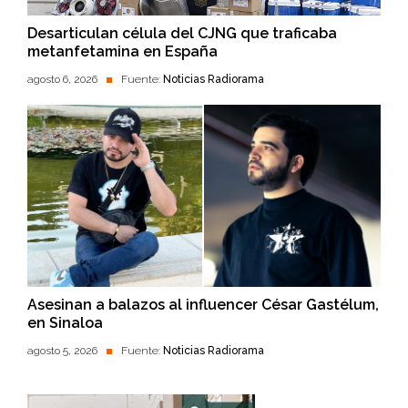
Desarticulan célula del CJNG que traficaba
metanfetamina en España
agosto 6, 2026
Fuente:
Noticias Radiorama
Asesinan a balazos al influencer César Gastélum,
en Sinaloa
agosto 5, 2026
Fuente:
Noticias Radiorama