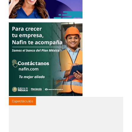
Espectáculos