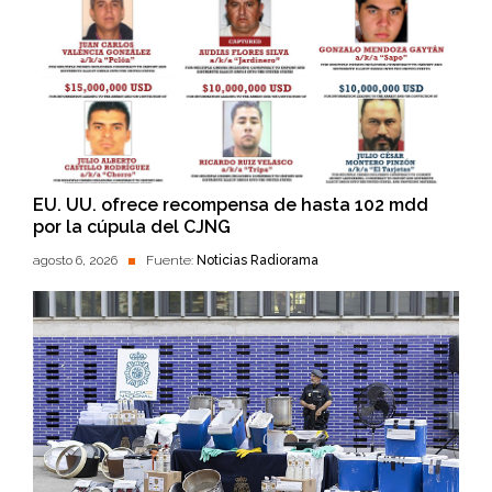
EU. UU. ofrece recompensa de hasta 102 mdd
por la cúpula del CJNG
agosto 6, 2026
Fuente:
Noticias Radiorama