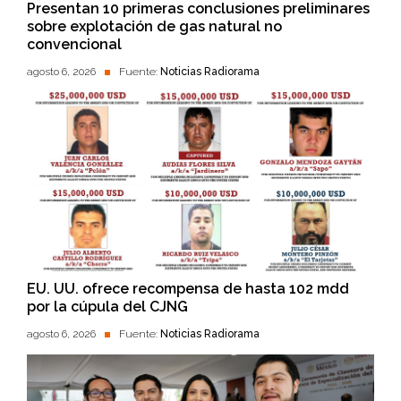
Presentan 10 primeras conclusiones preliminares
sobre explotación de gas natural no
convencional
agosto 6, 2026
Fuente:
Noticias Radiorama
EU. UU. ofrece recompensa de hasta 102 mdd
por la cúpula del CJNG
agosto 6, 2026
Fuente:
Noticias Radiorama