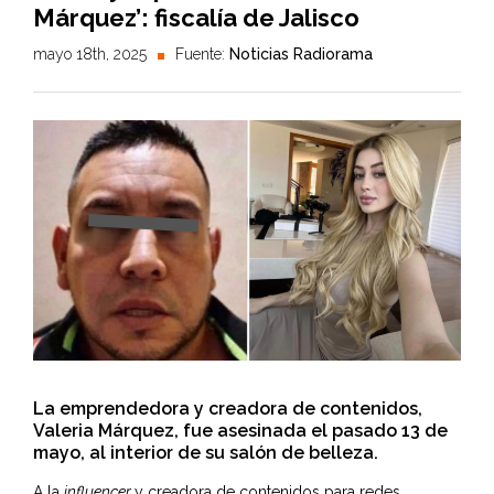
Márquez’: fiscalía de Jalisco
mayo 18th, 2025
Fuente:
Noticias Radiorama
La emprendedora y creadora de contenidos,
Valeria Márquez, fue asesinada el pasado 13 de
mayo, al interior de su salón de belleza.
A la
influencer
y creadora de contenidos para redes