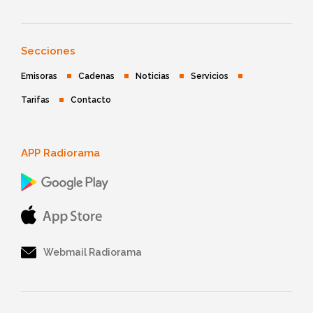
Secciones
Emisoras
Cadenas
Noticias
Servicios
Tarifas
Contacto
APP Radiorama
Webmail Radiorama