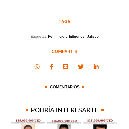
TAGS
Etiquetas:
Feminicidio
,
Influencer
,
Jalisco
COMPARTIR
COMENTARIOS
PODRÍA INTERESARTE