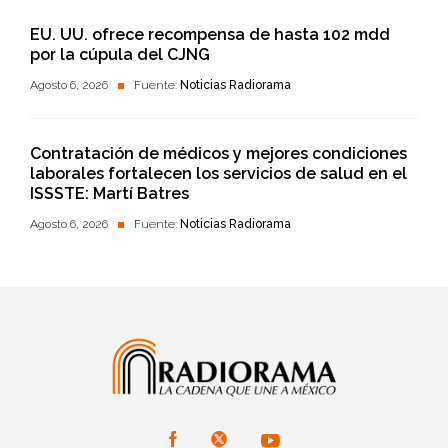
EU. UU. ofrece recompensa de hasta 102 mdd
por la cúpula del CJNG
Agosto 6, 2026
Fuente:
Noticias Radiorama
Contratación de médicos y mejores condiciones
laborales fortalecen los servicios de salud en el
ISSSTE: Martí Batres
Agosto 6, 2026
Fuente:
Noticias Radiorama