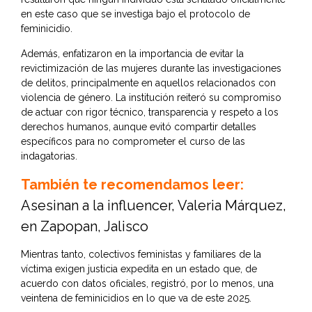
en este caso que se investiga bajo el protocolo de
feminicidio.
Además, enfatizaron en la importancia de evitar la
revictimización de las mujeres durante las investigaciones
de delitos, principalmente en aquellos relacionados con
violencia de género. La institución reiteró su compromiso
de actuar con rigor técnico, transparencia y respeto a los
derechos humanos, aunque evitó compartir detalles
específicos para no comprometer el curso de las
indagatorias.
También te recomendamos leer:
Asesinan a la influencer, Valeria Márquez,
en Zapopan, Jalisco
Mientras tanto, colectivos feministas y familiares de la
víctima exigen justicia expedita en un estado que, de
acuerdo con datos oficiales, registró, por lo menos, una
veintena de feminicidios en lo que va de este 2025.