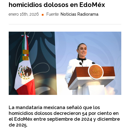
homicidios dolosos en EdoMéx
enero 16th, 2026
Fuente:
Noticias Radiorama
La mandataria mexicana señaló que los
homicidios dolosos decrecieron 54 por ciento en
el EdoMéx entre septiembre de 2024 y diciembre
de 2025.