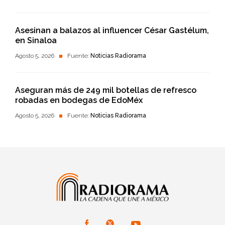
Asesinan a balazos al influencer César Gastélum,
en Sinaloa
Agosto 5, 2026
Fuente:
Noticias Radiorama
Aseguran más de 249 mil botellas de refresco
robadas en bodegas de EdoMéx
Agosto 5, 2026
Fuente:
Noticias Radiorama