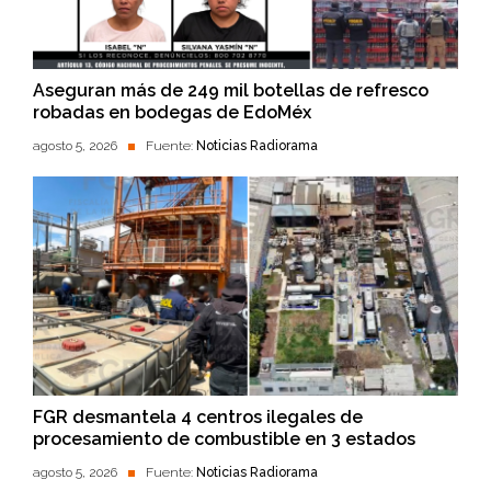
Aseguran más de 249 mil botellas de refresco
robadas en bodegas de EdoMéx
agosto 5, 2026
Fuente:
Noticias Radiorama
FGR desmantela 4 centros ilegales de
procesamiento de combustible en 3 estados
agosto 5, 2026
Fuente:
Noticias Radiorama