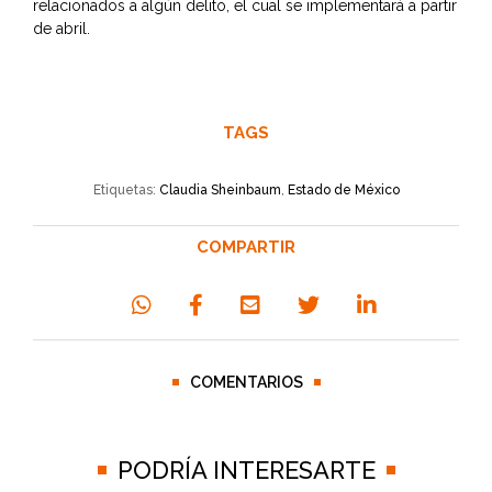
relacionados a algún delito, el cual se implementará a partir
de abril.
TAGS
Etiquetas:
Claudia Sheinbaum
,
Estado de México
COMPARTIR
COMENTARIOS
PODRÍA INTERESARTE