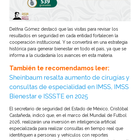
Delfina Gómez destacó que las visitas para revisar los
resultados en seguridad en cada entidad fortalecen la
cooperación institucional. Y se convertirá en una estrategia
histórica para generar bienestar en todo el país, ya que se
informa a la ciudadanía los avances en esta materia.
También te recomendamos leer:
Sheinbaum resalta aumento de cirugías y
consultas de especialidad en IMSS, IMSS
Bienestar e ISSSTE en 2025
El secretario de seguridad del Estado de México, Cristóbal
Castañeda, indicó que, en el marco del Mundial de Futbol
2026, realizarán una inversión en inteligencia artificial
especializada para realizar consultas en tiempo real que
identifiquen a personas y vehículos con reportes