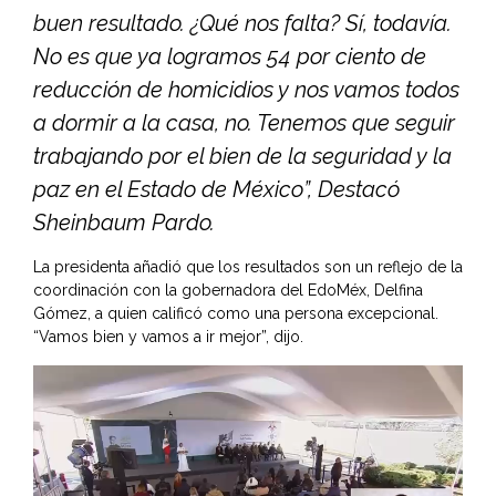
buen resultado. ¿Qué nos falta? Sí, todavía.
No es que ya logramos 54 por ciento de
reducción de homicidios y nos vamos todos
a dormir a la casa, no. Tenemos que seguir
trabajando por el bien de la seguridad y la
paz en el Estado de México”, Destacó
Sheinbaum Pardo.
La presidenta añadió que los resultados son un reflejo de la
coordinación con la gobernadora del EdoMéx, Delfina
Gómez, a quien calificó como una persona excepcional.
“Vamos bien y vamos a ir mejor”, dijo.