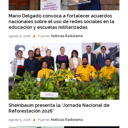
Mario Delgado convoca a fortalecer acuerdos
nacionales sobre el uso de redes sociales en la
educación y escuelas militarizadas
agosto 5, 2026
Fuente:
Noticias Radiorama
Sheinbaum presenta la ‘Jornada Nacional de
Reforestación 2026’
agosto 5, 2026
Fuente:
Noticias Radiorama