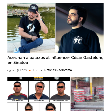
Asesinan a balazos al influencer César Gastélum,
en Sinaloa
agosto 5, 2026
Fuente:
Noticias Radiorama