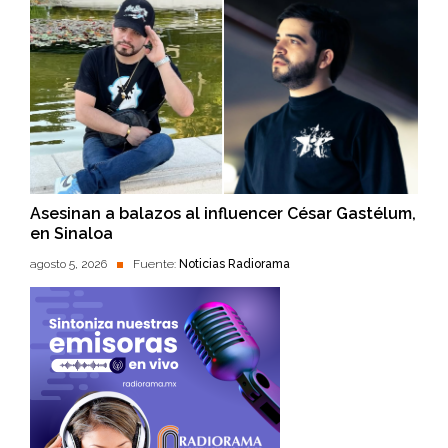
Asesinan a balazos al influencer César Gastélum,
en Sinaloa
agosto 5, 2026
Fuente:
Noticias Radiorama