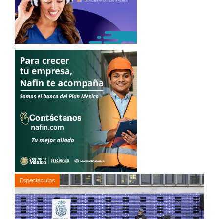
Espectáculos