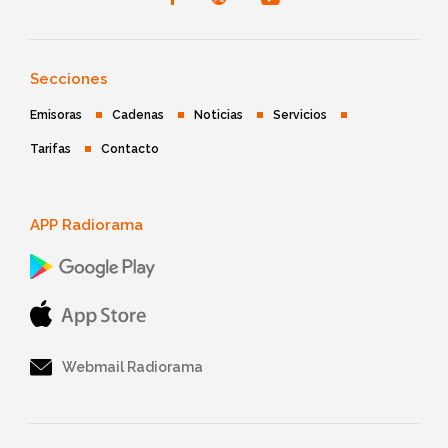
Secciones
Emisoras
Cadenas
Noticias
Servicios
Tarifas
Contacto
APP Radiorama
Webmail Radiorama