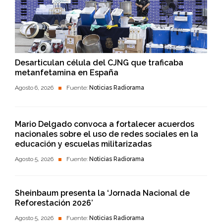
Desarticulan célula del CJNG que traficaba
metanfetamina en España
Agosto 6, 2026
Fuente:
Noticias Radiorama
Mario Delgado convoca a fortalecer acuerdos
nacionales sobre el uso de redes sociales en la
educación y escuelas militarizadas
Agosto 5, 2026
Fuente:
Noticias Radiorama
Sheinbaum presenta la ‘Jornada Nacional de
Reforestación 2026’
Agosto 5, 2026
Fuente:
Noticias Radiorama