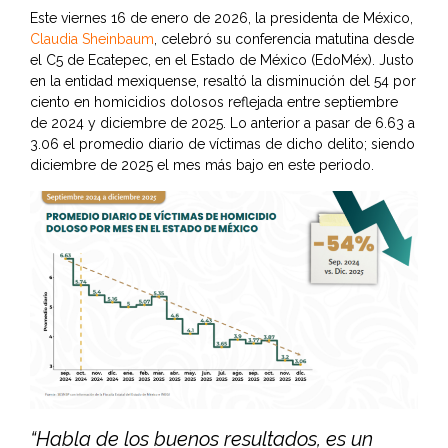
Este viernes 16 de enero de 2026, la presidenta de México,
Claudia Sheinbaum
, celebró su conferencia matutina desde
el C5 de Ecatepec, en el Estado de México (EdoMéx). Justo
en la entidad mexiquense, resaltó la disminución del 54 por
ciento en homicidios dolosos reflejada entre septiembre
de 2024 y diciembre de 2025. Lo anterior a pasar de 6.63 a
3.06 el promedio diario de víctimas de dicho delito; siendo
diciembre de 2025 el mes más bajo en este periodo.
“Habla de los buenos resultados, es un