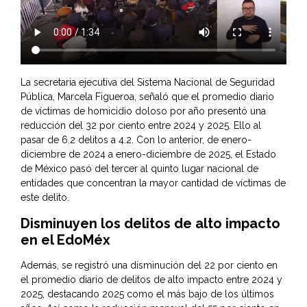
La secretaria ejecutiva del Sistema Nacional de Seguridad
Pública, Marcela Figueroa, señaló que el promedio diario
de víctimas de homicidio doloso por año presentó una
reducción del 32 por ciento entre 2024 y 2025. Ello al
pasar de 6.2 delitos a 4.2. Con lo anterior, de enero-
diciembre de 2024 a enero-diciembre de 2025, el Estado
de México pasó del tercer al quinto lugar nacional de
entidades que concentran la mayor cantidad de víctimas de
este delito.
Disminuyen los delitos de alto impacto
en el EdoMéx
Además, se registró una disminución del 22 por ciento en
el promedio diario de delitos de alto impacto entre 2024 y
2025, destacando 2025 como el más bajo de los últimos