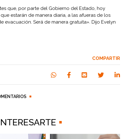
ntes que, por parte del Gobierno del Estado, hoy
que estarán de manera diaria, a las afueras de los
 de evacuación. Será de manera gratuita». Dijo Evelyn
COMPARTIR
OMENTARIOS
 INTERESARTE