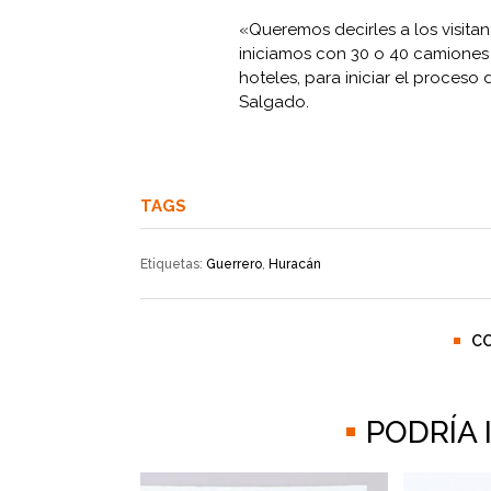
«Queremos decirles a los visita
iniciamos con 30 o 40 camiones 
hoteles, para iniciar el proceso
Salgado.
TAGS
Etiquetas:
Guerrero
,
Huracán
C
PODRÍA