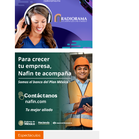
Espectáculos