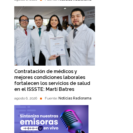
Contratación de médicos y
mejores condiciones laborales
fortalecen los servicios de salud
en el ISSSTE: Martí Batres
agosto 6, 2026
Fuente:
Noticias Radiorama