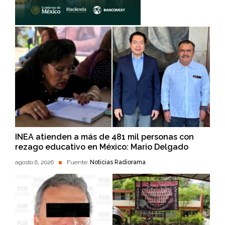
INEA atienden a más de 481 mil personas con
rezago educativo en México: Mario Delgado
agosto 6, 2026
Fuente:
Noticias Radiorama