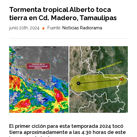
Tormenta tropical Alberto toca
tierra en Cd. Madero, Tamaulipas
junio 20th, 2024
Fuente:
Noticias Radiorama
El primer ciclón para esta temporada 2024 tocó
tierra aproximadamente a las 4:30 horas de este