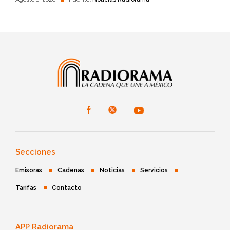
Secciones
Emisoras
Cadenas
Noticias
Servicios
Tarifas
Contacto
APP Radiorama