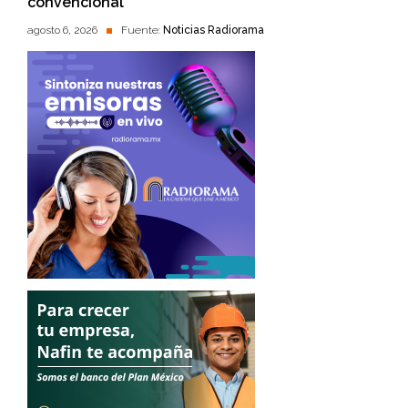
convencional
agosto 6, 2026
Fuente:
Noticias Radiorama