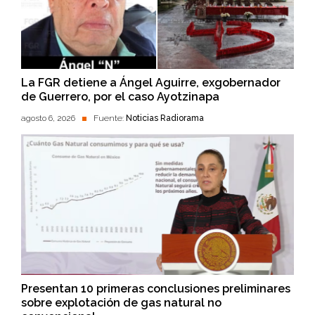
La FGR detiene a Ángel Aguirre, exgobernador
de Guerrero, por el caso Ayotzinapa
agosto 6, 2026
Fuente:
Noticias Radiorama
Presentan 10 primeras conclusiones preliminares
sobre explotación de gas natural no