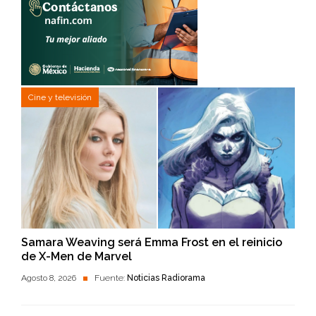
Cine y televisión
Samara Weaving será Emma Frost en el reinicio
de X-Men de Marvel
Agosto 8, 2026
Fuente:
Noticias Radiorama