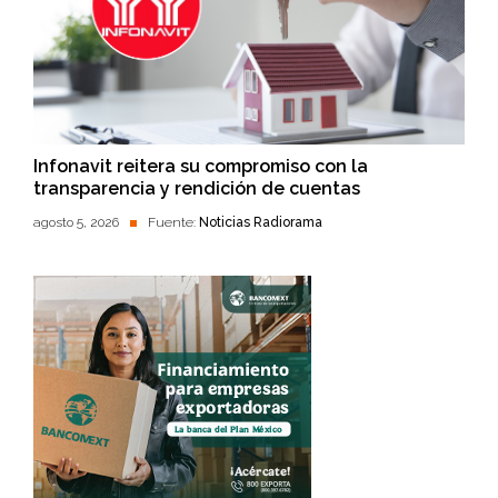
Infonavit reitera su compromiso con la
transparencia y rendición de cuentas
agosto 5, 2026
Fuente:
Noticias Radiorama