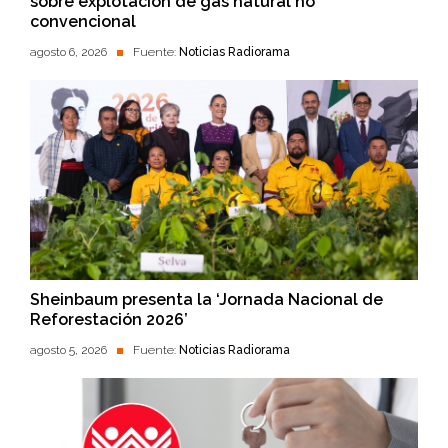
sobre explotación de gas natural no
convencional
agosto 6, 2026
Fuente:
Noticias Radiorama
Sheinbaum presenta la ‘Jornada Nacional de
Reforestación 2026’
agosto 5, 2026
Fuente:
Noticias Radiorama