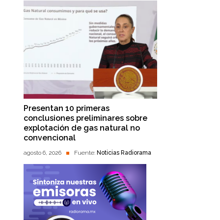
Presentan 10 primeras
conclusiones preliminares sobre
explotación de gas natural no
convencional
agosto 6, 2026
Fuente:
Noticias Radiorama