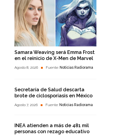
Samara Weaving será Emma Frost
en el reinicio de X-Men de Marvel
Agosto 8, 2026
Fuente:
Noticias Radiorama
Secretaría de Salud descarta
brote de ciclosporiasis en México
Agosto 7, 2026
Fuente:
Noticias Radiorama
INEA atienden a más de 481 mil
personas con rezago educativo