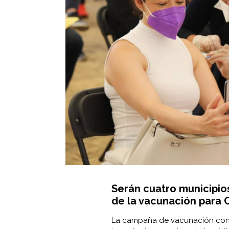
Serán cuatro municipios
de la vacunación para 
La campaña de vacunación contr