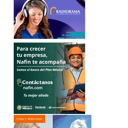
Cine y televisión