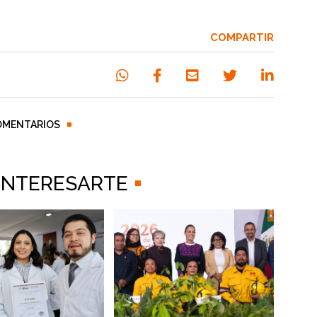
COMPARTIR
OMENTARIOS
 INTERESARTE