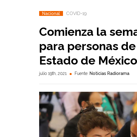
COVID-19
Nacional
Comienza la sem
para personas de 
Estado de Méxic
julio 19th, 2021
Fuente:
Noticias Radiorama