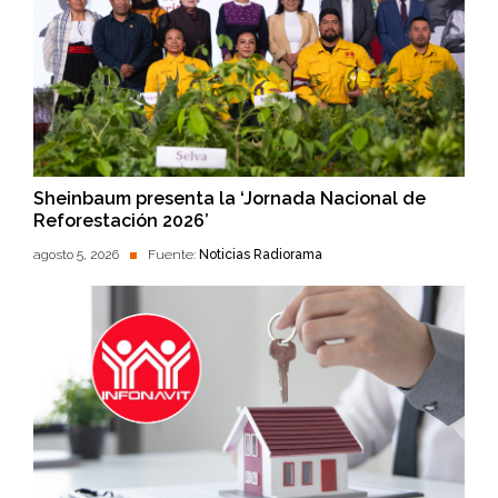
Sheinbaum presenta la ‘Jornada Nacional de
Reforestación 2026’
agosto 5, 2026
Fuente:
Noticias Radiorama