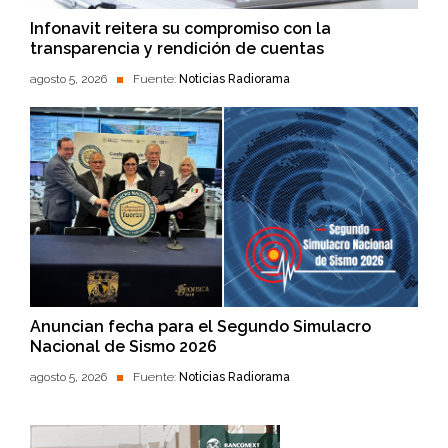
Infonavit reitera su compromiso con la
transparencia y rendición de cuentas
agosto 5, 2026
Fuente:
Noticias Radiorama
Anuncian fecha para el Segundo Simulacro
Nacional de Sismo 2026
agosto 5, 2026
Fuente:
Noticias Radiorama