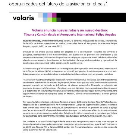
oportunidades del futuro de la aviación en el país”.