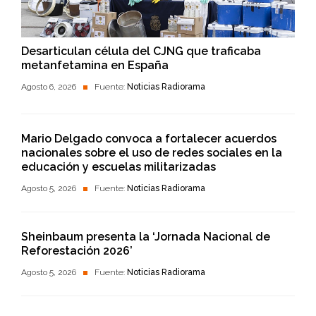
Desarticulan célula del CJNG que traficaba
metanfetamina en España
Agosto 6, 2026
Fuente:
Noticias Radiorama
Mario Delgado convoca a fortalecer acuerdos
nacionales sobre el uso de redes sociales en la
educación y escuelas militarizadas
Agosto 5, 2026
Fuente:
Noticias Radiorama
Sheinbaum presenta la ‘Jornada Nacional de
Reforestación 2026’
Agosto 5, 2026
Fuente:
Noticias Radiorama