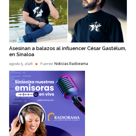
Asesinan a balazos al influencer César Gastélum,
en Sinaloa
agosto 5, 2026
Fuente:
Noticias Radiorama