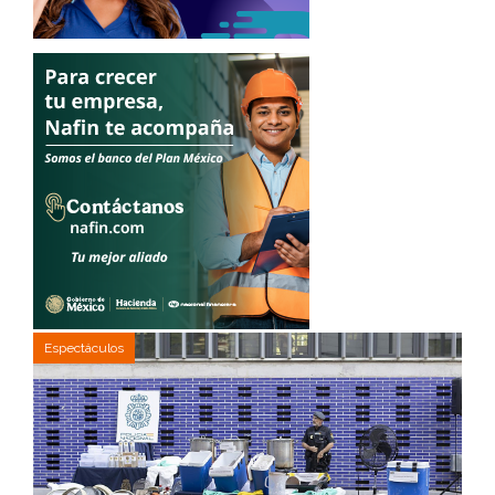
Espectáculos