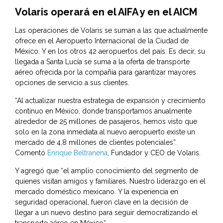
Volaris operará en el AIFA y en el AICM
Las operaciones de Volaris se suman a las que actualmente
ofrece en el Aeropuerto Internacional de la Ciudad de
México. Y en los otros 42 aeropuertos del país. Es decir, su
llegada a Santa Lucía se suma a la oferta de transporte
aéreo ofrecida por la compañía para garantizar mayores
opciones de servicio a sus clientes.
“Al actualizar nuestra estrategia de expansión y crecimiento
continuo en México, donde transportamos anualmente
alrededor de 25 millones de pasajeros, hemos visto que
solo en la zona inmediata al nuevo aeropuerto existe un
mercado de 4,8 millones de clientes potenciales”.
Comentó
Enrique Beltranena
, Fundador y CEO de Volaris.
Y agregó que “el amplio conocimiento del segmento de
quienes visitan amigos y familiares. Nuestro liderazgo en el
mercado doméstico mexicano. Y la experiencia en
seguridad operacional, fueron clave en la decisión de
llegar a un nuevo destino para seguir democratizando el