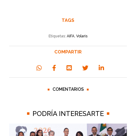
TAGS
Etiquetas:
AIFA
,
Volaris
COMPARTIR
COMENTARIOS
PODRÍA INTERESARTE