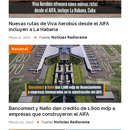
Nuevas rutas de Viva Aerobús desde el AIFA
incluyen a La Habana
Mayo 11, 2022
Fuente:
Noticias Radiorama
Nacional
Bancomext y Nafin dan crédito de 1,600 mdp a
empresas que construyeron el AIFA
Marzo 22, 2022
Fuente:
Noticias Radiorama