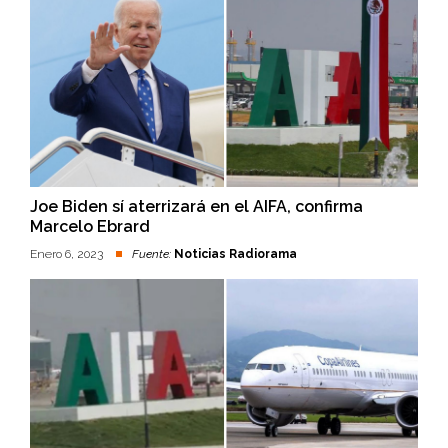
Joe Biden sí aterrizará en el AIFA, confirma
Marcelo Ebrard
Enero 6, 2023
Fuente:
Noticias Radiorama