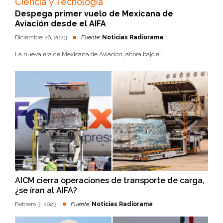
Ciencia y Tecnología
Despega primer vuelo de Mexicana de
Aviación desde el AIFA
Diciembre 26, 2023
Fuente:
Noticias Radiorama
La nueva era de Mexicana de Aviación, ahora bajo el...
AICM cierra operaciones de transporte de carga,
¿se íran al AIFA?
Febrero 3, 2023
Fuente:
Noticias Radiorama