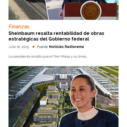
Finanzas
Sheinbaum resalta rentabilidad de obras
estratégicas del Gobierno federal
Julio 16, 2025
Fuente:
Noticias Radiorama
La presidenta resaltó que el Tren Maya y su línea...