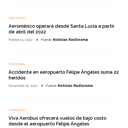
NACIONAL
Aeroméxico operará desde Santa Lucía a partir
de abril del 2022
Febrero 9, 2022
Fuente:
Noticias Radiorama
NACIONAL
Accidente en aeropuerto Felipe Ángeles suma 22
heridos
Diciembre 16, 2021
Fuente:
Noticias Radiorama
FINANZAS
Viva Aerobus ofrecerá vuelos de bajo costo
desde el aeropuerto Felipe Ángeles