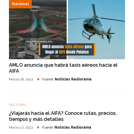
Nacional
AMLO anuncia que habrá taxis aéreos hacia el
AIFA
Marzo 18, 2022
Fuente:
Noticias Radiorama
NACIONAL
¿Viajarás hacia el AIFA? Conoce rutas, precios,
tiempos y más detalles
Marzo 17, 2022
Fuente:
Noticias Radiorama