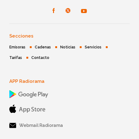
Secciones
Emisoras
Cadenas
Noticias
Servicios
Tarifas
Contacto
APP Radiorama
Webmail Radiorama