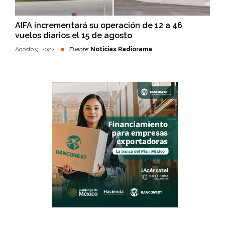
AIFA incrementará su operación de 12 a 46
vuelos diarios el 15 de agosto
Agosto 9, 2022
Fuente:
Noticias Radiorama