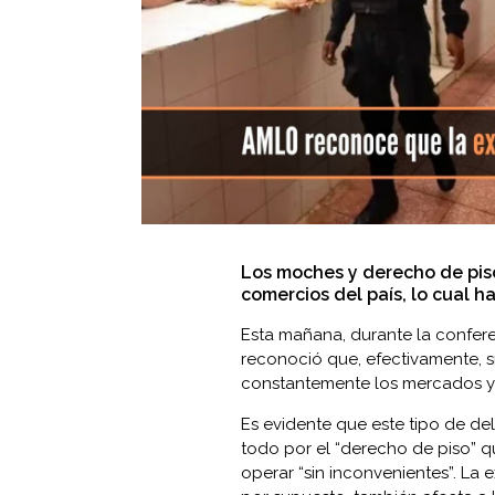
Los moches y derecho de pis
comercios del país, lo cual h
Esta mañana, durante la confere
reconoció que, efectivamente, s
constantemente los mercados y
Es evidente que este tipo de del
todo por el “derecho de piso” q
operar “sin inconvenientes”. La 