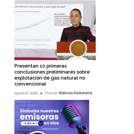
Presentan 10 primeras
conclusiones preliminares sobre
explotación de gas natural no
convencional
agosto 6, 2026
Fuente:
Noticias Radiorama