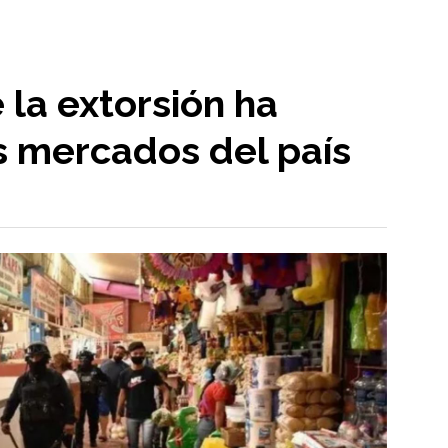
la extorsión ha
 mercados del país