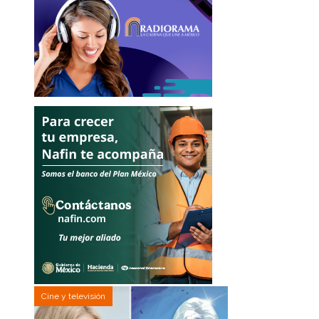
Cine y televisión