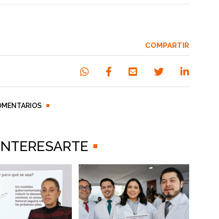
COMPARTIR
OMENTARIOS
 INTERESARTE