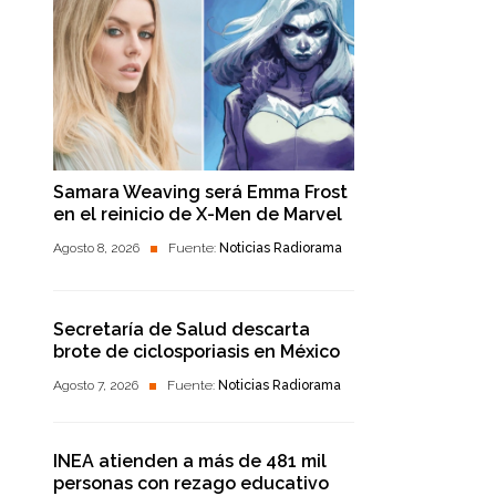
Samara Weaving será Emma Frost
en el reinicio de X-Men de Marvel
Agosto 8, 2026
Fuente:
Noticias Radiorama
Secretaría de Salud descarta
brote de ciclosporiasis en México
Agosto 7, 2026
Fuente:
Noticias Radiorama
INEA atienden a más de 481 mil
personas con rezago educativo