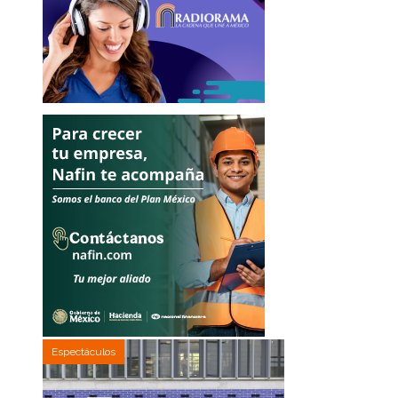
Espectáculos