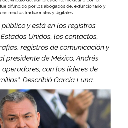
fue difundido por los abogados del exfuncionario y
en medios tradicionales y digitales.
público y está en los registros
y Estados Unidos, los contactos,
rafías, registros de comunicación y
ual presidente de México, Andrés
 operadores, con los líderes de
milias”. Describió García Luna.