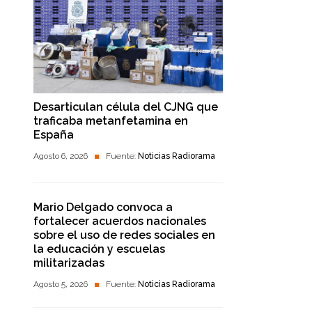
Desarticulan célula del CJNG que
traficaba metanfetamina en
España
Agosto 6, 2026
Fuente:
Noticias Radiorama
Mario Delgado convoca a
fortalecer acuerdos nacionales
sobre el uso de redes sociales en
la educación y escuelas
militarizadas
Agosto 5, 2026
Fuente:
Noticias Radiorama