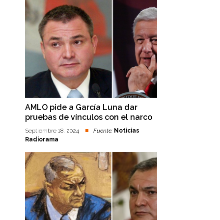
AMLO pide a García Luna dar
pruebas de vínculos con el narco
Septiembre 18, 2024
Fuente:
Noticias
Radiorama