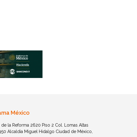
ama México
 de la Reforma 2620 Piso 2 Col. Lomas Altas
1950 Alcaldía Miguel Hidalgo Ciudad de México,