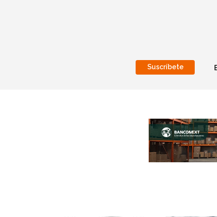
Suscríbete
Nacional
Internacionales