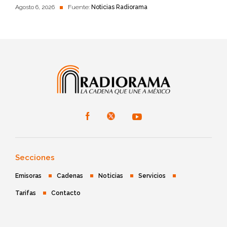
Agosto 6, 2026
Fuente:
Noticias Radiorama
Secciones
Emisoras
Cadenas
Noticias
Servicios
Tarifas
Contacto