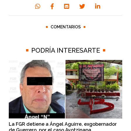
COMENTARIOS
PODRÍA INTERESARTE
La FGR detiene a Ángel Aguirre, exgobernador
de Guerrero, por el caso Ayotzinapa