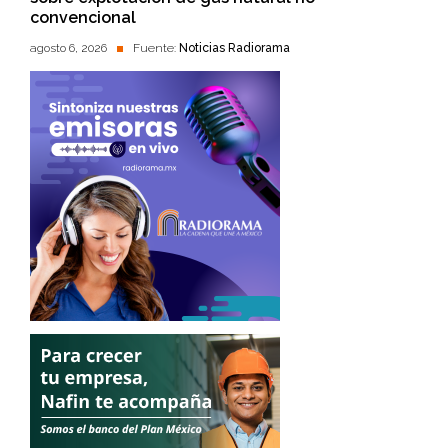
convencional
agosto 6, 2026
Fuente:
Noticias Radiorama