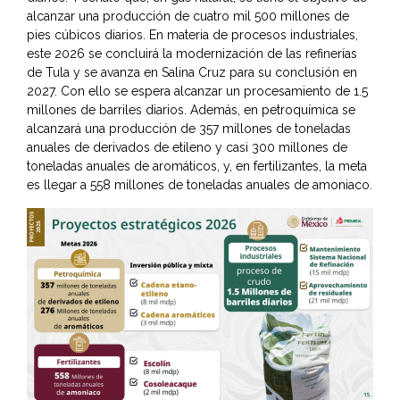
alcanzar una producción de cuatro mil 500 millones de
pies cúbicos diarios. En materia de procesos industriales,
este 2026 se concluirá la modernización de las refinerías
de Tula y se avanza en Salina Cruz para su conclusión en
2027. Con ello se espera alcanzar un procesamiento de 1.5
millones de barriles diarios. Además, en petroquímica se
alcanzará una producción de 357 millones de toneladas
anuales de derivados de etileno y casi 300 millones de
toneladas anuales de aromáticos, y, en fertilizantes, la meta
es llegar a 558 millones de toneladas anuales de amoniaco.