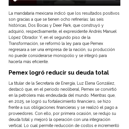
La mandataria mexicana indicó que los resultados positivos
son gracias a que se tienen ocho refinerías: las seis
históricas, Dos Bocas y Deer Park, que construyó y
adquirió, respectivamente, el expresidente Andrés Manuel
López Obrador. Y, en el segundo piso de la
Transformación, se reformó la ley para que Pemex
regresara a ser una empresa de la nación, su producción
no puede considerarse monopolio y se integró para
hacerla más eficiente.
Pemex logró reducir su deuda total
La titular de la Secretaría de Energía, Luz Elena González,
destacó que, en el periodo neoliberal, Pemex se convirtió
en la petrolera más endeudada del mundo. Mientras que,
en 2025, se logró su fortalecimiento financiero, se hizo
frente a sus obligaciones financieras y se realizó el pago a
proveedores. Con ello, por primera ocasión, se redujo su
deuda total y mejoró la operación con una integración
vertical. Lo cual permite reducción de costos e incrementó