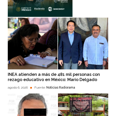
INEA atienden a más de 481 mil personas con
rezago educativo en México: Mario Delgado
agosto 6, 2026
Fuente:
Noticias Radiorama