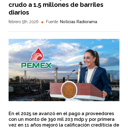
crudo a 1.5 millones de barriles
diarios
febrero 5th, 2026
Fuente:
Noticias Radiorama
En el 2025 se avanzó en el pago a proveedores
con un monto de 390 mil 203 mdp y por primera
vez en 11 años mejoró la calificación crediticia de