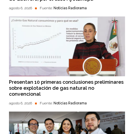
agosto 6, 2026
Fuente:
Noticias Radiorama
Presentan 10 primeras conclusiones preliminares
sobre explotación de gas natural no
convencional
agosto 6, 2026
Fuente:
Noticias Radiorama