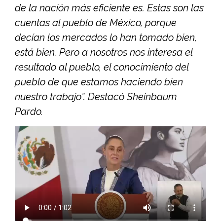
de la nación más eficiente es. Estas son las
cuentas al pueblo de México, porque
decían los mercados lo han tomado bien,
está bien. Pero a nosotros nos interesa el
resultado al pueblo, el conocimiento del
pueblo de que estamos haciendo bien
nuestro trabajo”. Destacó Sheinbaum
Pardo.