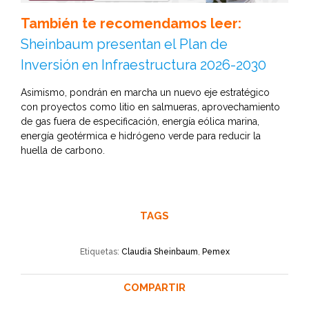
También te recomendamos leer:
Sheinbaum presentan el Plan de
Inversión en Infraestructura 2026-2030
Asimismo, pondrán en marcha un nuevo eje estratégico
con proyectos como litio en salmueras, aprovechamiento
de gas fuera de especificación, energía eólica marina,
energía geotérmica e hidrógeno verde para reducir la
huella de carbono.
TAGS
Etiquetas:
Claudia Sheinbaum
,
Pemex
COMPARTIR