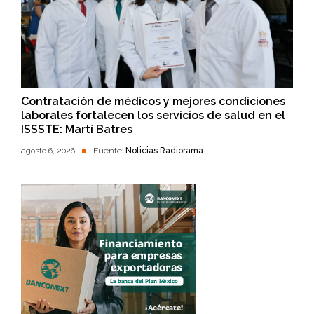
Contratación de médicos y mejores condiciones
laborales fortalecen los servicios de salud en el
ISSSTE: Martí Batres
agosto 6, 2026
Fuente:
Noticias Radiorama