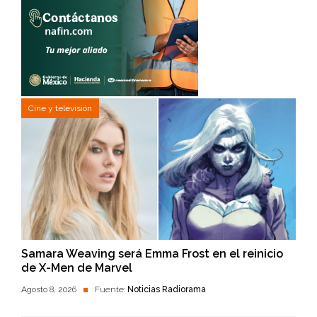
Cine y televisión
Samara Weaving será Emma Frost en el reinicio
de X-Men de Marvel
Agosto 8, 2026
Fuente:
Noticias Radiorama