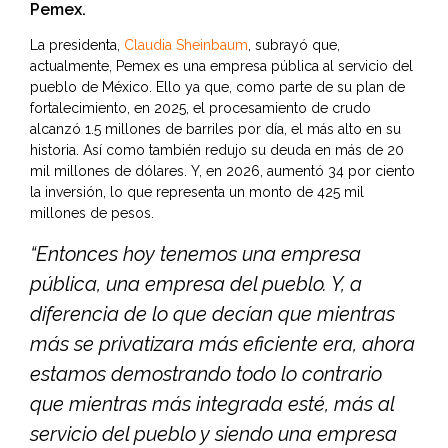
Pemex.
La presidenta,
Claudia Sheinbaum
, subrayó que,
actualmente, Pemex es una empresa pública al servicio del
pueblo de México. Ello ya que, como parte de su plan de
fortalecimiento, en 2025, el procesamiento de crudo
alcanzó 1.5 millones de barriles por día, el más alto en su
historia. Así como también redujo su deuda en más de 20
mil millones de dólares. Y, en 2026, aumentó 34 por ciento
la inversión, lo que representa un monto de 425 mil
millones de pesos.
“Entonces hoy tenemos una empresa
pública, una empresa del pueblo. Y, a
diferencia de lo que decían que mientras
más se privatizara más eficiente era, ahora
estamos demostrando todo lo contrario
que mientras más integrada esté, más al
servicio del pueblo y siendo una empresa