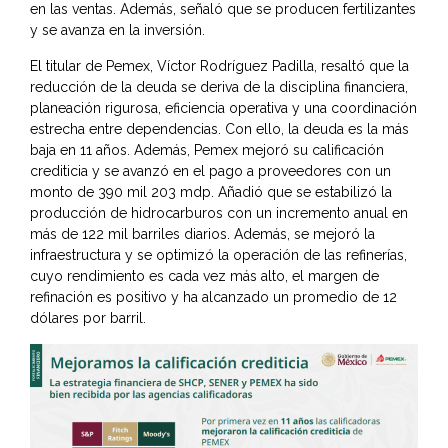
en las ventas. Además, señaló que se producen fertilizantes
y se avanza en la inversión.
El titular de Pemex, Víctor Rodríguez Padilla, resaltó que la
reducción de la deuda se deriva de la disciplina financiera,
planeación rigurosa, eficiencia operativa y una coordinación
estrecha entre dependencias. Con ello, la deuda es la más
baja en 11 años. Además, Pemex mejoró su calificación
crediticia y se avanzó en el pago a proveedores con un
monto de 390 mil 203 mdp. Añadió que se estabilizó la
producción de hidrocarburos con un incremento anual en
más de 122 mil barriles diarios. Además, se mejoró la
infraestructura y se optimizó la operación de las refinerías,
cuyo rendimiento es cada vez más alto, el margen de
refinación es positivo y ha alcanzado un promedio de 12
dólares por barril.