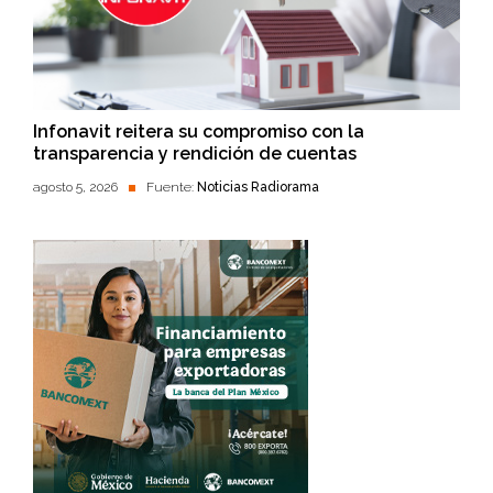
Infonavit reitera su compromiso con la
transparencia y rendición de cuentas
agosto 5, 2026
Fuente:
Noticias Radiorama