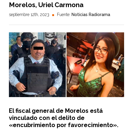
Morelos, Uriel Carmona
septiembre 12th, 2023
Fuente:
Noticias Radiorama
El fiscal general de Morelos está
vinculado con el delito de
«encubrimiento por favorecimiento».