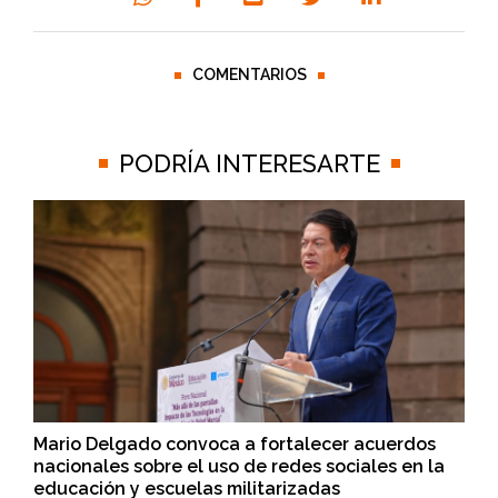
COMENTARIOS
PODRÍA INTERESARTE
Mario Delgado convoca a fortalecer acuerdos
nacionales sobre el uso de redes sociales en la
educación y escuelas militarizadas