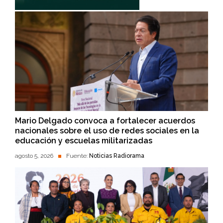
Mario Delgado convoca a fortalecer acuerdos
nacionales sobre el uso de redes sociales en la
educación y escuelas militarizadas
agosto 5, 2026
Fuente:
Noticias Radiorama