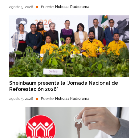
agosto 5, 2026
Fuente:
Noticias Radiorama
Sheinbaum presenta la ‘Jornada Nacional de
Reforestación 2026’
agosto 5, 2026
Fuente:
Noticias Radiorama