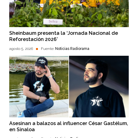
Sheinbaum presenta la ‘Jornada Nacional de
Reforestación 2026’
agosto 5, 2026
Fuente:
Noticias Radiorama
Asesinan a balazos al influencer César Gastélum,
en Sinaloa