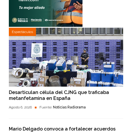
Espectáculos
Desarticulan célula del CJNG que traficaba
metanfetamina en España
Agosto 6, 2026
Fuente:
Noticias Radiorama
Mario Delgado convoca a fortalecer acuerdos