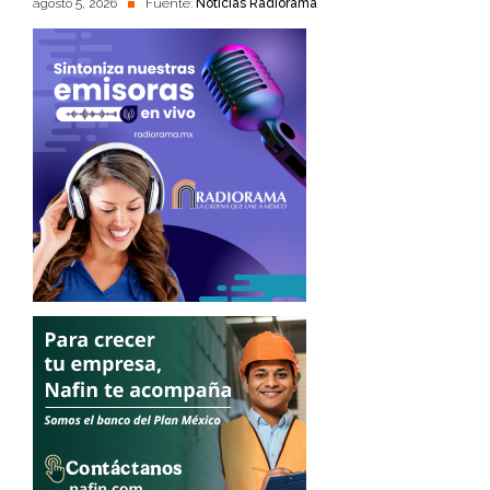
agosto 5, 2026
Fuente:
Noticias Radiorama