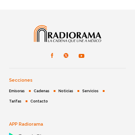
Secciones
Emisoras
Cadenas
Noticias
Servicios
Tarifas
Contacto
APP Radiorama