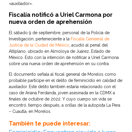
«auxiliador».
Fiscalía notificó a Uriel Carmona por
nueva orden de aprehensión
El sábado 9 de septiembre, personal de la Policía de
Investigación, perteneciente a la
Fiscalía Geneeral de
Justicia de la Ciudad de México
, acudió al penal del
Altiplano, ubicado en Almoloya de Juárez, Estado de
México. Esto con la intención de notificar a Uriel Carmona
sobre una nueva orden de aprehensión en su contra.
El documento señala al fiscal general de Morelos como
probable partícipe en el delito de feminicidio en calidad de
auxiliador. Este delito también estaría relacionado con el
caso de Ariana Ferdanda, joven asesinada en la CDMX a
finales de octubre de 2022. Y cuyo cuerpo sin vida se
encontró, tiempo después, a orillas de la autopista La Pera
– Cuautla, en Morelos.
También te puede interesar: