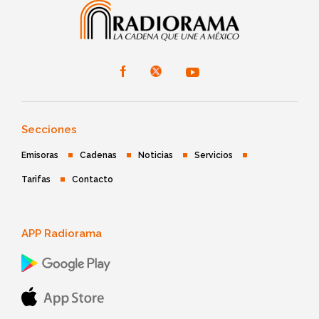
Secciones
Emisoras
Cadenas
Noticias
Servicios
Tarifas
Contacto
APP Radiorama