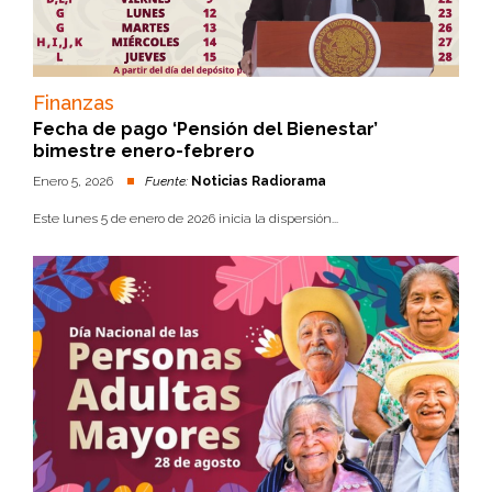
Finanzas
Fecha de pago ‘Pensión del Bienestar’
bimestre enero-febrero
Enero 5, 2026
Fuente:
Noticias Radiorama
Este lunes 5 de enero de 2026 inicia la dispersión...