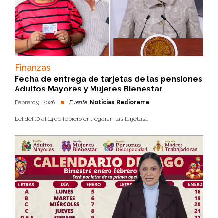
Finanzas
Fecha de entrega de tarjetas de las pensiones
Adultos Mayores y Mujeres Bienestar
Febrero 9, 2026
Fuente:
Noticias Radiorama
Del del 10 al 14 de febrero entregarán las tarjetas...