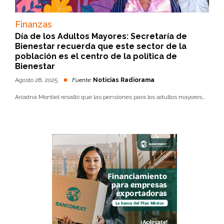
Finanzas
Día de los Adultos Mayores: Secretaría de
Bienestar recuerda que este sector de la
población es el centro de la política de
Bienestar
Agosto 28, 2025
Fuente:
Noticias Radiorama
Ariadna Montiel resaltó que las pensiones para los adultos mayores...