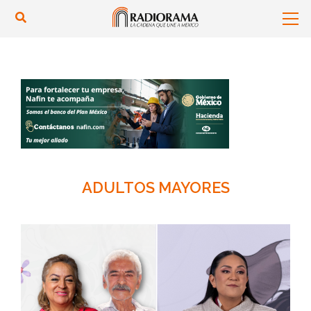
ADULTOS MAYORES