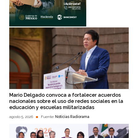
Mario Delgado convoca a fortalecer acuerdos
nacionales sobre el uso de redes sociales en la
educación y escuelas militarizadas
agosto 5, 2026
Fuente:
Noticias Radiorama