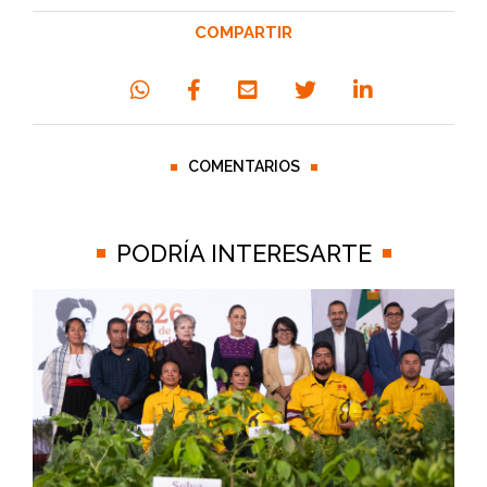
COMPARTIR
COMENTARIOS
PODRÍA INTERESARTE