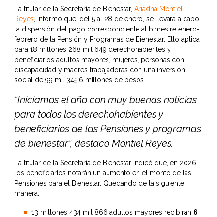
La titular de la Secretaría de Bienestar,
Ariadna Montiel
Reyes
, informó que, del 5 al 28 de enero, se llevará a cabo
la dispersión del pago correspondiente al bimestre enero-
febrero de la Pensión y Programas de Bienestar. Ello aplica
para 18 millones 268 mil 649 derechohabientes y
beneficiarios adultos mayores, mujeres, personas con
discapacidad y madres trabajadoras con una inversión
social de 99 mil 345.6 millones de pesos.
“Iniciamos el año con muy buenas noticias
para todos los derechohabientes y
beneficiarios de las Pensiones y programas
de bienestar”, destacó Montiel Reyes.
La titular de la Secretaría de Bienestar indicó que, en 2026
los beneficiarios notarán un aumento en el monto de las
Pensiones para el Bienestar. Quedando de la siguiente
manera:
13 millones 434 mil 866 adultos mayores recibirán
6