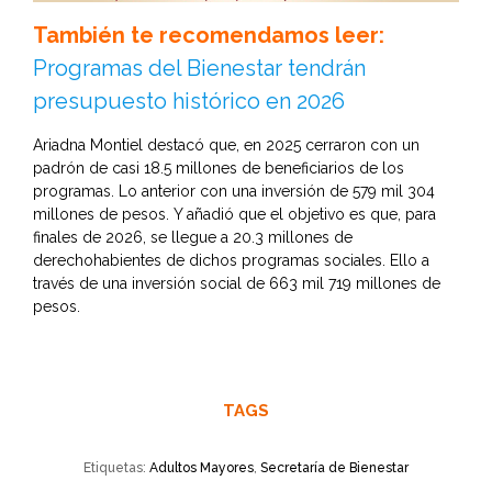
También te recomendamos leer:
Programas del Bienestar tendrán
presupuesto histórico en 2026
Ariadna Montiel destacó que, en 2025 cerraron con un
padrón de casi 18.5 millones de beneficiarios de los
programas. Lo anterior con una inversión de 579 mil 304
millones de pesos. Y añadió que el objetivo es que, para
finales de 2026, se llegue a 20.3 millones de
derechohabientes de dichos programas sociales. Ello a
través de una inversión social de 663 mil 719 millones de
pesos.
TAGS
Etiquetas:
Adultos Mayores
,
Secretaría de Bienestar