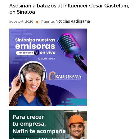
Asesinan a balazos al influencer César Gastélum,
en Sinaloa
agosto 5, 2026
Fuente:
Noticias Radiorama