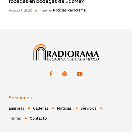
robadas en bodegas de EdoMéx
Agosto 5, 2026
Fuente:
Noticias Radiorama
Secciones
Emisoras
Cadenas
Noticias
Servicios
Tarifas
Contacto