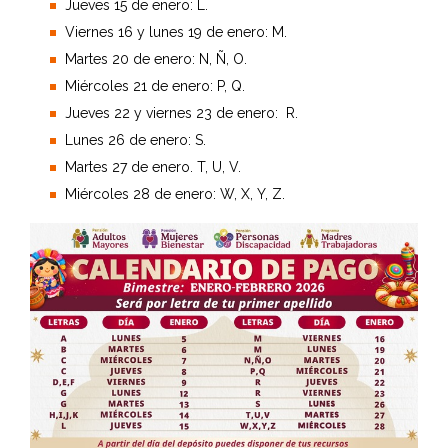
Jueves 15 de enero: L.
Viernes 16 y lunes 19 de enero: M.
Martes 20 de enero: N, Ñ, O.
Miércoles 21 de enero: P, Q.
Jueves 22 y viernes 23 de enero: R.
Lunes 26 de enero: S.
Martes 27 de enero. T, U, V.
Miércoles 28 de enero: W, X, Y, Z.