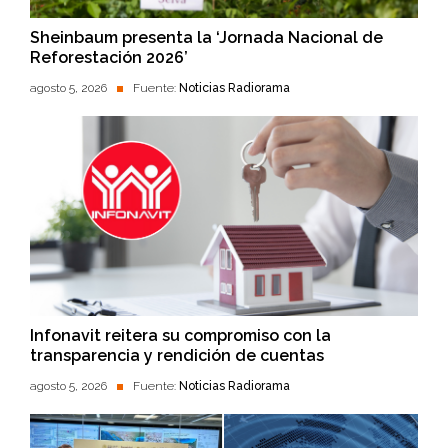
Sheinbaum presenta la ‘Jornada Nacional de
Reforestación 2026’
agosto 5, 2026
Fuente:
Noticias Radiorama
Infonavit reitera su compromiso con la
transparencia y rendición de cuentas
agosto 5, 2026
Fuente:
Noticias Radiorama