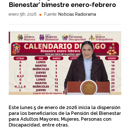
Bienestar’ bimestre enero-febrero
enero 5th, 2026
Fuente:
Noticias Radiorama
Este lunes 5 de enero de 2026 inicia la dispersión
para los beneficiarios de la Pensión del Bienestar
para Adultos Mayores, Mujeres, Personas con
Discapacidad, entre otras.