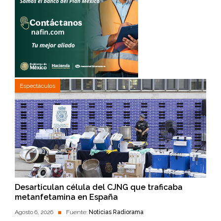
Espectáculos
Desarticulan célula del CJNG que traficaba
metanfetamina en España
Agosto 6, 2026
Fuente:
Noticias Radiorama