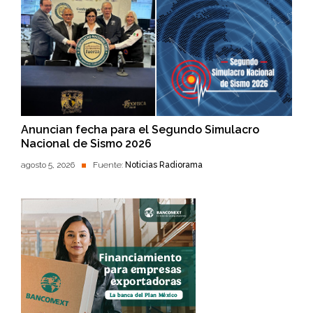
Anuncian fecha para el Segundo Simulacro
Nacional de Sismo 2026
agosto 5, 2026
Fuente:
Noticias Radiorama