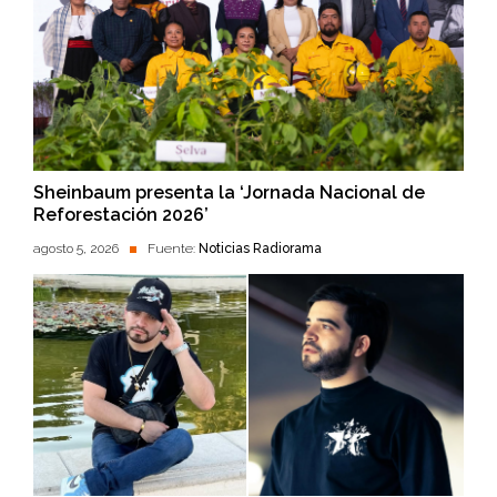
Sheinbaum presenta la ‘Jornada Nacional de
Reforestación 2026’
agosto 5, 2026
Fuente:
Noticias Radiorama