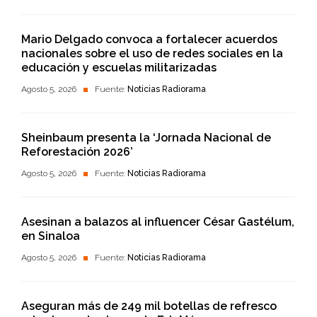
Mario Delgado convoca a fortalecer acuerdos
nacionales sobre el uso de redes sociales en la
educación y escuelas militarizadas
Agosto 5, 2026
Fuente:
Noticias Radiorama
Sheinbaum presenta la ‘Jornada Nacional de
Reforestación 2026’
Agosto 5, 2026
Fuente:
Noticias Radiorama
Asesinan a balazos al influencer César Gastélum,
en Sinaloa
Agosto 5, 2026
Fuente:
Noticias Radiorama
Aseguran más de 249 mil botellas de refresco